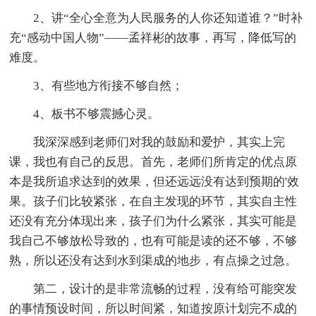
2、讲“全心全意为人民服务的人你还知道谁？”时补
充“感动中国人物”——孟祥彬的故事，再写，降低写的
难度。
3、有些地方衔接不够自然；
4、板书不够震撼心灵。
我深深感到老师们对我的鼓励和爱护，其实上完
课，我也有自己的反思。首先，老师们所肯定的优点原
本是我所追求达到的效果，但还远远没有达到预期的'效
果。孩子们比较紧张，在自主发现的环节，其实自主性
还没有充分体现出来，孩子们为什么紧张，其实可能是
我自己不够放松导致的，也有可能是读的还不够，不够
熟，所以还没有达到水到渠成的地步，有点操之过急。
第二，设计的是非常流畅的过程，没有给可能突发
的事情预设时间，所以时间紧，知道按原计划完不成的