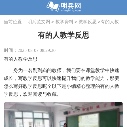
>
>
>
当前位置：
明兵范文网
教学资料
教学反思
有的人教
学反思
有的人教学反思
时间：2025-08-07 08:29:30
有的人教学反思
身为一名刚到岗的教师，我们要在课堂教学中快速
成长，写教学反思可以快速提升我们的教学能力，那要
怎么写好教学反思呢？以下是小编精心整理的有的人教
学反思，欢迎阅读与收藏。