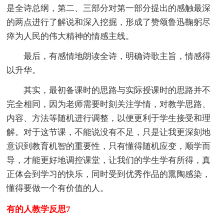
是全诗总纲，第二、三部分对第一部分提出的感触最深
的两点进行了解说和深入挖掘，形成了赞颂鲁迅鞠躬尽
瘁为人民的伟大精神的情感主线。
最后，有感情地朗读全诗，明确诗歌主旨，情感得
以升华。
其实，最初备课时的思路与实际授课时的思路并不
完全相同，因为老师需要时刻关注学情，对教学思路、
内容、方法等随机进行调整，以便更利于学生接受和理
解。对于这节课，不能说没有不足，只是让我更深刻地
意识到教育机智的重要性，只有懂得随机应变，顺学而
导，才能更好地调控课堂，让我们的学生学有所得，真
正体会到学习的快乐，同时受到优秀作品的熏陶感染，
懂得要做一个有价值的人。
有的人教学反思7