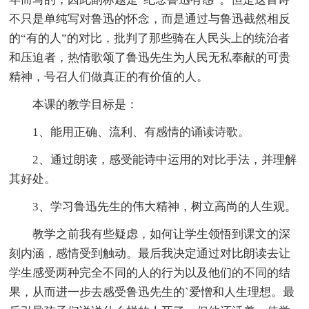
不只是单纯写对鲁迅的怀念，而是通过与鲁迅截然相反
的“有的人”的对比，批判了那些骑在人民头上的统治者
和压迫者，热情歌颂了鲁迅先生为人民无私奉献的可贵
精神，号召人们做真正的有价值的人。
本课的教学目标是：
1、能用正确、流利、有感情的诵读诗歌。
2、通过朗读，感受能诗中运用的对比手法，并理解
其好处。
3、学习鲁迅先生的伟大精神，树立高尚的人生观。
教学之前我有些疑虑，如何让学生领悟到课文的深
刻内涵，感情受到触动。最后我决定通过对比朗读去让
学生感受两种完全不同的人的行为以及他们的不同的结
果，从而进一步去感受鲁迅先生的`爱憎和人生理想。最