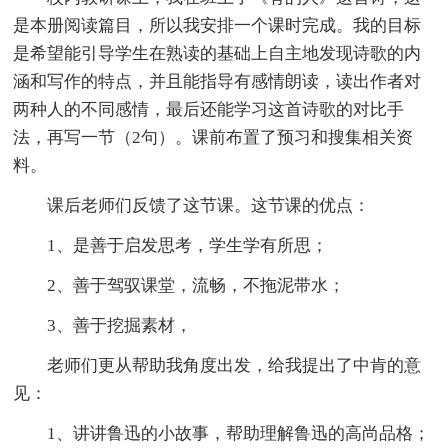
是本册阅读篇目，所以我安排一个课时完成。我的目标
是希望能引导学生在熟读的基础上自主地发现诗歌的内
涵和写作的特点，并且能指导有感情朗读，读出作者对
两种人的不同感情，最后还能学习这首诗歌的对比手
法，再写一节（2句）。课前布置了预习和搜集相关资
料。
课后老师们反馈了这节课。这节课的优点：
1、是善于启发思考，学生学有所思；
2、善于驾驭课堂，流畅，不拖泥带水；
3、善于挖掘素材，
老师们更从帮助我角度出发，给我提出了中肯的意
见：
1、讲讲鲁迅的小故事，帮助理解鲁迅的高尚品格；