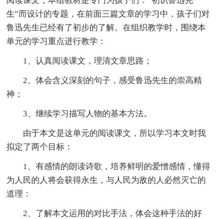
阅读课文，本组教材是专门为孩子们：“初识鲁迅先
生”而设计的专题，在前面三篇文章的学习中，孩子们对
鲁迅先生已经有了初步的了解。在组织教学时，围绕本
单元的学习重点进行教学：
1、认真阅读课文，理清文章思路；
2、体会含义深刻的句子，感受鲁迅先生的崇高精
神；
3、继续学习描写人物的基本方法。
由于本文是这单元的阅读课文，所以学习本文时我
拟定了两个目标：
1、有感情的朗读诗歌，培养鲜明的爱憎感情，懂得
为人民的人将会获得永生，与人民为敌的人必然灭亡的
道理：
2、了解本文运用的对比手法，体会这种手法的好