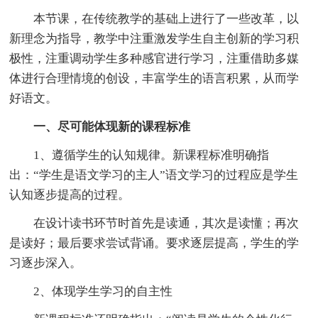
本节课，在传统教学的基础上进行了一些改革，以
新理念为指导，教学中注重激发学生自主创新的学习积
极性，注重调动学生多种感官进行学习，注重借助多媒
体进行合理情境的创设，丰富学生的语言积累，从而学
好语文。
一、尽可能体现新的课程标准
1、遵循学生的认知规律。新课程标准明确指
出：“学生是语文学习的主人”语文学习的过程应是学生
认知逐步提高的过程。
在设计读书环节时首先是读通，其次是读懂；再次
是读好；最后要求尝试背诵。要求逐层提高，学生的学
习逐步深入。
2、体现学生学习的自主性