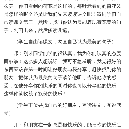
么美！你们看到的荷花是这样的，那叶老看到的荷花又
是怎样的呢？还是让我们先来读读课文吧！请同学们自
己读课文第二自然段，找出你认为最能表现荷花美的句
子，勾画出来，然后多读几遍。
（学生自由读课文，勾画自己认为最美的句子）
师：刚才同学们学的很认真，我为你们认真的态度
而鼓掌！这么多人想说呀，我可不急着听，我觉得好的
东西应该在第一时间让好朋友与我分享，赶快找到你的
朋友，把你认为最美的句子读给他听，告诉他你的感
受，在他分享你的快乐的同时你也可以分享他的快乐，
这样你就收获了双份的快乐！
（学生下位寻找自己的好朋友，互读课文，互说感
受）
师：和朋友在一起总是很快乐的，能把你的快乐让