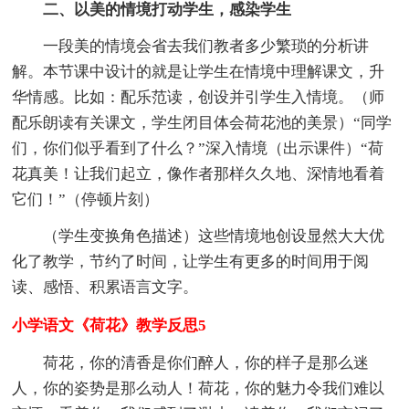
二、以美的情境打动学生，感染学生
一段美的情境会省去我们教者多少繁琐的分析讲
解。本节课中设计的就是让学生在情境中理解课文，升
华情感。比如：配乐范读，创设并引学生入情境。（师
配乐朗读有关课文，学生闭目体会荷花池的美景）“同学
们，你们似乎看到了什么？”深入情境（出示课件）“荷
花真美！让我们起立，像作者那样久久地、深情地看着
它们！”（停顿片刻）
（学生变换角色描述）这些情境地创设显然大大优
化了教学，节约了时间，让学生有更多的时间用于阅
读、感悟、积累语言文字。
小学语文《荷花》教学反思5
荷花，你的清香是你们醉人，你的样子是那么迷
人，你的姿势是那么动人！荷花，你的魅力令我们难以