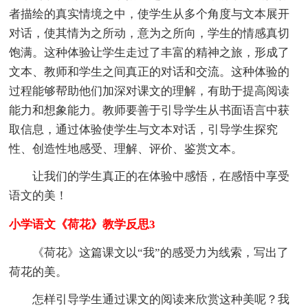
者描绘的真实情境之中，使学生从多个角度与文本展开
对话，使其情为之所动，意为之所向，学生的情感真切
饱满。这种体验让学生走过了丰富的精神之旅，形成了
文本、教师和学生之间真正的对话和交流。这种体验的
过程能够帮助他们加深对课文的理解，有助于提高阅读
能力和想象能力。教师要善于引导学生从书面语言中获
取信息，通过体验使学生与文本对话，引导学生探究
性、创造性地感受、理解、评价、鉴赏文本。
让我们的学生真正的在体验中感悟，在感悟中享受
语文的美！
小学语文《荷花》教学反思3
《荷花》这篇课文以“我”的感受力为线索，写出了
荷花的美。
怎样引导学生通过课文的阅读来欣赏这种美呢？我