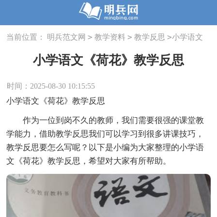
>
>
>
当前位置：
明兵范文网
教学资料
教学反思
小学语文
《荷花》教学反思
小学语文《荷花》教学反思
时间：2025-08-30 10:15:55
小学语文《荷花》教学反思
作为一位到岗不久的教师，我们需要很强的课堂教
学能力，借助教学反思我们可以学习到很多讲课技巧，
教学反思要怎么写呢？以下是小编为大家整理的小学语
文《荷花》教学反思，希望对大家有所帮助。