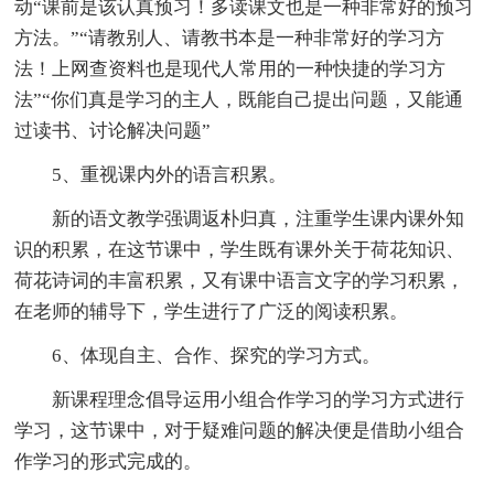
动“课前是该认真预习！多读课文也是一种非常好的预习
方法。”“请教别人、请教书本是一种非常好的学习方
法！上网查资料也是现代人常用的一种快捷的学习方
法”“你们真是学习的主人，既能自己提出问题，又能通
过读书、讨论解决问题”
5、重视课内外的语言积累。
新的语文教学强调返朴归真，注重学生课内课外知
识的积累，在这节课中，学生既有课外关于荷花知识、
荷花诗词的丰富积累，又有课中语言文字的学习积累，
在老师的辅导下，学生进行了广泛的阅读积累。
6、体现自主、合作、探究的学习方式。
新课程理念倡导运用小组合作学习的学习方式进行
学习，这节课中，对于疑难问题的解决便是借助小组合
作学习的形式完成的。