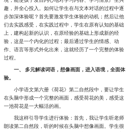
境，能使孩子发自内心地对学习内容、学习情景产生兴
趣，并全心投入。如何让学生在与文本对话的过程中逐
步加深体验呢？首先要激发学生体验的动机；然后让他
们去实践感受，在实践过程中，学生在原有认知的基础
上，建构起新的认识，在原经验的基础上形成新的经
验，这是一个内化的过程；最后通过学生的情感、动
作、语言等形式外化出来，这就经历了一个完整的体验
过程。
一、 多元解读词语，想像画面，进入语境，全面体
验。
小学语文第六册《荷花》第二自然段中，要让学生
在头脑中形成一个完整的画面，感受荷花的美，感受这
一池荷花是一大幅活的画。
我这样引导学生进行体验：首先，我让学生听老师
朗读第二自然段，听的时候在头脑中想像画面。学生很