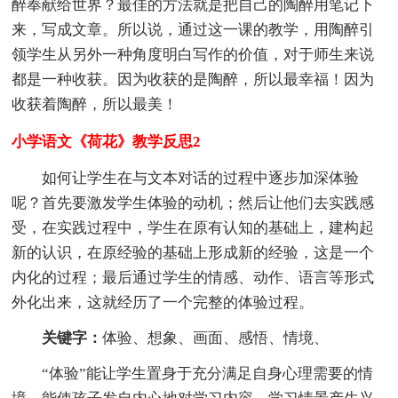
醉奉献给世界？最佳的方法就是把自己的陶醉用笔记下
来，写成文章。所以说，通过这一课的教学，用陶醉引
领学生从另外一种角度明白写作的价值，对于师生来说
都是一种收获。因为收获的是陶醉，所以最幸福！因为
收获着陶醉，所以最美！
小学语文《荷花》教学反思2
如何让学生在与文本对话的过程中逐步加深体验
呢？首先要激发学生体验的动机；然后让他们去实践感
受，在实践过程中，学生在原有认知的基础上，建构起
新的认识，在原经验的基础上形成新的经验，这是一个
内化的过程；最后通过学生的情感、动作、语言等形式
外化出来，这就经历了一个完整的体验过程。
关键字：
体验、想象、画面、感悟、情境、
“体验”能让学生置身于充分满足自身心理需要的情