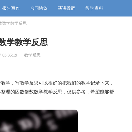
报告写作
合同协议
演讲致辞
教学资料
数数学教学反思
数学教学反思
 03:35:19
教学反思
教学，写教学反思可以很好的把我们的教学记录下来，
心整理的因数倍数数学教学反思，仅供参考，希望能够帮