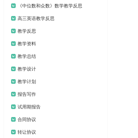
《中位数和众数》数学教学反思
高三英语教学反思
教学反思
教学资料
教学总结
教学设计
教学计划
报告写作
试用期报告
合同协议
转让协议