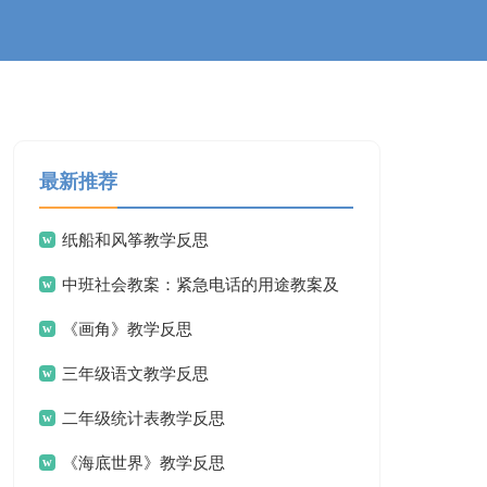
最新推荐
纸船和风筝教学反思
中班社会教案：紧急电话的用途教案及
《画角》教学反思
教学反思
三年级语文教学反思
二年级统计表教学反思
《海底世界》教学反思