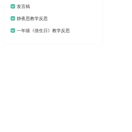
发言稿
静夜思教学反思
一年级《借生日》教学反思