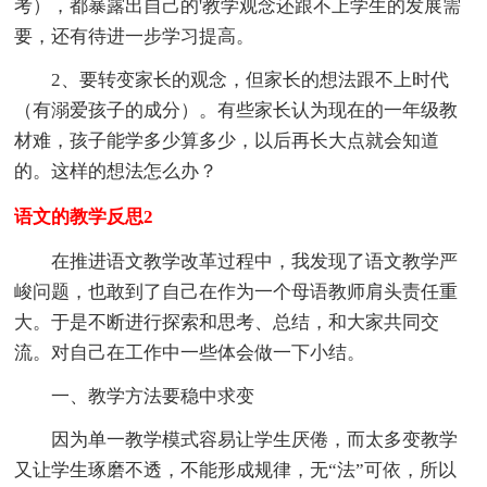
考），都暴露出自己的'教学观念还跟不上学生的发展需
要，还有待进一步学习提高。
2、要转变家长的观念，但家长的想法跟不上时代
（有溺爱孩子的成分）。有些家长认为现在的一年级教
材难，孩子能学多少算多少，以后再长大点就会知道
的。这样的想法怎么办？
语文的教学反思2
在推进语文教学改革过程中，我发现了语文教学严
峻问题，也敢到了自己在作为一个母语教师肩头责任重
大。于是不断进行探索和思考、总结，和大家共同交
流。对自己在工作中一些体会做一下小结。
一、教学方法要稳中求变
因为单一教学模式容易让学生厌倦，而太多变教学
又让学生琢磨不透，不能形成规律，无“法”可依，所以