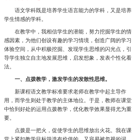
语文学科既是培养学生语言能力的学科，又是培养
学生情感的学科。
在教学中，我相信学生的潜能，努力挖掘学生的情
感因素，为他们创设有趣的学习情境，创造广阔的学习
体验空间，从中积极挖掘、发现学生思维的闪光点，引
导学生独立自主地发展思维，启发想象，发表个性化看
法。
一、点拨教学，激发学生的发散性思维。
新课程语文教学标准要求老师在教学中起主导作
用，而学生则处于教学的主体地位。于是，教师在课堂
中恰到好处的运用点拨教学，优化教学效果显得尤为重
要。
点拨是一把火，促使学生的思维放出火花。我在课
堂上紧扣教学目标筛选有价值的，又容易被忽视的词