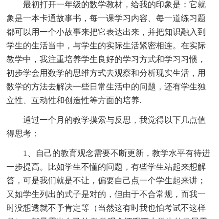
最初打开一年级的数学教材，给我的印象是：它就
象是一本卡通故事书，每一课学习内容、每一道练习题
都可以用一个小故事来把它表达出来，并把知识融入到
学生的生活当中，与学生的实际生活紧密相连。在实际
教学中，我注重培养学生良好的学习方式和学习习惯，
初步学会用数学的思维方式去观察和分析现实生活，用
数学的方法去解决一些日常生活中的问题，还有学生独
立性、互动性和创造性等方面的培养.
通过一个月的教学摸索与反思，我觉得以下几点值
得思考：
1、自己的教育观念需要不断更新，教学水平有待进
一步提高。比如学生不懂的问题，有些学生站起来想解
答，可是我们就是不让，偏要自己点一个学生起来讲；
又如学生列出的式子是对的，但由于不合常规，而我一
时没想透就不予肯定等（当然这有时我也怕考试不这样