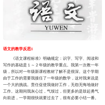
语文的教学反思1
《语文课程标准》明确规定：识字、写字、阅读和
写作的基础是１～２年级的教学重点。我第一次教一年
级，所以对一年级新课程教材了解不是很深。这个学期
由于工作的需要我接任了一年级的数学，这对我来说是
一个大的挑战。责任促使我做好工作，无怨无悔地做好
工作。这期间我灰心过，气馁过，但更多的是鼓起勇气
向前进，一学期很快就要过去了，很有必要小结一番。