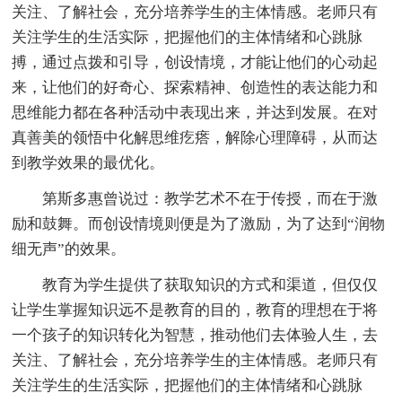
关注、了解社会，充分培养学生的主体情感。老师只有
关注学生的生活实际，把握他们的主体情绪和心跳脉
搏，通过点拨和引导，创设情境，才能让他们的心动起
来，让他们的好奇心、探索精神、创造性的表达能力和
思维能力都在各种活动中表现出来，并达到发展。在对
真善美的领悟中化解思维疙瘩，解除心理障碍，从而达
到教学效果的最优化。
第斯多惠曾说过：教学艺术不在于传授，而在于激
励和鼓舞。而创设情境则便是为了激励，为了达到“润物
细无声”的效果。
教育为学生提供了获取知识的方式和渠道，但仅仅
让学生掌握知识远不是教育的目的，教育的理想在于将
一个孩子的知识转化为智慧，推动他们去体验人生，去
关注、了解社会，充分培养学生的主体情感。老师只有
关注学生的生活实际，把握他们的主体情绪和心跳脉