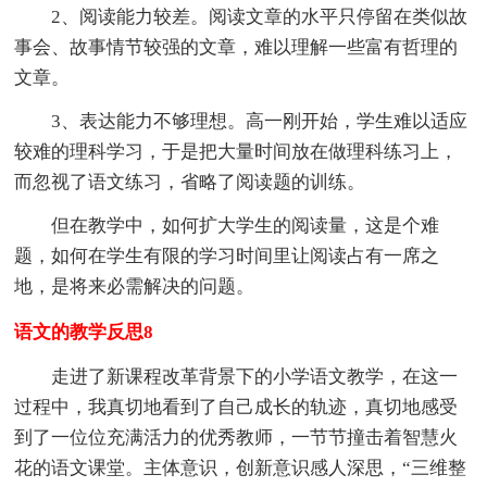
2、阅读能力较差。阅读文章的水平只停留在类似故
事会、故事情节较强的文章，难以理解一些富有哲理的
文章。
3、表达能力不够理想。高一刚开始，学生难以适应
较难的理科学习，于是把大量时间放在做理科练习上，
而忽视了语文练习，省略了阅读题的训练。
但在教学中，如何扩大学生的阅读量，这是个难
题，如何在学生有限的学习时间里让阅读占有一席之
地，是将来必需解决的问题。
语文的教学反思8
走进了新课程改革背景下的小学语文教学，在这一
过程中，我真切地看到了自己成长的轨迹，真切地感受
到了一位位充满活力的优秀教师，一节节撞击着智慧火
花的语文课堂。主体意识，创新意识感人深思，“三维整