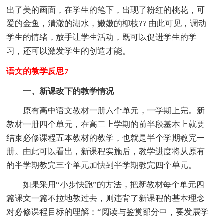
出了美的画面，在学生的笔下，出现了粉红的桃花，可
爱的金鱼，清澈的湖水，嫩嫩的柳枝?? 由此可见，调动
学生的情绪，放手让学生活动，既可以促进学生的学
习，还可以激发学生的创造才能。
语文的教学反思7
一、新课改下的教学情况
原有高中语文教材一册六个单元，一学期上完。新
教材一册四个单元，在高二上学期的前半段基本上就要
结束必修课程五本教材的教学，也就是半个学期教完一
册。由此可以看出，新课程实施后，教学进度将从原有
的半学期教完三个单元加快到半学期教完四个单元。
如果采用“小步快跑”的方法，把新教材每个单元四
篇课文一篇不拉地教过去，则违背了新课程的基本理念
对必修课程目标的理解：“阅读与鉴赏部分中，要发展学