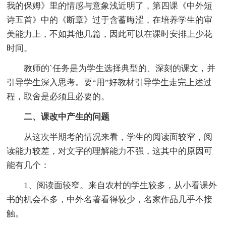
我的保姆》里的情感与意象浅近明了，第四课《中外短
诗五首》中的《断章》过于含蓄晦涩，在培养学生的审
美能力上，不如其他几篇，因此可以在课时安排上少花
时间。
教师的`任务是为学生选择典型的、深刻的课文，并
引导学生深入思考。要“用”好教材引导学生走完上述过
程，取舍是必须且必要的。
二、课改中产生的问题
从这次半期考的情况来看，学生的阅读面较窄，阅
读能力较差，对文字的理解能力不强，这其中的原因可
能有几个：
1、阅读面较窄。来自农村的学生较多，从小看课外
书的机会不多，中外名著看得较少，名家作品几乎不接
触。