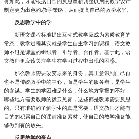
有如此，才能根据自己的反思重新调整以后的教学设计
制定更为出色的.教学策略，从而提高自己的教学水平。
反思教学中的学
新语文课程标准提出互动式教学应成为素质教育的
常态，教学过程其实就是学生自主学习的课程，语文教
师不过是课堂的组织者、引导者、合作者。基于此，语
文教师更应该关注学生在学习过程中出现的困惑。
那么教师需要改变原来的身份，真正意识到自己再
也不是传统教学中的中心，而是学生的服务者，是学生
的参谋。学生的学困难是什么，什么地方掌握的不好，
哪些地方需要教师的拨云见雾，这些都是教师需要反思
的。只有准确的了解学生的真是需要，语文教师才能有
目的的积累自己的课前准备素材，使自己的教学准备能
够做到有的放矢。
反思教学的亮点