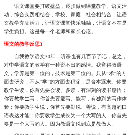
语文课堂要打破壁垒，逐步做到课堂教学、语文活
动，综合实践相结合，学校、家庭、社会相结合，让语
文教学充满活力，让语文课堂快乐融融，让语文不在是
学生负担。这是每一个老师和家长心愿。
语文的教学反思3
自我教学语文30年，听课也有几百节了吧，总之，
对中学语文的教学有一种说不出的感情。我觉得教语
文，学养是第一位的，技术是第二位的。只从“术”的方
面去研究，不从“学”的方面去积淀，是舍本逐末。你要
教学生读，你首先要会读、多读，有深刻的读书感悟；
你要教学生写，你首先要爱写、能写，有独到的写作体
验；你要教学生说，你首先要勤说、善说，有高超的口
语表达才能；你要教学生成长为一个大写的人，你首先
要是一个大写的人。因为教语文说到底是教做人。