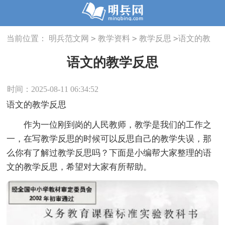
>
>
>
当前位置：
明兵范文网
教学资料
教学反思
语文的教
学反思
语文的教学反思
时间：2025-08-11 06:34:52
语文的教学反思
作为一位刚到岗的人民教师，教学是我们的工作之
一，在写教学反思的时候可以反思自己的教学失误，那
么你有了解过教学反思吗？下面是小编帮大家整理的语
文的教学反思，希望对大家有所帮助。