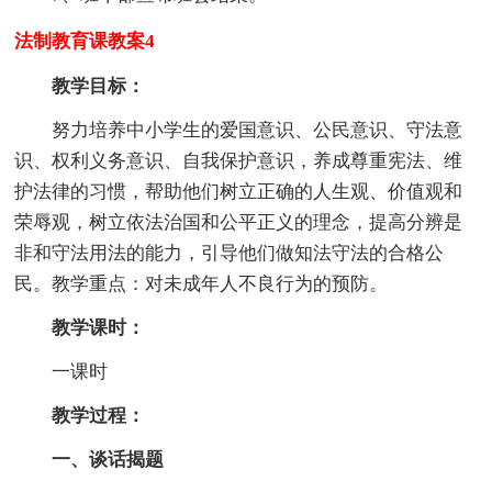
法制教育课教案4
教学目标：
努力培养中小学生的爱国意识、公民意识、守法意
识、权利义务意识、自我保护意识，养成尊重宪法、维
护法律的习惯，帮助他们树立正确的人生观、价值观和
荣辱观，树立依法治国和公平正义的理念，提高分辨是
非和守法用法的能力，引导他们做知法守法的合格公
民。教学重点：对未成年人不良行为的预防。
教学课时：
一课时
教学过程：
一、谈话揭题