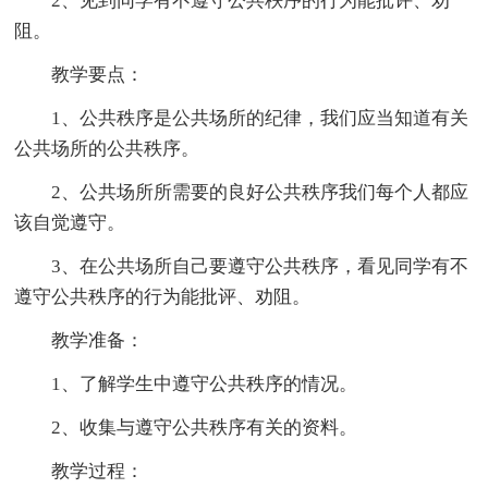
2、见到同学有不遵守公共秩序的行为能批评、劝
阻。
教学要点：
1、公共秩序是公共场所的纪律，我们应当知道有关
公共场所的公共秩序。
2、公共场所所需要的良好公共秩序我们每个人都应
该自觉遵守。
3、在公共场所自己要遵守公共秩序，看见同学有不
遵守公共秩序的行为能批评、劝阻。
教学准备：
1、了解学生中遵守公共秩序的情况。
2、收集与遵守公共秩序有关的资料。
教学过程：