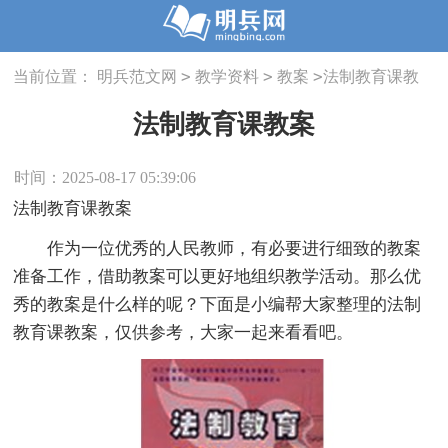
>
>
>
当前位置：
明兵范文网
教学资料
教案
法制教育课教
案
法制教育课教案
时间：2025-08-17 05:39:06
法制教育课教案
作为一位优秀的人民教师，有必要进行细致的教案
准备工作，借助教案可以更好地组织教学活动。那么优
秀的教案是什么样的呢？下面是小编帮大家整理的法制
教育课教案，仅供参考，大家一起来看看吧。