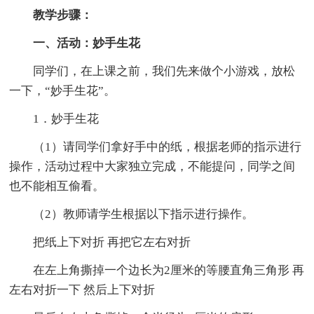
教学步骤：
一、活动：妙手生花
同学们，在上课之前，我们先来做个小游戏，放松
一下，“妙手生花”。
1．妙手生花
（1）请同学们拿好手中的纸，根据老师的指示进行
操作，活动过程中大家独立完成，不能提问，同学之间
也不能相互偷看。
（2）教师请学生根据以下指示进行操作。
把纸上下对折 再把它左右对折
在左上角撕掉一个边长为2厘米的等腰直角三角形 再
左右对折一下 然后上下对折