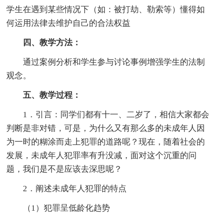
学生在遇到某些情况下（如：被打劫、勒索等）懂得如
何运用法律去维护自己的合法权益
四、教学方法：
通过案例分析和学生参与讨论事例增强学生的法制
观念。
五、教学过程：
1．引言：同学们都有十一、二岁了，相信大家都会
判断是非对错，可是，为什么又有那么多的未成年人因
为一时的糊涂而走上犯罪的道路呢？现在，随着社会的
发展，未成年人犯罪率有升没减，面对这个沉重的问
题，我们是不是应该去深思呢？
2．阐述未成年人犯罪的特点
（1）犯罪呈低龄化趋势