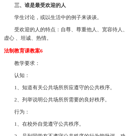
三、谁是最受欢迎的人
学生讨论，或以生活中的例子来谈谈。
受欢迎的人的特点：自尊、尊重他人、宽容待人、
虚心 、坦诚、热情。
法制教育课教案6
教学要求：
认知：
1、知道有关公共场所所应遵守的公共秩序。
2、列举说明公共场所所需要的良好秩序。
行为：
1、在校外自觉遵守公共秩序。