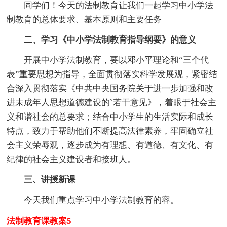
同学们！今天的法制教育让我们一起学习中小学法
制教育的总体要求、基本原则和主要任务
二、学习《中小学法制教育指导纲要》的意义
开展中小学法制教育，要以邓小平理论和“三个代
表”重要思想为指导，全面贯彻落实科学发展观，紧密结
合深入贯彻落实《中共中央国务院关于进一步加强和改
进未成年人思想道德建设的`若干意见》，着眼于社会主
义和谐社会的总要求；结合中小学生的生活实际和成长
特点，致力于帮助他们不断提高法律素养，牢固确立社
会主义荣辱观，逐步成为有理想、有道德、有文化、有
纪律的社会主义建设者和接班人。
三、讲授新课
今天我们重点学习中小学法制教育的容。
法制教育课教案5