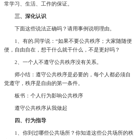
常学习、生活、工作的保证。
三、深化认识
下面这些说法正确吗？请用事例说明理由。
1、有的.同学说：“如果不要公共秩序；大家随随便
便，自由自在，想干什么就干什么，不是更好吗？
2、一个人不遵守公共秩序没有关系。
师小结：遵守公共秩序是必要的，每个人都必须自
觉遵守，秩序是自由的第一条件。
板书：个人行为影响公共秩序
遵守公共秩序从我做起
四、行为指导
1、你到过哪些公共场所？你知道这些公共场所的秩