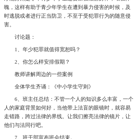
魄，这样有助于青少年学生在遭到暴力侵害的时候，及
时逃脱或者进行正当防卫，不至于受犯罪行为的随意侵
害。
讨论题：
1、年少犯罪就值得宽恕吗？
2、你怎么样安排假期？
教师讲解周边的一些案例
全体学生齐诵：《中小学生守则》
6、班主任总结：不管一个人的知识多么丰富，一个
人的家庭背景如何好，当他带上法盲的眼镜时，就容易
走错路，跨过法律的界线。让我们擦亮法律的镜片，让
他们与法同行吧。
7、班干部宣布班会结束。