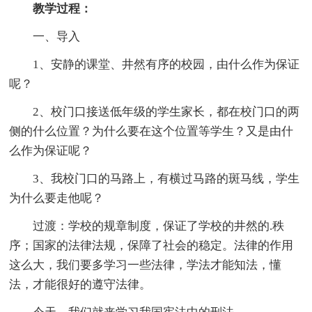
教学过程：
一、导入
1、安静的课堂、井然有序的校园，由什么作为保证
呢？
2、校门口接送低年级的学生家长，都在校门口的两
侧的什么位置？为什么要在这个位置等学生？又是由什
么作为保证呢？
3、我校门口的马路上，有横过马路的斑马线，学生
为什么要走他呢？
过渡：学校的规章制度，保证了学校的井然的.秩
序；国家的法律法规，保障了社会的稳定。法律的作用
这么大，我们要多学习一些法律，学法才能知法，懂
法，才能很好的遵守法律。