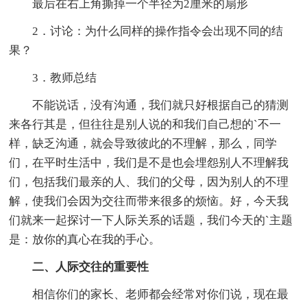
最后在右上角撕掉一个半径为2厘米的扇形
2．讨论：为什么同样的操作指令会出现不同的结
果？
3．教师总结
不能说话，没有沟通，我们就只好根据自己的猜测
来各行其是，但往往是别人说的和我们自己想的`不一
样，缺乏沟通，就会导致彼此的不理解，那么，同学
们，在平时生活中，我们是不是也会埋怨别人不理解我
们，包括我们最亲的人、我们的父母，因为别人的不理
解，使我们会因为交往而带来很多的烦恼。好，今天我
们就来一起探讨一下人际关系的话题，我们今天的`主题
是：放你的真心在我的手心。
二、人际交往的重要性
相信你们的家长、老师都会经常对你们说，现在最