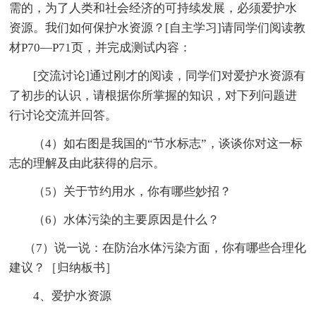
需的，为了人类和社会经济的可持续发展，必须爱护水
资源。我们如何保护水资源？[自主学习]请同学们阅读教
材P70—P71页，并完成测试内容：
[交流讨论]通过刚才的阅读，同学们对爱护水资源有
了初步的认识，请根据你所掌握的知识，对下列问题进
行讨论交流并回答。
（4）如右图是我国的“节水标志”，谈谈你对这一标
志的理解及由此获得的启示。
（5）关于节约用水，你有哪些妙招？
（6）水体污染的主要原因是什么？
（7）说一说：在防治水体污染方面，你有哪些合理化
建议？［归纳板书］
4、爱护水资源