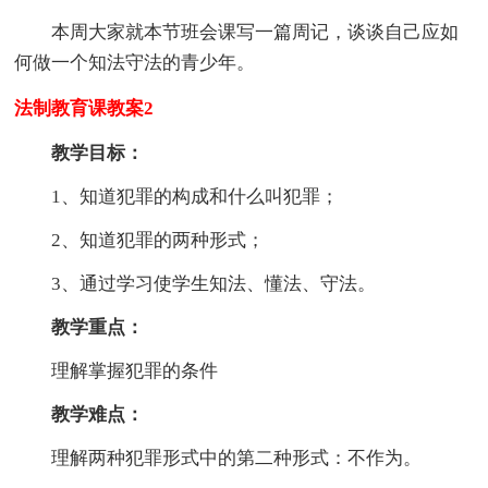
本周大家就本节班会课写一篇周记，谈谈自己应如
何做一个知法守法的青少年。
法制教育课教案2
教学目标：
1、知道犯罪的构成和什么叫犯罪；
2、知道犯罪的两种形式；
3、通过学习使学生知法、懂法、守法。
教学重点：
理解掌握犯罪的条件
教学难点：
理解两种犯罪形式中的第二种形式：不作为。