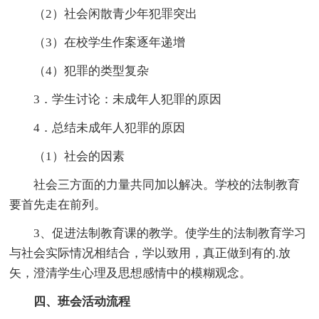
（2）社会闲散青少年犯罪突出
（3）在校学生作案逐年递增
（4）犯罪的类型复杂
3．学生讨论：未成年人犯罪的原因
4．总结未成年人犯罪的原因
（1）社会的因素
社会三方面的力量共同加以解决。学校的法制教育
要首先走在前列。
3、促进法制教育课的教学。使学生的法制教育学习
与社会实际情况相结合，学以致用，真正做到有的.放
矢，澄清学生心理及思想感情中的模糊观念。
四、班会活动流程