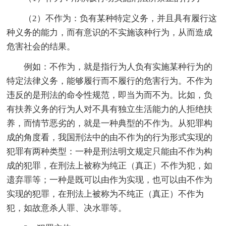
（2）不作为：负有某种特定义务，并且具有履行这
种义务的能力，而有意识的不实施该种行为，从而造成
危害社会的结果。
例如：不作为，就是指行为人负有实施某种行为的
特定法律义务，能够履行而不履行的危害行为。不作为
违反的是刑法的命令性规范，即当为而不为。比如，负
有扶养义务的行为人对不具有独立生活能力的人拒绝扶
养，而情节恶劣的，就是一种典型的不作为。从犯罪构
成的角度看，我国刑法中的由不作为的行为形式实现的
犯罪有两种类型：一种是刑法明文规定只能由不作为构
成的犯罪，在刑法上被称为纯正（真正）不作为犯，如
遗弃罪等；一种是既可以由作为实现，也可以由不作为
实现的犯罪，在刑法上被称为不纯正（真正）不作为
犯，如故意杀人罪、决水罪等。