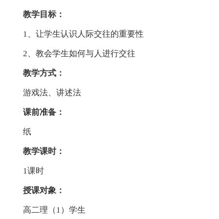
教学目标：
1、让学生认识人际交往的重要性
2、教会学生如何与人进行交往
教学方式：
游戏法、讲述法
课前准备：
纸
教学课时：
1课时
授课对象：
高二理（1）学生