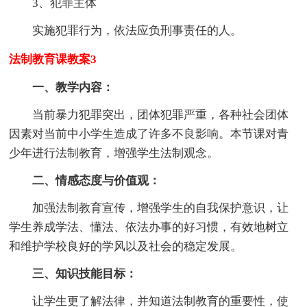
3、犯罪主体
实施犯罪行为，依法应负刑事责任的人。
法制教育课教案3
一、教学内容：
当前暴力犯罪突出，团体犯罪严重，各种社会团体
因素对当前中小学生造成了许多不良影响。本节课对青
少年进行法制教育，增强学生法制观念。
二、情感态度与价值观：
加强法制教育宣传，增强学生的自我保护意识，让
学生养成学法、懂法、依法办事的好习惯，有效地树立
和维护学校良好的学风以及社会的稳定发展。
三、知识技能目标：
让学生更了解法律，并知道法制教育的重要性，使