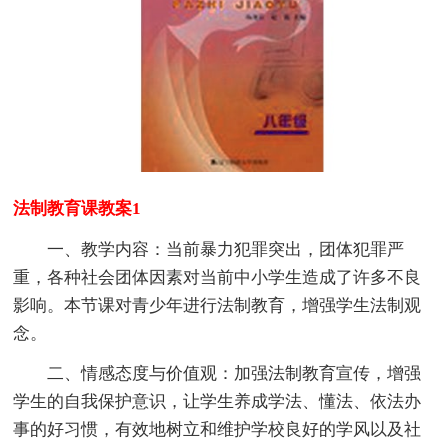
法制教育课教案1
一、教学内容：当前暴力犯罪突出，团体犯罪严
重，各种社会团体因素对当前中小学生造成了许多不良
影响。本节课对青少年进行法制教育，增强学生法制观
念。
二、情感态度与价值观：加强法制教育宣传，增强
学生的自我保护意识，让学生养成学法、懂法、依法办
事的好习惯，有效地树立和维护学校良好的学风以及社