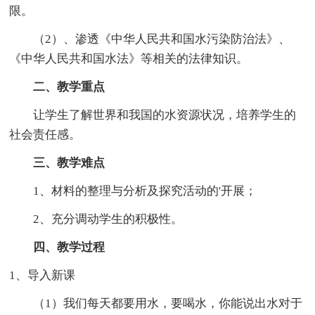
限。
（2）、渗透《中华人民共和国水污染防治法》、
《中华人民共和国水法》等相关的法律知识。
二、教学重点
让学生了解世界和我国的水资源状况，培养学生的
社会责任感。
三、教学难点
1、材料的整理与分析及探究活动的'开展；
2、充分调动学生的积极性。
四、教学过程
1、导入新课
（1）我们每天都要用水，要喝水，你能说出水对于