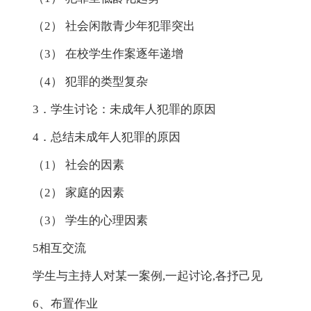
（2） 社会闲散青少年犯罪突出
（3） 在校学生作案逐年递增
（4） 犯罪的类型复杂
3．学生讨论：未成年人犯罪的原因
4．总结未成年人犯罪的原因
（1） 社会的因素
（2） 家庭的因素
（3） 学生的心理因素
5相互交流
学生与主持人对某一案例,一起讨论,各抒己见
6、布置作业