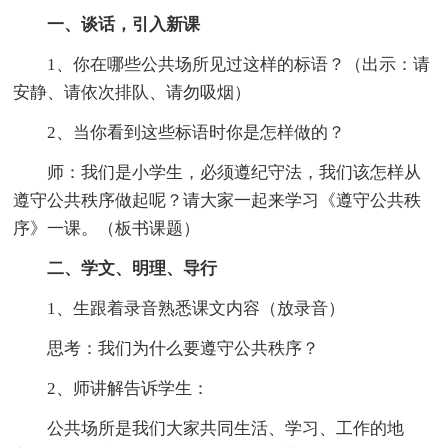
一、谈话，引入新课
1、你在哪些公共场所见过这样的标语？（出示：请
安静、请依次排队、请勿吸烟）
2、当你看到这些标语时你是怎样做的？
师：我们是小学生，必须遵纪守法，我们该怎样从
遵守公共秩序做起呢？请大家一起来学习《遵守公共秩
序》一课。（板书课题）
二、学文、明理、导行
1、生跟着录音熟悉课文内容（放录音）
思考：我们为什么要遵守公共秩序？
2、师讲解告诉学生：
公共场所是我们大家共同生活、学习、工作的地