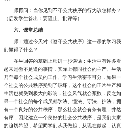
师再问：当你见到不守公共秩序的行为该怎样办？
（启发学生答出：要阻止、批评等）
六、课堂总结
师：通过今天对《遵守公共秩序》这一课的学习我
们懂得了什么？
在生回答的基础上师进一步谈话：生活中有许多看
起来是微不足道的事情，实际上都同社会的主产、生活
乃至每个社会成员的工作、学习生活密不可分，如果一
个社会的公共秩序受到了破坏，这个社会的正常生产和
生活也就受到极大的影响，社会风气就会颓败，反之如
果一个社会的每个成员都学法、懂法、守法、护法，拥
有一个良好的公共秩序，那么社会就会有条有理，井然
有序，因此建立一个良好的社会公共秩序，是我们大家
的迫切希望，希望同学们从我做起，从现在做起，认真