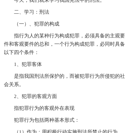
今天，我们就来学习我国宪法中的刑法。
二、学习：刑法
（一）、犯罪的构成
指行为人的某种行为构成犯罪，必须具备的主观要
件和客观要件的总和，一个行为构成犯罪，必同时具备
以下四个条件：
1、犯罪客体
是指我国刑法所保护的，而被犯罪行为所侵犯的社
会关系。
2、犯罪的客观方面
指犯罪行为的客观外在表现
犯罪行为包括两种基本形式：
（1）作为：用积极行动实施刑法所禁止的行为