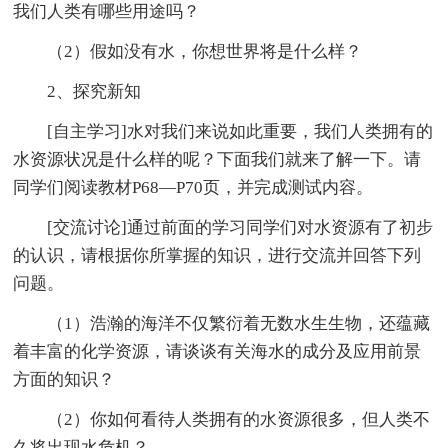
我们人类有哪些用途吗？
（2）假如没有水，你想世界将是什么样？
2、探究新知
[自主学习]水对我们来说如此重要，我们人类拥有的
水资源状况是什么样的呢？下面我们就来了解一下。请
同学们阅读教材P68—P70页，并完成测试内容。
[交流讨论]通过前面的学习同学们对水资源有了初步
的认识，请根据你所掌握的知识，进行交流并回答下列
问题。
（1）浩瀚的海洋不仅繁衍着无数水生生物，还蕴藏
着丰富的化学资源，请谈谈有关海水的成分及应用前景
方面的知识？
（2）你如何看待人类拥有的水资源很多，但人类不
久将出现水危机？