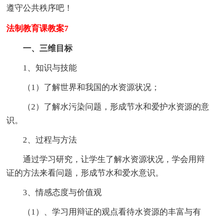
遵守公共秩序吧！
法制教育课教案7
一、三维目标
1、知识与技能
（1）了解世界和我国的水资源状况；
（2）了解水污染问题，形成节水和爱护水资源的意
识。
2、过程与方法
通过学习研究，让学生了解水资源状况，学会用辩
证的方法来看问题，形成节水和爱水意识。
3、情感态度与价值观
（1）、学习用辩证的观点看待水资源的丰富与有