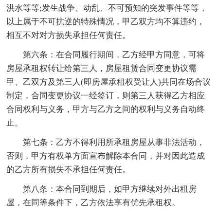
洪水等等;发生战争、动乱、不可预知的突发事件等等，
以上属于不可抗逆的特殊情况，甲乙双方均不算违约，
相互不对对方损失承担任何责任。
第六条：在合同履行期间，乙方经甲方同意，可将
房屋承租权转让给第三人，房屋租赁合同变更协议需
甲、乙双方及第三人(即房屋承租权受让人)共同在场合议
制定，合同变更协议一经签订，则第三人获得乙方相应
合同权利与义务，甲方与乙方之间的权利与义务自动终
止。
第七条：乙方不得利用所承租房屋从事非法活动，
否则，甲方有权单方面宣布解除本合同，并对因此造成
的乙方所有损失不承担任何责任。
第八条：本合同到期后，如甲方继续对外出租房
屋，在同等条件下，乙方依法享有优先承租权。