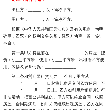
出租方：______，以下简称甲方。
承租方：______，以下简称乙方。
根据《中华人民共和国民法典》及有关规定，为明
确甲，乙双方的权利义务关系，经双方协商一致，签订
本合同。
第一条甲方将坐落在________________的房屋，建
筑面积___平方米，使用面积___平方米，出租给乙方使
用。装修及设备情况：______________.
第二条租赁期限租赁期共___个月，甲方从
________年____月____日起将此房屋交付乙方使用，至
________年____月____日止。乙方如利用承租房屋进行
非法活动，损害公共利益的。甲方可以终止合同，收回
房屋。合同期满后，如甲方仍继续出租房屋，乙方在同