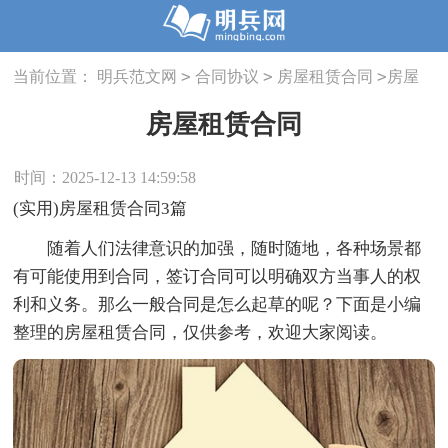
>
>
>
当前位置：
明兵范文网
合同协议
房屋租赁合同
房屋
租赁合同
房屋租赁合同
时间：2025-12-13 14:59:58
(实用)房屋租赁合同3篇
随着人们法律意识的加强，随时随地，各种场景都
有可能使用到合同，签订合同可以明确双方当事人的权
利和义务。那么一般合同是怎么起草的呢？下面是小编
整理的房屋租赁合同，仅供参考，欢迎大家阅读。