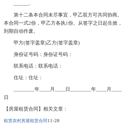
______.
第十二条本合同未尽事宜，甲乙双方可共同协商。
本合同一式2份，甲乙方各执1份。从签字之日起生效，
到期自动作废。
甲方(签字盖章)乙方(签字盖章)
身份证号码：身份证号码：
联系电话：联系电话：
住址：住址：
________年____月____日________年____月____
日
【房屋租赁合同】相关文章：
11-28
租赁农村房屋租赁合同