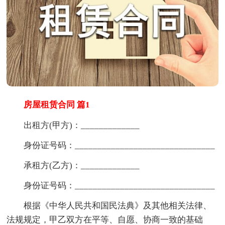
房屋租赁合同 篇1
出租方(甲方)：_____________
身份证号码：_______________________________
承租方(乙方)：_____________
身份证号码：_______________________________
根据《中华人民共和国民法典》及其他相关法律、
法规规定，甲乙双方在平等、自愿、协商一致的基础