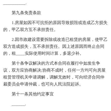
__________.
第九条免责条款
1.房屋如因不可抗拒的原因导致损毁或造成乙方损失
的，甲乙双方互不承担责任。
2.因市政建设需要拆除或改造已租赁的房屋，使甲乙
双方造成损失，互不承担责任。因上述原因而终止合同
的，租____实际使用时间计算，多退少补。
第十条争议解决的方式本合同在履行中如发生争
议，双方应协商解决;协商不成时，任何一方均可向房屋
租赁管理机关申请调解，调解无效时，可向经济合同仲
裁委员会申请仲裁，也可向人民法院起诉。
第十一条其他约定事宜
______.