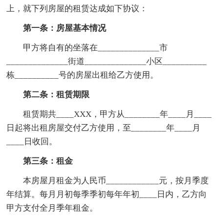
上，就下列房屋的租赁达成如下协议：
第一条：房屋基本情况
甲方将自有的坐落在______________市
______________街道______________小区__________
栋__________号的房屋出租给乙方使用。
第二条：租赁期限
租赁期共____XXX，甲方从________年____月____
日起将出租房屋交付乙方使用，至________年____月
____日收回。
第三条：租金
本房屋月租金为人民币____________元，按月季度
年结算。每月月初每季季初每年年初____日内，乙方向
甲方支付全月季年租金。