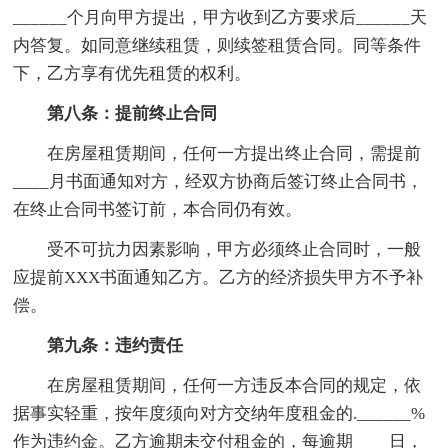
______个月向甲方提出，甲方收到乙方要求后______天
内答复。如同意继续租赁，则续签租赁合同。同等条件
下，乙方享有优先租赁的权利。
第八条：提前终止合同
在房屋租赁期间，任何一方提出终止合同，需提前
____月书面通知对方，经双方协商后签订终止合同书，
在终止合同书签订前，本合同仍有效。
受不可抗力因素影响，甲方必须终止合同时，一般
应提前XXX书面通知乙方。乙方的经济损失甲方不予补
偿。
第九条：违约责任
在房屋租赁期间，任何一方违反本合同的规定，依
据事实轻重，按年度须向对方交纳年度租金的.______%
作为违约金。乙方逾期未交付租金的，每逾期____日，