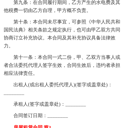
第九条：在合同履行期间，乙方产生的水电费及其
他税费一切由乙方自理，甲方概不负责。
第十条：本合同未尽事宜，可参照《中华人民共和
国民法典》相关条款之规定执行，也可由甲乙双方共同
协商订立补充协议。本合同及其补充协议具备法律效
力。
第十一条：本合同一式二份，甲、乙双方当事人或
者合法委托代理人签字生效，合同生效后，违约者承担
相应法律责任。
出租人(或出租人委托代理人)(签字或盖章处)：
________
承租人(签字或盖章处)：________
合同签订日期：________
房屋租赁合同 篇3