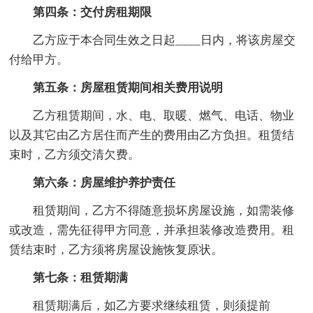
第四条：交付房租期限
乙方应于本合同生效之日起____日内，将该房屋交
付给甲方。
第五条：房屋租赁期间相关费用说明
乙方租赁期间，水、电、取暖、燃气、电话、物业
以及其它由乙方居住而产生的费用由乙方负担。租赁结
束时，乙方须交清欠费。
第六条：房屋维护养护责任
租赁期间，乙方不得随意损坏房屋设施，如需装修
或改造，需先征得甲方同意，并承担装修改造费用。租
赁结束时，乙方须将房屋设施恢复原状。
第七条：租赁期满
租赁期满后，如乙方要求继续租赁，则须提前