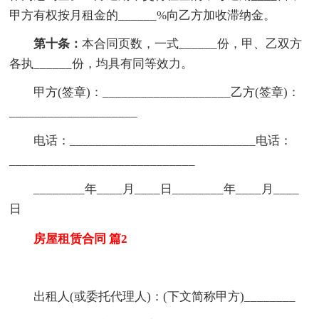
甲方有权按月租金的______%向乙方加收滞纳金。
第十条：
本合同页数，一式______份，甲、乙双方
各执______份，均具有同等效力。
甲方(签章)：____________________乙方(签章)：
____________________
电话：_____________________________电话：
_____________________________
________年____月____日________年____月____
日
房屋租赁合同 篇2
出租人(或委托代理人)：(下文简称甲方)________