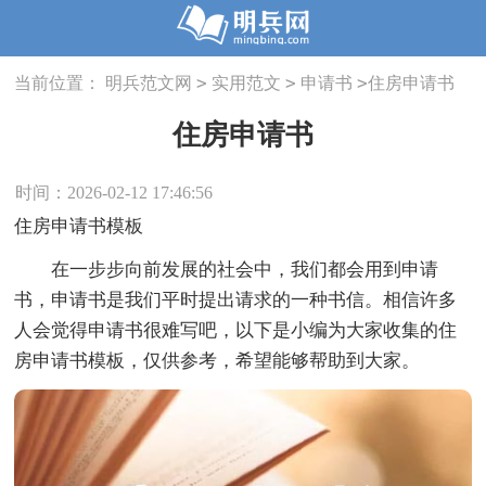
>
>
>
当前位置：
明兵范文网
实用范文
申请书
住房申请书
住房申请书
时间：2026-02-12 17:46:56
住房申请书模板
在一步步向前发展的社会中，我们都会用到申请
书，申请书是我们平时提出请求的一种书信。相信许多
人会觉得申请书很难写吧，以下是小编为大家收集的住
房申请书模板，仅供参考，希望能够帮助到大家。