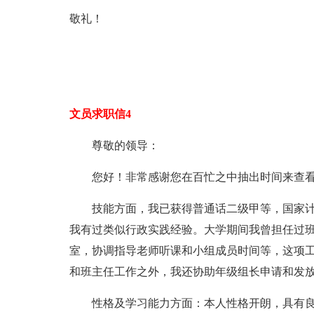
敬礼！
文员求职信4
尊敬的领导：
您好！非常感谢您在百忙之中抽出时间来查看我
技能方面，我已获得普通话二级甲等，国家计算
我有过类似行政实践经验。大学期间我曾担任过
室，协调指导老师听课和小组成员时间等，这项
和班主任工作之外，我还协助年级组长申请和发
性格及学习能力方面：本人性格开朗，具有良