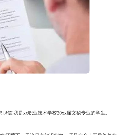
!我是xx职业技术学校20xx届文秘专业的学生。