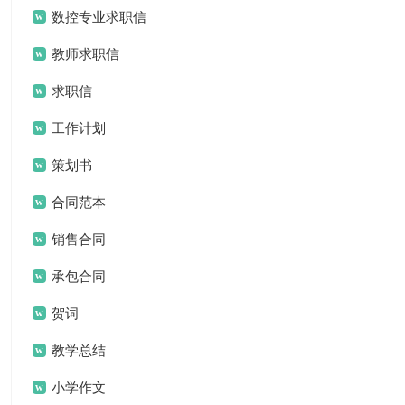
数控专业求职信
教师求职信
求职信
工作计划
策划书
合同范本
销售合同
承包合同
贺词
教学总结
小学作文