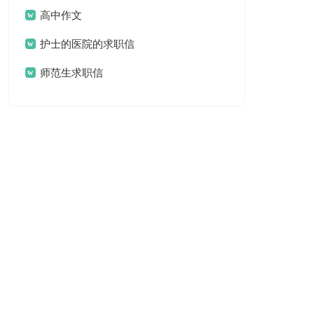
高中作文
护士的医院的求职信
师范生求职信