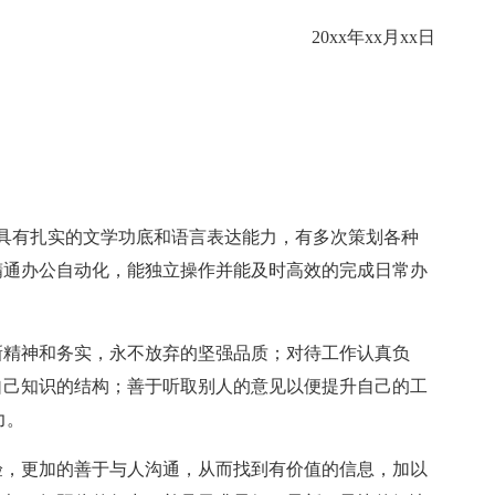
20xx年xx月xx日
人具有扎实的文学功底和语言表达能力，有多次策划各种
精通办公自动化，能独立操作并能及时高效的完成日常办
精神和务实，永不放弃的坚强品质；对待工作认真负
自己知识的结构；善于听取别人的意见以便提升自己的工
力。
，更加的善于与人沟通，从而找到有价值的信息，加以