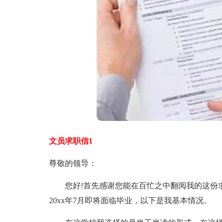
文员求职信1
尊敬的领导：
您好!首先感谢您能在百忙之中翻阅我的这份求职信
20xx年7月即将面临毕业，以下是我基本情况。