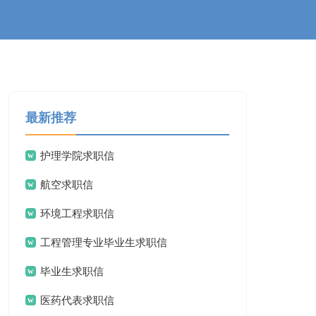
最新推荐
护理学院求职信
航空求职信
环境工程求职信
工程管理专业毕业生求职信
毕业生求职信
医药代表求职信