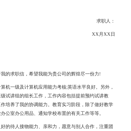
求职人：
XX月XX日
的求职信，希望我能为贵公司的辉煌尽一份力!
机一级及计算机应用能力考核;英语水平良好。另外，
班级试讲组的组长工作，工作内容包括提前预约试讲教
工作培养了我的协调能力。教育实习阶段，除了做好教学
放办公室办公用品、通知学校布置的有关工作等等。
好的待人接物能力、亲和力，愿意与别人合作，注重团