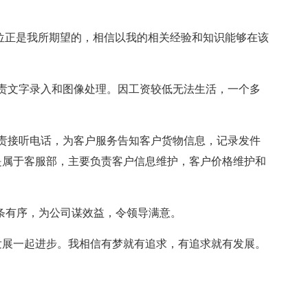
正是我所期望的，相信以我的相关经验和知识能够在该
责文字录入和图像处理。因工资较低无法生活，一个多
责接听电话，为客户服务告知客户货物信息，记录发件
是属于客服部，主要负责客户信息维护，客户价格维护和
有序，为公司谋效益，令领导满意。
展一起进步。我相信有梦就有追求，有追求就有发展。