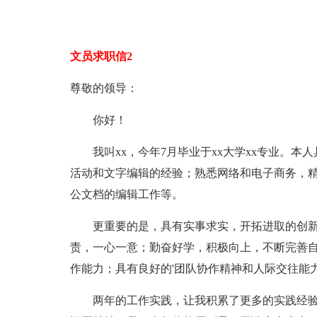
文员求职信2
尊敬的领导：
你好！
我叫xx，今年7月毕业于xx大学xx专业。本
活动和文字编辑的经验；熟悉网络和电子商务，
公文档的编辑工作等。
更重要的是，具有实事求实，开拓进取的创新
责，一心一意；勤奋好学，积极向上，不断完善
作能力；具有良好的'团队协作精神和人际交往能
两年的工作实践，让我积累了更多的实践经验