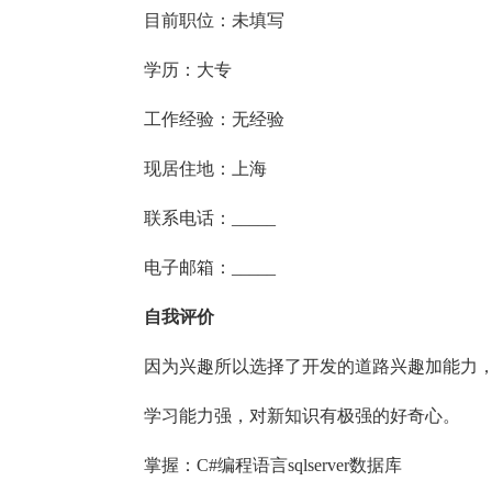
目前职位：未填写
学历：大专
工作经验：无经验
现居住地：上海
联系电话：
_____
电子邮箱：
_____
自我评价
因为兴趣所以选择了开发的道路兴趣加能力，
学习能力强，对新知识有极强的好奇心。
掌握：C#编程语言sqlserver数据库