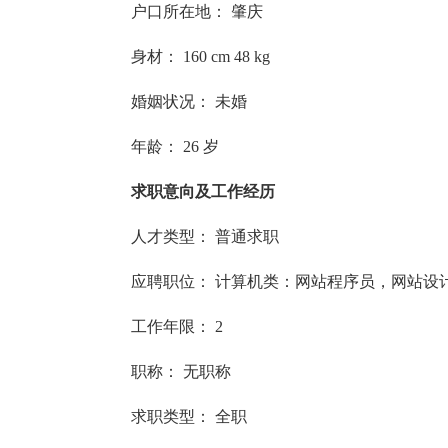
户口所在地： 肇庆
身材： 160 cm 48 kg
婚姻状况： 未婚
年龄： 26 岁
求职意向及工作经历
人才类型： 普通求职
应聘职位： 计算机类：网站程序员，网站设计
工作年限： 2
职称： 无职称
求职类型： 全职