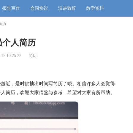
报告写作
合同协议
演讲致辞
教学资料
简历
员个人简历
15 10:25:32
简历
越近，是时候抽出时间写简历了哦。相信许多人会觉得
个人简历，欢迎大家借鉴与参考，希望对大家有所帮助。