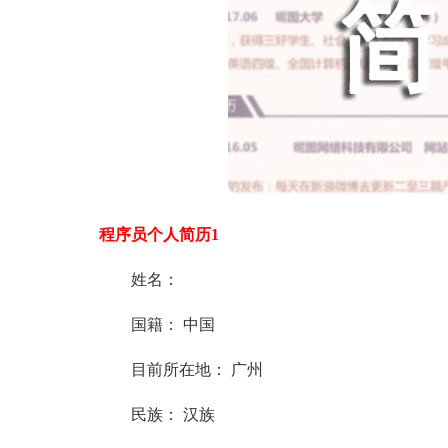
程序员个人简历1
姓名：
国籍： 中国
目前所在地： 广州
民族： 汉族