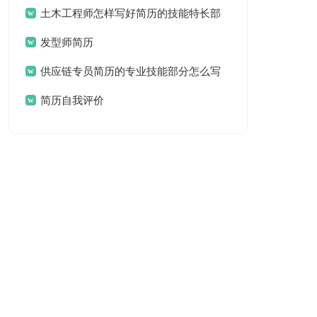
土木工程师怎样写好简历的技能特长部
发型师简历
分
供应链专员简历的专业技能部分怎么写
简历自我评价