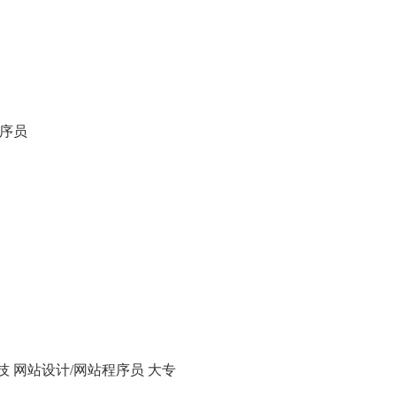
程序员
技 网站设计/网站程序员 大专