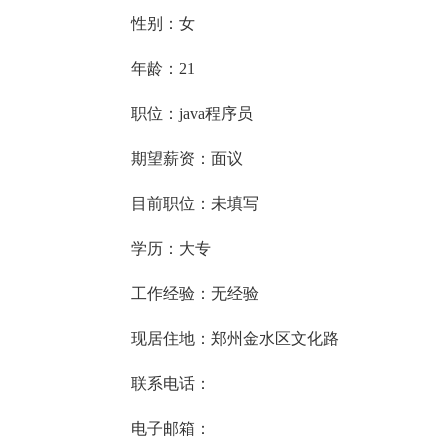
性别：女
年龄：21
职位：java程序员
期望薪资：面议
目前职位：未填写
学历：大专
工作经验：无经验
现居住地：郑州金水区文化路
联系电话：
电子邮箱：