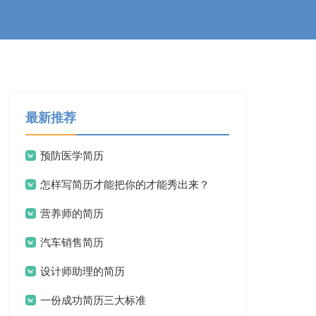
最新推荐
预防医学简历
怎样写简历才能把你的才能秀出来？
营养师的简历
汽车销售简历
设计师助理的简历
一份成功简历三大标准