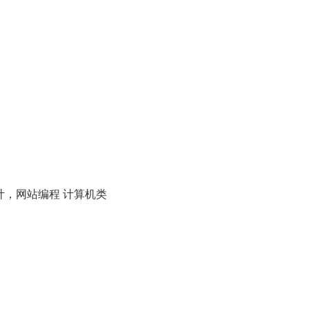
，网站编程 计算机类