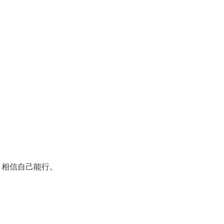
相信自己能行。