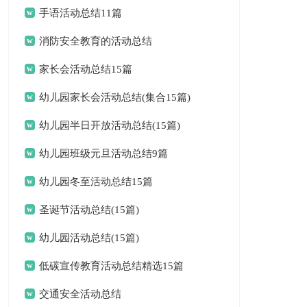
手语活动总结11篇
消防安全教育的活动总结
家长会活动总结15篇
幼儿园家长会活动总结(集合15篇)
幼儿园半日开放活动总结(15篇)
幼儿园班级元旦活动总结9篇
幼儿园冬至活动总结15篇
圣诞节活动总结(15篇)
幼儿园活动总结(15篇)
低碳宣传教育活动总结精选15篇
交通安全活动总结