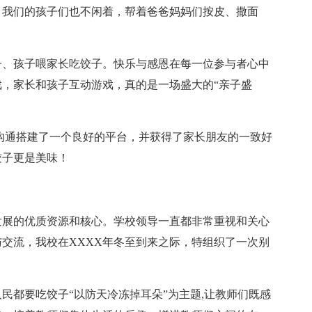
，我们的孩子们也不闲着，帮着爸爸妈妈们按皮、撒面
、孩子喂家长吃饺子。快乐与感恩在每一位参与者心中
，家长和孩子互动游戏，真的是一场盛大的“亲子盛
通搭建了一个良好的平台，并获得了家长朋友的一致好
饺子更是美味！
展的优质资源和核心。学校领导一直都非常重视和关心
交流，我校在XXXX年冬至到来之际，特组织了一次别
都要吃饺子“以防天冷冻掉耳朵”为主题,让教师们既感