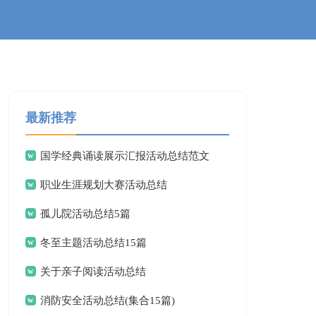
最新推荐
国学经典诵读展示汇报活动总结范文
职业生涯规划大赛活动总结
孤儿院活动总结5篇
冬至主题活动总结15篇
关于亲子阅读活动总结
消防安全活动总结(集合15篇)