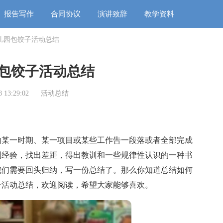
报告写作
合同协议
演讲致辞
教学资料
儿园包饺子活动总结
包饺子活动总结
 13:29:02
活动总结
某一时期、某一项目或某些工作告一段落或者全部完成
到经验，找出差距，得出教训和一些规律性认识的一种书
我们需要回头归纳，写一份总结了。那么你知道总结如何
子活动总结，欢迎阅读，希望大家能够喜欢。