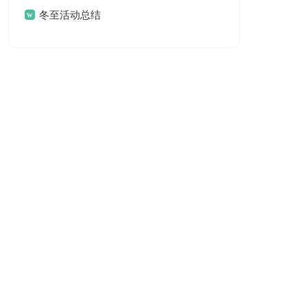
冬至活动总结