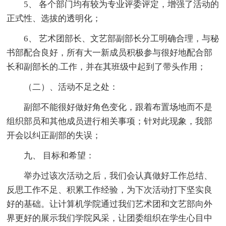
5、 各个部门均有较为专业评委评定，增强了活动的
正式性、选拔的透明化；
6、 艺术团部长、文艺部副部长分工明确合理，与秘
书部配合良好，所有大一新成员积极参与很好地配合部
长和副部长的.工作，并在其班级中起到了带头作用；
（二）、活动不足之处：
副部不能很好做好角色变化，跟着布置场地而不是
组织部员和其他成员进行相关事项；针对此现象，我部
开会以纠正副部的失误；
九、 目标和希望：
举办过该次活动之后，我们会认真做好工作总结、
反思工作不足、积累工作经验，为下次活动打下坚实良
好的基础。让计算机学院通过我们艺术团和文艺部向外
界更好的展示我们学院风采，让团委组织在学生心目中