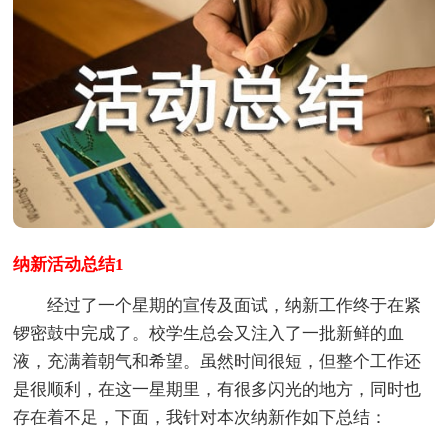
纳新活动总结1
经过了一个星期的宣传及面试，纳新工作终于在紧
锣密鼓中完成了。校学生总会又注入了一批新鲜的血
液，充满着朝气和希望。虽然时间很短，但整个工作还
是很顺利，在这一星期里，有很多闪光的地方，同时也
存在着不足，下面，我针对本次纳新作如下总结：