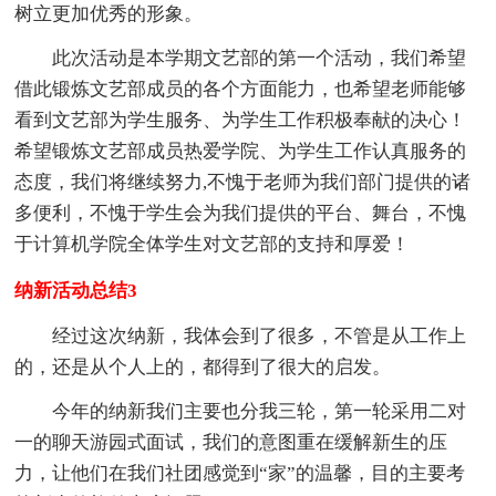
树立更加优秀的形象。
此次活动是本学期文艺部的第一个活动，我们希望
借此锻炼文艺部成员的各个方面能力，也希望老师能够
看到文艺部为学生服务、为学生工作积极奉献的决心！
希望锻炼文艺部成员热爱学院、为学生工作认真服务的
态度，我们将继续努力,不愧于老师为我们部门提供的诸
多便利，不愧于学生会为我们提供的平台、舞台，不愧
于计算机学院全体学生对文艺部的支持和厚爱！
纳新活动总结3
经过这次纳新，我体会到了很多，不管是从工作上
的，还是从个人上的，都得到了很大的启发。
今年的纳新我们主要也分我三轮，第一轮采用二对
一的聊天游园式面试，我们的意图重在缓解新生的压
力，让他们在我们社团感觉到“家”的温馨，目的主要考