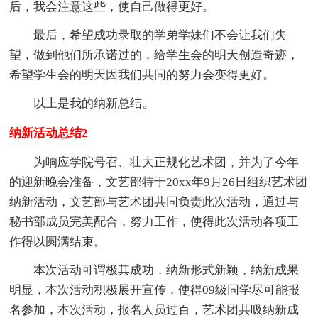
后，我会注意这些，使自己做得更好。
最后，希望成功录取的学弟学妹们不会让我们失
望，做到他们所承诺过的，给学生会的明天创造奇迹，
希望学生会的明天因我们共同的努力会变得更好。
以上是我的纳新总结。
纳新活动总结2
为响应学院号召、壮大正规化艺术团，并为了今年
的迎新晚会准备，文艺部特于20xx年9月26日组织艺术团
纳新活动，文艺部与艺术团共同负责此次活动，通过与
秘书部成员完美配合，努力工作，使得此次活动各项工
作得以圆满结束。
本次活动可谓极其成功，纳新形式新颖，纳新成果
明显，本次活动积极展开宣传，使得09级同学尽可能报
名参加，本次活动，报名人员过百，艺术团共吸纳新成