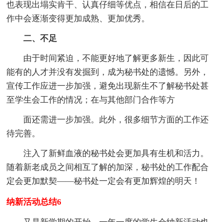
也表现出塌实肯干、认真仔细等优点，相信在日后的工
作中会逐渐变得更加成熟、更加优秀。
二、不足
由于时间紧迫，不能更好地了解更多新生，因此可
能有的人才并没有发掘到，成为秘书处的遗憾。另外，
宣传工作应进一步加强，避免出现新生不了解秘书处甚
至学生会工作的情况；在与其他部门合作等方
面还需进一步加强。此外，很多细节方面的工作还
待完善。
注入了新鲜血液的秘书处会更加具有生机和活力。
随着新老成员之间相互了解的加深，秘书处的工作配合
定会更加默契——秘书处一定会有更加辉煌的明天！
纳新活动总结6