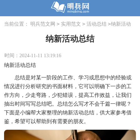
>
>
>
当前位置：
明兵范文网
实用范文
活动总结
纳新活动
总结
纳新活动总结
时间：2024-11-11 13:19:16
纳新活动总结
总结是对某一阶段的工作、学习或思想中的经验或
情况进行分析研究的书面材料，它可以明确下一步的工
作方向，少走弯路，少犯错误，提高工作效益，让我们
抽出时间写写总结吧。总结怎么写才不会千篇一律呢？
下面是小编帮大家整理的纳新活动总结，供大家参考借
鉴，希望可以帮助到有需要的朋友。