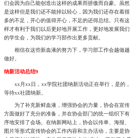
们会因为自己能创造出这样的成果而骄傲而自豪。虽然
是这样但是我们还不能掉以轻心，因为我们还存在着很
多的不足，开心的值得开心，不足的还得总结。只有这
样才有利于我们以后更好地开展工作，更好地发展我们
的学生会，为我们的学习部作出更多贡献。
相信在这些新血液的努力下，学习部工作会越做越
做好。
纳新活动总结9
xx月xx日，xx学院社团纳新活动正在举行，是的，
等待xx社团纳新。
为了补充新鲜血液，增强协会的力量，协会在宣传
方面做好了充分的准备，并在协会部门的统一组织下有
序地安排了会场。在纳新网站上，协会以传单、海报、
图片等形式宣传协会的工作内容和主办活动，主要是协