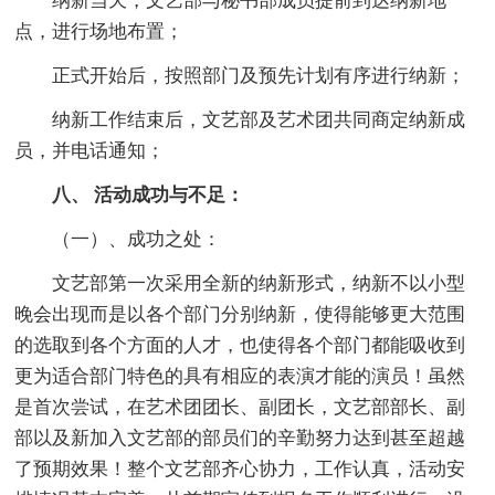
纳新当天，文艺部与秘书部成员提前到达纳新地
点，进行场地布置；
正式开始后，按照部门及预先计划有序进行纳新；
纳新工作结束后，文艺部及艺术团共同商定纳新成
员，并电话通知；
八、 活动成功与不足：
（一）、成功之处：
文艺部第一次采用全新的纳新形式，纳新不以小型
晚会出现而是以各个部门分别纳新，使得能够更大范围
的选取到各个方面的人才，也使得各个部门都能吸收到
更为适合部门特色的具有相应的表演才能的演员！虽然
是首次尝试，在艺术团团长、副团长，文艺部部长、副
部以及新加入文艺部的部员们的辛勤努力达到甚至超越
了预期效果！整个文艺部齐心协力，工作认真，活动安