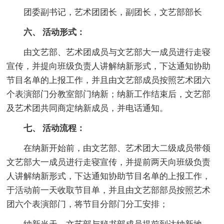
团委副书记，艺术团团长，副团长，文艺部部长
六、 活动形式：
由文艺部、艺术团成员与文艺部大一成员进行走寝
宣传，并提向班级负责人讲解纳新形式，下达通知协助
节目名单的上报工作，并且由文艺部成员按照艺术团六
个表演部门分教室部门纳新；纳新工作结束后，文艺部
及艺术团共同商定纳新成员，并电话通知。
七、 活动流程：
在纳新开始前，由文艺部、艺术团大二级成员带领
文艺部大一成员进行走寝宣传，并提前两天向班级负责
人讲解纳新形式，下达通知协助节目名单的上报工作，
于活动前一天收取节目单，并且由文艺部部员按照艺术
团六个表演部门，将节目分部门分工安排；