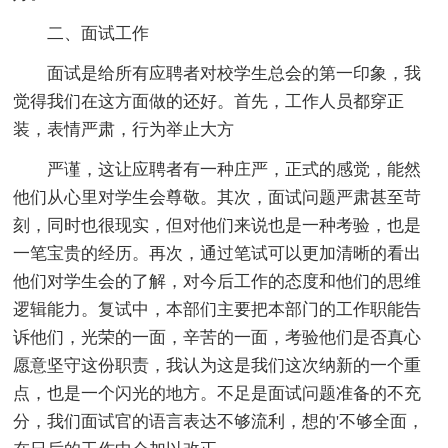
二、面试工作
面试是给所有应聘者对校学生总会的第一印象，我
觉得我们在这方面做的还好。首先，工作人员都穿正
装，表情严肃，行为举止大方
严谨，这让应聘者有一种庄严，正式的感觉，能然
他们从心里对学生会尊敬。其次，面试问题严肃甚至苛
刻，同时也很现实，但对他们来说也是一种考验，也是
一笔宝贵的经历。再次，通过笔试可以更加清晰的看出
他们对学生会的了解，对今后工作的态度和他们的思维
逻辑能力。复试中，本部们主要把本部门的工作职能告
诉他们，光荣的一面，辛苦的一面，考验他们是否真心
愿意坚守这份职责，我认为这是我们这次纳新的一个重
点，也是一个闪光的地方。不足是面试问题准备的不充
分，我们面试官的语言表达不够流利，想的'不够全面，