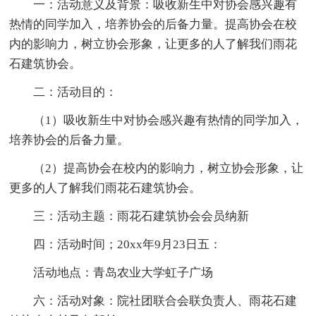
一：活动意义及背景：吸收新生中对协会感兴趣有
热情的同学加入，培养协会的后备力量。提高协会在校
内的影响力，树立协会形象，让更多的人了解我们雨花
石建筑协会。
二：活动目的：
（1）吸收新生中对协会感兴趣有热情的同学加入，
培养协会的后备力量。
（2）提高协会在校内的影响力，树立协会形象，让
更多的人了解我们雨花石建筑协会。
三：活动主题：雨花石建筑协会会员纳新
四：活动时间；20xx年9月23日五：
活动地点：青岛农业大学虹子广场
六：活动对象：院社团联合会联负责人、雨花石建