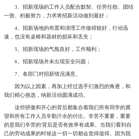
3、招新现场的工作人员配合默契、任劳任怨、团结
一致、积极努力，力求将招新活动做到最好；
4、招新场地的布置和清理工作做得较好，行动迅
速，也没有桌椅和器材的损坏和丢失；
5、招新现场的气氛良好，工作顺利；
6、招新现场并未出现安全问题；
7、各部门对招新情况满意。
因为以上因素，再加上经过选手们激烈的角逐，和
我们精心挑选，纳新活动圆满成功。
这些骄傲和开心的背后都集合着我们所有同学的冀
望和所有工作人员辛勤汗水的付出。辛苦不重要，重要
的是我们辛苦的'背后是否有效率有成果。当我们看到自
己的劳动成果的时候这一切一切都会觉得值得。因为我