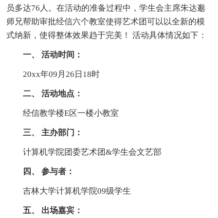
员多达76人。在活动的准备过程中，学生会主席朱达邈
师兄帮助审批经信六个教室使得艺术团可以以全新的模
式纳新，使得整体效果趋于完美！ 活动具体情况如下：
一、 活动时间：
20xx年09月26日18时
二、 活动地点：
经信教学楼E区一楼小教室
三、 主办部门：
计算机学院团委艺术团&学生会文艺部
四、 参与者：
吉林大学计算机学院09级学生
五、 出场嘉宾：