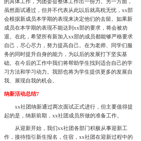
的具体工作，为团委会整体工作出一份力。另一方面，
虽然面试通过，但并不代表从此以后就高枕无忧，xx部
会根据新成员本学期的表现来决定他们的去留。如果新
成员在本学期的表现不能达到xx部的要求，将会被劝
退。在此，希望所有新加入xx部的成员都能够严格要求
自己，尽心尽力，努力提高自己。在为老师、同学们服
务的同时提升自身的能力，为以后的发展打下坚实基
础。在今后的工作中我们将帮助学生找到适合自己的学
习方法和学习动力。我部也将为学生提供更多的发展自
我、展现自我的机会。
纳新活动总结7
xx社团纳新通过两次面试正式进行，但主要值得提
起的是，纳新前期，xx社团成员所做的准备工作。
从迎新开始，我们xx社团各部门积极从事迎新工
作，接待指引新生报名，住宿，xx社团在迎新过程中的