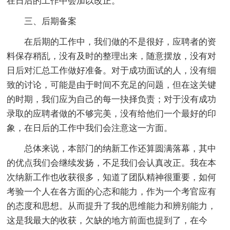
在日后的工作中会加以改正。
三、后期备案
在后期的工作中，我们做的不是很好，应聘者的资
料保存稍乱，没有及时的整理出来，随意摆放，没有对
日后对汇总工作做好准备。对于成功面试的人，没有细
致的讨论，可能是由于时间不充足的问题，但在这关键
的时期，我们应为自己的每一抉择负责；对于没有成功
录取的应聘者做的不够完美，没有给他们一个最好的印
象，在日后的工作中我们会注意这一方面。
总体来说，本部门的纳新工作还算圆满落幕，其中
的优点我们会继续发扬，不足我们会认真改正。我在本
次纳新工作也收获很多，知道了团队精神很重要，如何
考验一个人在各方面的心态和能力，作为一个考官应有
的态度和思想。从而提升了我的思维能力和辨别能力，
这是我最大的收获，欠缺的地方前面也提到了，在今