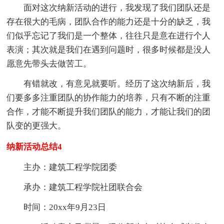
面对这次纳新活动的进行，我发现了我们团队还是
存在很大的毛病，团队合作的能力还是十分的缺乏，我
们似乎忘记了我们是一个整体，往往只是意在进行个人
表演；其次就是我们在遇到问题时，很多时候都是没人
愿意先带头去做苦工。
有错就改，有意见就要听。经历了这次纳新后，我
们要多多注重团队的协作能力的培养，只有不断的注重
合作，才能不断提升我们团队的能力，才能让我们的团
队变的更强大。
纳新活动总结4
主办：建筑工程学院团委
承办：建筑工程学院社团联合会
时间：20xx年9月23日