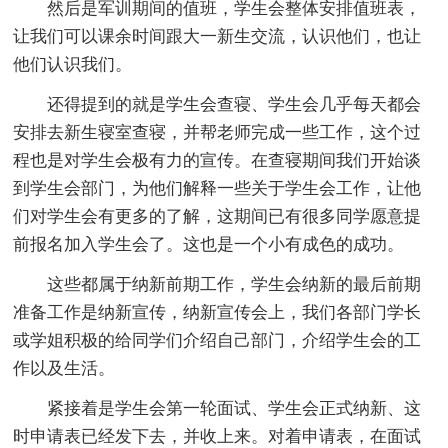
然后是军训期间的值班，学生会整体安排值班表，
让我们可以课余时间跟大一新生交流，认识他们，也让
他们认识我们。
还得提到的就是学生会查寝、学生会几乎每天都会
安排去新生寝室查寝，并帮老师完成一些工作，这个过
程也是对学生会极有力的宣传。在查寝期间我们开始谈
到学生会部门，为他们解释一些关于学生会工作，让他
们对学生会有更多的了解，这期间已有很多同学愿意提
前报名加入学生会了。这也是一个小有成色的成功。
这些都属于纳新前期工作，学生会纳新的最后前期
准备工作是纳新宣传，纳新宣传会上，我们各部门学长
或学姐积极的给同学们介绍自己部门，介绍学生会的工
作以及生活。
紧接着是学生会第一轮面试、学生会正式纳新、这
时申请表已经发下去，并收上来。对着申请表，在面试