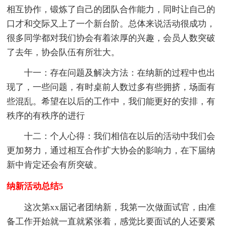
相互协作，锻炼了自己的团队合作能力，同时让自己的
口才和交际又上了一个新台阶。总体来说活动很成功，
很多同学都对我们协会有着浓厚的兴趣，会员人数突破
了去年，协会队伍有所壮大。
十一：存在问题及解决方法：在纳新的过程中也出
现了，一些问题，有时桌前人数过多有些拥挤，场面有
些混乱。希望在以后的工作中，我们能更好的安排，有
秩序的有秩序的进行
十二：个人心得：我们相信在以后的活动中我们会
更加努力，通过相互合作扩大协会的影响力，在下届纳
新中肯定还会有所突破。
纳新活动总结5
这次第xx届记者团纳新，我第一次做面试官，由准
备工作开始就一直就紧张着，感觉比要面试的人还要紧