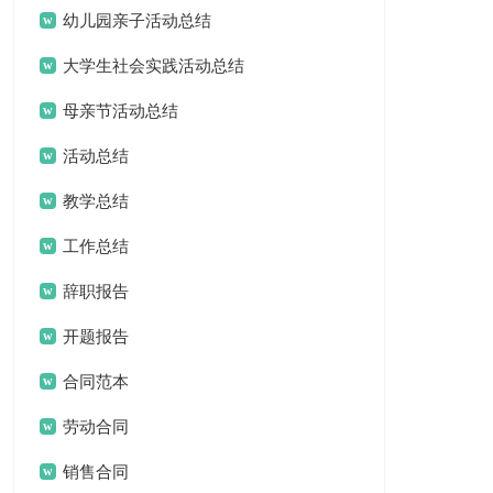
幼儿园亲子活动总结
大学生社会实践活动总结
母亲节活动总结
活动总结
教学总结
工作总结
辞职报告
开题报告
合同范本
劳动合同
销售合同