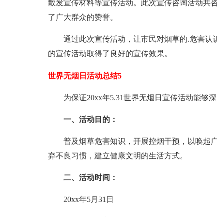
散发宣传材料等宣传活动。此次宣传咨询活动共咨询
了广大群众的赞誉。
通过此次宣传活动，让市民对烟草的.危害认识
的宣传活动取得了良好的宣传效果。
世界无烟日活动总结5
为保证20xx年5.31世界无烟日宣传活动能
一、活动目的：
普及烟草危害知识，开展控烟干预，以唤起广
弃不良习惯，建立健康文明的生活方式。
二、活动时间：
20xx年5月31日