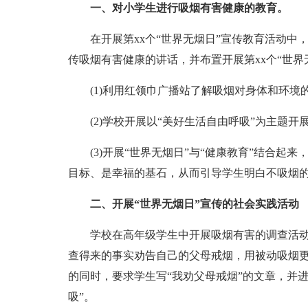
一、对小学生进行吸烟有害健康的教育。
在开展第xx个“世界无烟日”宣传教育活动中
传吸烟有害健康的讲话，并布置开展第xx个“世界
(1)利用红领巾广播站了解吸烟对身体和环境
(2)学校开展以“美好生活自由呼吸”为主题开
(3)开展“世界无烟日”与“健康教育”结合起
目标、是幸福的基石，从而引导学生明白不吸烟
二、开展“世界无烟日”宣传的社会实践活动
学校在高年级学生中开展吸烟有害的调查活动
查得来的事实劝告自己的父母戒烟，用被动吸烟
的同时，要求学生写“我劝父母戒烟”的文章，并
吸”。