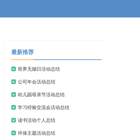
最新推荐
世界无烟日活动总结
公司年会活动总结
幼儿园母亲节活动总结
学习经验交流会活动总结
读书活动个人总结
环保主题活动总结