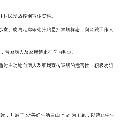
往村民发放控烟宣传资料。
室、病房走廊等处张贴悬挂禁烟标志，向全院工作人
，告诫病人及家属禁止在院内吸烟。
时主动地向病人及家属宣传吸烟的危害性，积极劝阻
际，开展了以“美好生活自由呼吸”为主题，以禁止学生