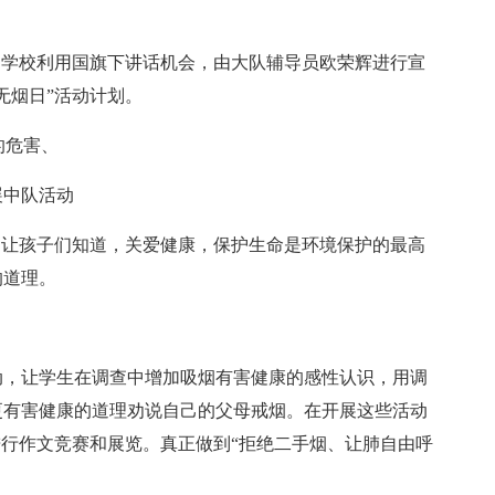
，学校利用国旗下讲话机会，由大队辅导员欧荣辉进行宣
无烟日”活动计划。
的危害、
展中队活动
来，让孩子们知道，关爱健康，保护生命是环境保护的最高
的道理。
，让学生在调查中增加吸烟有害健康的感性认识，用调
更有害健康的道理劝说自己的父母戒烟。在开展这些活动
进行作文竞赛和展览。真正做到“拒绝二手烟、让肺自由呼