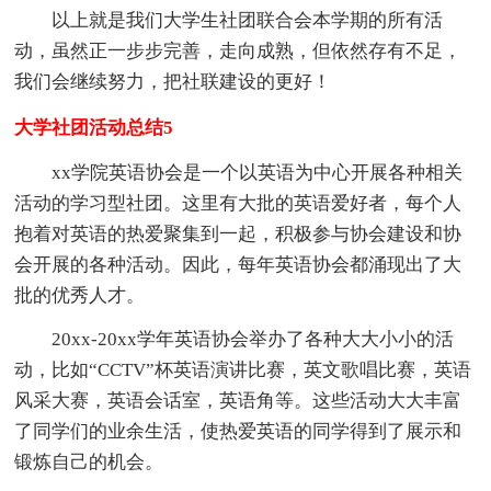
以上就是我们大学生社团联合会本学期的所有活
动，虽然正一步步完善，走向成熟，但依然存有不足，
我们会继续努力，把社联建设的更好！
大学社团活动总结5
xx学院英语协会是一个以英语为中心开展各种相关
活动的学习型社团。这里有大批的英语爱好者，每个人
抱着对英语的热爱聚集到一起，积极参与协会建设和协
会开展的各种活动。因此，每年英语协会都涌现出了大
批的优秀人才。
20xx-20xx学年英语协会举办了各种大大小小的活
动，比如“CCTV”杯英语演讲比赛，英文歌唱比赛，英语
风采大赛，英语会话室，英语角等。这些活动大大丰富
了同学们的业余生活，使热爱英语的同学得到了展示和
锻炼自己的机会。