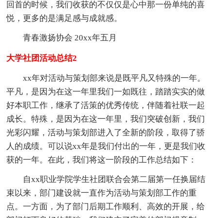
回首的时候，我们收获的不仅仅是心中那一份单纯的喜
悦，更多的是满足感与成就感。
青春激扬协会 20xx年五月
大学社团活动总结2
xx年对活动与策划部来说是既平凡又特殊的一年。
平凡，是因为在这一年里我们一如既往，踏踏实实的做
好本职工作，继承了活策的优秀传统，伴随着社联一起
成长。特殊，是因为在这一年里，我们突破创新，我们
光彩闪耀，活动与策划部进入了全新的阶段，取得了骄
人的成绩。可以说xx年是我们付出的一年，更是我们收
获的一年。在此，我们将这一阶段的工作总结如下：
自xx职业学院学生社团联合会第二届第一任换届结
束以来，部门建设就一直作为活动与策划部工作的重
点。一方面，为了部门后期工作顺利、高效的开展，给