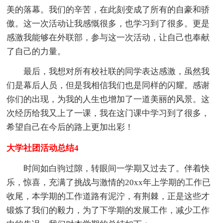
美的落幕。我们的辛苦，在此刻变成了所有的自豪和骄
傲。这一次活动让我感慨很多，也学习到了很多。更是
感激我能够在外联部，参与这一次活动，让自己也奉献
了自己的力量。
最后，我想对所有校社联的同学表达感激，虽然我
们是幕后人员，但是我相信我们也是同样的闪耀。感谢
你们的出现，为我的人生也增加了一道美丽的风景。这
次经历给我又上了一课，我在这门课中学习到了很多，
希望自己在今后的路上更加出彩！
大学社团活动总结4
时间如白驹过隙，转眼间一学期又过去了。伴着快
乐，惊喜，充满了挑战与激情的20xx年上学期的工作已
收尾，本学期的工作道路有泥泞，有荆棘，正是这些才
锻炼了我们的毅力，为了下学期的发展工作，减少工作