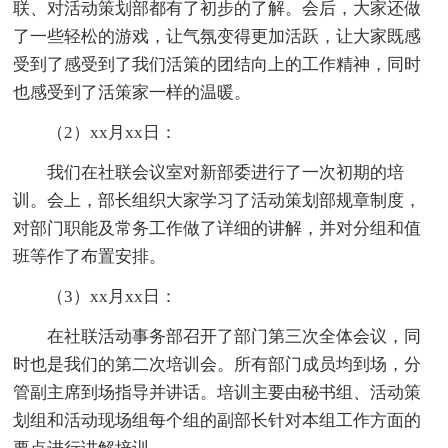
联、对活动策划部都有了初步的了解。会后，大家还做
了一些轻松的游戏，让气氛变得更加活跃，让大家既感
受到了感受到了我们活策的团结向上的工作精神，同时
也感受到了活策家一样的温暖。
（2）xx月xx日：
我们在社联会议室对新部委进行了一次初期的培
训。会上，部长组织大家学习了活动策划部规章制度，
对部门职能及常务工作做了详细的讲解，并对分组和值
班等作了布置安排。
（3）xx月xx日：
在社联活动事务部召开了部门第三次全体会议，同
时也是我们的第二次培训会。所有部门成员均到场，分
管副主席到场指导并讲话。培训主要由秘书组、活动策
划组和活动现场组每个组的副部长针对本组工作方面的