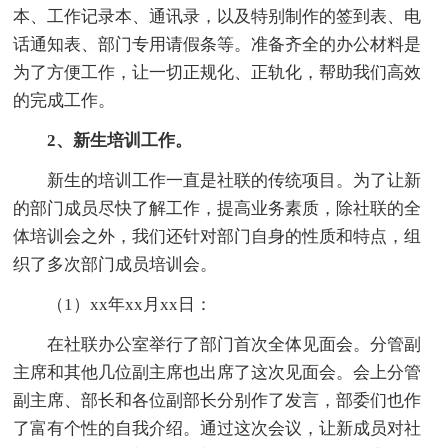
本、工作记录本、通讯录，以及特别制作的签到表、电
话通知表、部门专用请假条等。准备齐全的办公材料是
为了方便工作，让一切正规化、正轨化，帮助我们高效
的完成工作。
2、新生培训工作。
新生的培训工作一直是社联的传统项目。为了让新
的部门成员尽快了解工作，提高业务素质，除社联的全
体培训会之外，我们还针对部门自身的性质和特点，组
织了多次部门成员培训会。
（1）xx年xx月xx日：
在社联办公室举行了部门首次全体见面会。分管副
主席和其他几位副主席也出席了这次见面会。会上分管
副主席、部长和各位副部长分别作了发言，部委们也作
了富有个性的自我介绍。通过这次会议，让新成员对社