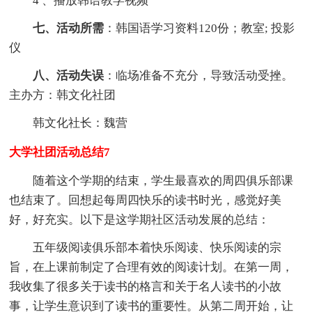
4 、播放韩语教学视频
七、活动所需
：韩国语学习资料120份；教室; 投影
仪
八、活动失误
：临场准备不充分，导致活动受挫。
主办方：韩文化社团
韩文化社长：魏营
大学社团活动总结7
随着这个学期的结束，学生最喜欢的周四俱乐部课
也结束了。回想起每周四快乐的读书时光，感觉好美
好，好充实。以下是这学期社区活动发展的总结：
五年级阅读俱乐部本着快乐阅读、快乐阅读的宗
旨，在上课前制定了合理有效的阅读计划。在第一周，
我收集了很多关于读书的格言和关于名人读书的小故
事，让学生意识到了读书的重要性。从第二周开始，让