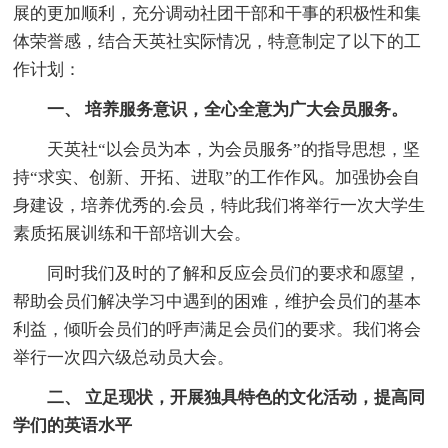
展的更加顺利，充分调动社团干部和干事的积极性和集
体荣誉感，结合天英社实际情况，特意制定了以下的工
作计划：
一、 培养服务意识，全心全意为广大会员服务。
天英社“以会员为本，为会员服务”的指导思想，坚
持“求实、创新、开拓、进取”的工作作风。加强协会自
身建设，培养优秀的.会员，特此我们将举行一次大学生
素质拓展训练和干部培训大会。
同时我们及时的了解和反应会员们的要求和愿望，
帮助会员们解决学习中遇到的困难，维护会员们的基本
利益，倾听会员们的呼声满足会员们的要求。我们将会
举行一次四六级总动员大会。
二、 立足现状，开展独具特色的文化活动，提高同
学们的英语水平