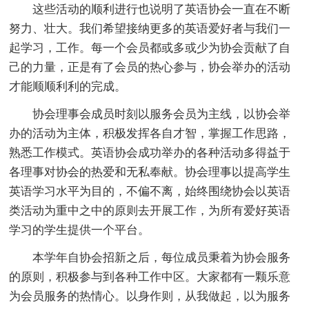
这些活动的顺利进行也说明了英语协会一直在不断
努力、壮大。我们希望接纳更多的英语爱好者与我们一
起学习，工作。每一个会员都或多或少为协会贡献了自
己的力量，正是有了会员的热心参与，协会举办的活动
才能顺顺利利的完成。
协会理事会成员时刻以服务会员为主线，以协会举
办的活动为主体，积极发挥各自才智，掌握工作思路，
熟悉工作模式。英语协会成功举办的各种活动多得益于
各理事对协会的热爱和无私奉献。协会理事以提高学生
英语学习水平为目的，不偏不离，始终围绕协会以英语
类活动为重中之中的原则去开展工作，为所有爱好英语
学习的学生提供一个平台。
本学年自协会招新之后，每位成员秉着为协会服务
的原则，积极参与到各种工作中区。大家都有一颗乐意
为会员服务的热情心。以身作则，从我做起，以为服务