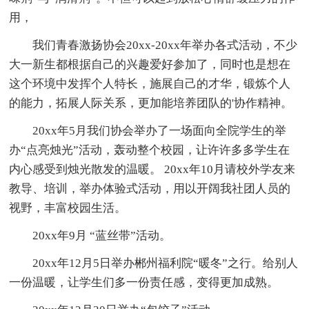
用，
我们青春激扬协会20xx-20xx年举办各式活动，不少
大一新生都根据自己的兴趣爱好参加了，同时也是想在
这个环境中发挥个人特长，施展自己的才华，锻炼个人
的能力，拓展人际关系，更加能培养团队的'协作精神。
20xx年5月我们协会举办了一场面向全院学生的举
办“点亮烛光”活动，轰动整个校园，让许许多多学生在
内心感受到烛光散发的温暖。 20xx年10月请校外学友来
教导、培训，举办体验式活动，用以开阔我社团人员的
视野，丰富校园生活。
20xx年9月 “蓝丝带”活动。
20xx年12月5日举办郴州福利院“暖冬”之行。给别人
一份温暖，让学生们多一份责任感，变得更加成熟。