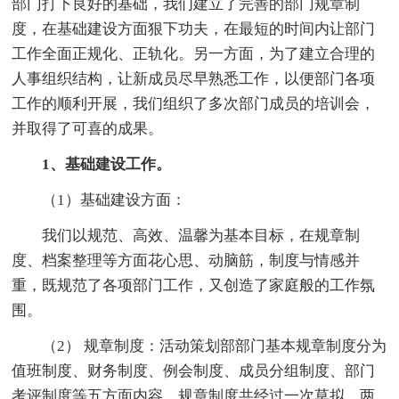
部门打下良好的基础，我们建立了完善的部门规章制
度，在基础建设方面狠下功夫，在最短的时间内让部门
工作全面正规化、正轨化。另一方面，为了建立合理的
人事组织结构，让新成员尽早熟悉工作，以便部门各项
工作的顺利开展，我们组织了多次部门成员的培训会，
并取得了可喜的成果。
1、基础建设工作。
（1）基础建设方面：
我们以规范、高效、温馨为基本目标，在规章制
度、档案整理等方面花心思、动脑筋，制度与情感并
重，既规范了各项部门工作，又创造了家庭般的工作氛
围。
（2） 规章制度：活动策划部部门基本规章制度分为
值班制度、财务制度、例会制度、成员分组制度、部门
考评制度等五方面内容。规章制度共经过一次草拟、两