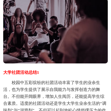
大学社团活动总结1
校园中五彩缤纷的社团活动丰富了学生的业余生
活，也为学生提供了展示自我能力与发挥创造力的舞
台。不但能开阔眼界，增加人生阅历，还能提高学生综
合素质。适度的社团活动还是学生大学生业余生活的“调
味剂”与“润滑剂”。不但可以起到放松心情舒缓压力的作