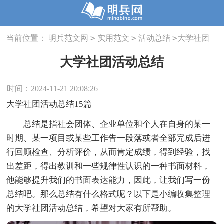
>
>
>
当前位置：
明兵范文网
实用范文
活动总结
大学社团
活动总结
大学社团活动总结
时间：2024-11-21 20:08:26
大学社团活动总结15篇
总结是指社会团体、企业单位和个人在自身的某一
时期、某一项目或某些工作告一段落或者全部完成后进
行回顾检查、分析评价，从而肯定成绩，得到经验，找
出差距，得出教训和一些规律性认识的一种书面材料，
他能够提升我们的书面表达能力，因此，让我们写一份
总结吧。那么总结有什么格式呢？以下是小编收集整理
的大学社团活动总结，希望对大家有所帮助。