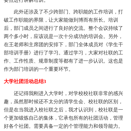
要点进行讲解培训。
此外还涉及了不少跨部门、跨职能的工作培训，打
破工作职能的界限，让大家能做到博而有所长。培训
后，部门成员之间进行了良好的交流。整个会议持续了
两个多小时，应该说是一次十分成功的培训会。另外，
在王老师和主席团的安排下，部门全体成员对《学生干
部培训手册》进行了学习。通过学习，大家对社联的工
作、工作性质、规章制度等都有了进一步认识。这也是
作为部门培训的一个重要环节。
大学社团活动总结3
还记得我刚进入大学时，对学校校社联非常的感兴
趣，虽然那时候还不太分的清学生会、校社联的区别，
但是在当我进入校社联之后，我才认识到，校社联是一
个更加锻炼自己的集体，它承包所有的社团活动，管理
好各个社团。需要具备一定的个管理能力和领导能力。