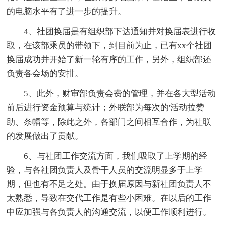
的电脑水平有了进一步的提升。
4、社团换届是有组织部下达通知并对换届表进行收
取，在该部乘员的带领下，到目前为止，已有xx个社团
换届成功并开始了新一轮有序的工作，另外，组织部还
负责各会场的安排。
5、此外，财审部负责会费的管理，并在各大型活动
前后进行资金预算与统计；外联部为每次的'活动拉赞
助、条幅等，除此之外，各部门之间相互合作，为社联
的发展做出了贡献。
6、与社团工作交流方面，我们吸取了上学期的经
验，与各社团负责人及骨干人员的交流明显多于上学
期，但也有不足之处。由于换届原因与新社团负责人不
太熟悉，导致在交代工作是有些小困难。在以后的工作
中应加强与各负责人的沟通交流，以便工作顺利进行。