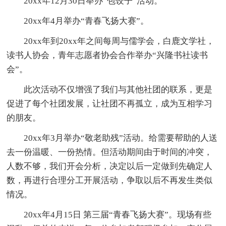
20xx年12月30日举办“包饺子”活动。
20xx年4月举办“青春飞扬大赛”。
20xx年到20xx年之间每周与儒学会，白鹿文学社，
读书人协会，青年志愿者协会合作举办“兴隆书社读书
会”。
此次活动不仅增强了我们与其他社团的联系，更是
促进了每个社团发展，让社团不再孤立，成为互相学习
的朋友。
20xx年3月举办“敬老助残”活动。给需要帮助的人送
去一份温暖、一份热情。但活动期间由于时间的冲突，
人数不够，我们开会分析，决定以后一定做到先确定人
数，再进行合理分工开展活动，争取以后不再发生类似
情况。
20xx年4月15日 第三届“青春飞扬大赛”。现场有些