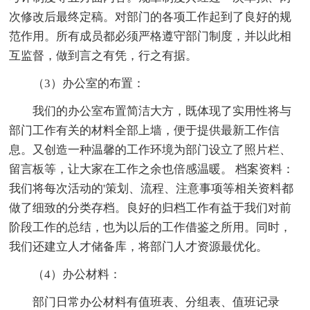
次修改后最终定稿。对部门的各项工作起到了良好的规
范作用。所有成员都必须严格遵守部门制度，并以此相
互监督，做到言之有凭，行之有据。
（3）办公室的布置：
我们的办公室布置简洁大方，既体现了实用性将与
部门工作有关的材料全部上墙，便于提供最新工作信
息。又创造一种温馨的工作环境为部门设立了照片栏、
留言板等，让大家在工作之余也倍感温暖。 档案资料：
我们将每次活动的'策划、流程、注意事项等相关资料都
做了细致的分类存档。良好的归档工作有益于我们对前
阶段工作的总结，也为以后的工作借鉴之所用。同时，
我们还建立人才储备库，将部门人才资源最优化。
（4）办公材料：
部门日常办公材料有值班表、分组表、值班记录