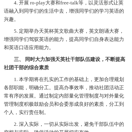
4. 开展 ro-play大赛和free-talk等，以灵活形式让英
语融入到同学们的生活中去，增强同学们的学习英语的
兴趣。
5. 定期举办天英杯英文歌曲大赛，英文朗诵大赛，
增强同学们驾驭英语的能力，提高同学们自身表达能力
和英语口语应用能力。
三、 同时大力加强天英社干部队伍建设，不断提高
社团干部的综合素质
1. 本学期将在扎实的工作的基础上，更加合理规划
各部职能，明确分工。提高办事效率，推动社团活动正
常有序的发展。通过制定内部量化管理制度与对外量化
管理制度积极鼓励会员和会委形成良好的素质，分工到
个人，实行责任制。
2. 深入实际，一切从实际出发，避免干部队伍中的