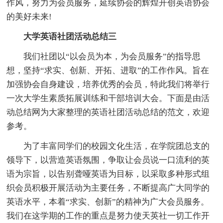
作风，努力为会员服务，延续协会的辉煌开创英语协会
的美好未来!
大学英语社团活动总结三
我们社团以“以会员为本，为会员服务”的指导思
想，坚持“求实、创新、开拓、进取”的工作作风。旨在
加强协会自身建设，培养优秀的会员，特此我们将举行
一次大学生素质拓展训练和干部培训大会。下面是由活
动总结网为大家整理的英语社团活动总结的范文，欢迎
参考。
为了丰富同学们的校园文化生活，在学院团总支的
领导下，以营造英语氛围，争取让会员说一口流利的英
语为宗旨，以告别聋哑英语为目标，以采取多种形式组
织会员积极开展活动为主要任务，不断提高广大同学的
英语水平，本着“求实、创新”的精神为广大会员服务。
我们在这学期的工作的重点是努力使天英社一切工作开