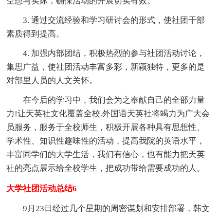
空想与实际，确保活动的开展切实有效。
3. 通过交流经验和学习研讨会的形式，使社团干部
素质得到提高。
4. 加强内部团结，积极热烈的参与社团活动讨论，
集思广益，使社团活动丰富多彩，新颖独特，更多的是
对部里人员的人文关怀。
在今后的学习中，我们会为之奉献自己的全部力量
力!让天英社文化覆盖全校.外国语天英社将竭力为广大会
员服务，服务于全校师生，积极开展各种具有思想性、
学术性、知识性趣味性的活动，提高我院的英语水平，
丰富同学们的大学生活，我们有信心，也有能力把天英
社的亮点展示给全校学生，把成功带给需要成功的人。
大学社团活动总结6
9月23日经过几个星期的周密谋划和安排部署，韩文