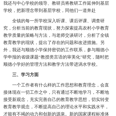
我还与中心学校的领导、教研员将教研工作延伸到基层
学校，把新理念带到基层学校，同他们一道奔赴
全镇的每一所学校深入听课、课后评课、调查研
究，分析当前的教育现状，努力探索提高农村小学教育
教学质量的策略与方法，与老师交谈研讨，分析了全镇
教育教学的现状，提出了存在的问题和改进措施。另
外，我还与顺德小学保持密切的工作联系，参与顺德小
学申报的省级课题“教授类言语的审美化”研究，随时把
顺德小学好的管理方法和教学方法带进涡水学校。
三、学习方面
一个工作者有什么样的工作思想和教育理念，会直
接体现在一切工作之中，只有通过不断地学习，不断地
接受新观念，充实完善自己的教育教学思想，切实转变
教育教学观念，不断提高自己的理论水平和实践水平，
才能有不竭的动力和创新的源泉。新的国家课程标准体