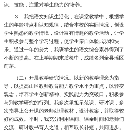
识、技能，注重对学生能力的'培养。
３、我把语文知识生活化，在课堂教学中，根据学
生的年龄特点和认知规律，结合本校的实际情况，创设
学生熟悉的教学情境，设计富有情趣的教学活动，让学
生积极参与整个学习过程，使学生亲自体验成功和快
乐。通过一年的努力，我班学生的语文综合素养得到了
不断的提高。在上学期期末质检中，成绩名列全县瑶区
前茅。
（二）开展教学研究情况。以新的教学理念为指
导，以提高山区教师教育能力教学水平为重点，以转变
观念，培养学生创新精神、实践能力为突破口，积极参
与到教学研究的行列。我多次承担示范课、研讨课，多
次指导上公开课的老师处理教材，设计教案，并取得较
好的成效。平时，我充分利用课间、课余时间和老师们
交流、研讨教书育人之道，相互取长补短，共同进步。