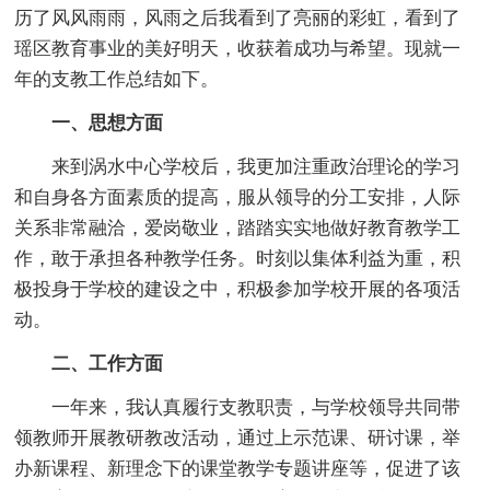
历了风风雨雨，风雨之后我看到了亮丽的彩虹，看到了
瑶区教育事业的美好明天，收获着成功与希望。现就一
年的支教工作总结如下。
一、思想方面
来到涡水中心学校后，我更加注重政治理论的学习
和自身各方面素质的提高，服从领导的分工安排，人际
关系非常融洽，爱岗敬业，踏踏实实地做好教育教学工
作，敢于承担各种教学任务。时刻以集体利益为重，积
极投身于学校的建设之中，积极参加学校开展的各项活
动。
二、工作方面
一年来，我认真履行支教职责，与学校领导共同带
领教师开展教研教改活动，通过上示范课、研讨课，举
办新课程、新理念下的课堂教学专题讲座等，促进了该