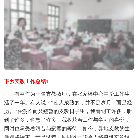
下乡支教工作总结1
有幸作为一名支教教师，在张家楼中心中学工作生
活了一年。有人说：“使人成熟的，并不是岁月，而是经
历。”在漫长而又短暂的支教日子里，我看到了许多，听
到了许多，也想了许多。我收获着工作与学习的喜悦，
同时也承受着清苦与寂寞的等待。如今，异地支教的生
活即将结束，于是试着去回顾这一段令人终身难忘的经