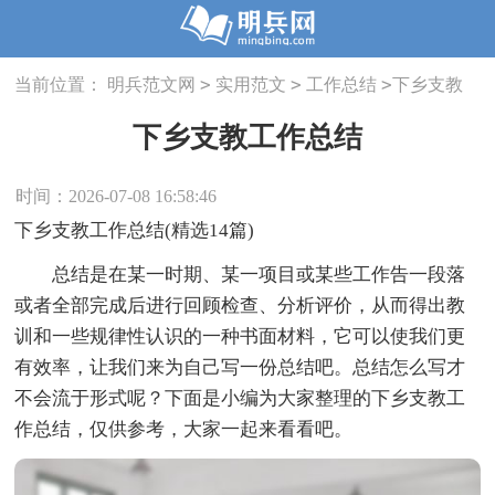
>
>
>
当前位置：
明兵范文网
实用范文
工作总结
下乡支教
工作总结
下乡支教工作总结
时间：2026-07-08 16:58:46
下乡支教工作总结(精选14篇)
总结是在某一时期、某一项目或某些工作告一段落
或者全部完成后进行回顾检查、分析评价，从而得出教
训和一些规律性认识的一种书面材料，它可以使我们更
有效率，让我们来为自己写一份总结吧。总结怎么写才
不会流于形式呢？下面是小编为大家整理的下乡支教工
作总结，仅供参考，大家一起来看看吧。