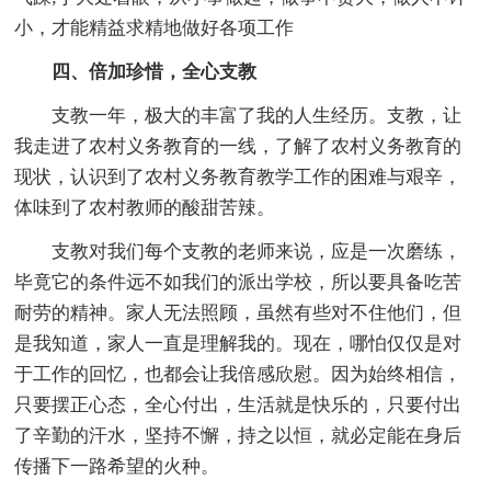
小，才能精益求精地做好各项工作
四、倍加珍惜，全心支教
支教一年，极大的丰富了我的人生经历。支教，让
我走进了农村义务教育的一线，了解了农村义务教育的
现状，认识到了农村义务教育教学工作的困难与艰辛，
体味到了农村教师的酸甜苦辣。
支教对我们每个支教的老师来说，应是一次磨练，
毕竟它的条件远不如我们的派出学校，所以要具备吃苦
耐劳的精神。家人无法照顾，虽然有些对不住他们，但
是我知道，家人一直是理解我的。现在，哪怕仅仅是对
于工作的回忆，也都会让我倍感欣慰。因为始终相信，
只要摆正心态，全心付出，生活就是快乐的，只要付出
了辛勤的汗水，坚持不懈，持之以恒，就必定能在身后
传播下一路希望的火种。