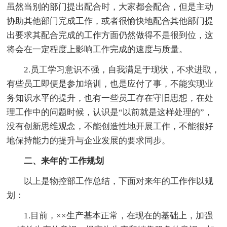
虽然当别的部门提出配合时，大家都会配合，但是主动
协助其他部门完成工作，或者很愉快地配合其他部门提
出要求其配合完成的工作方面仍然做得不是很到位，这
将会在一定程度上影响工作完成的速度与质量。
2.员工学习意识不强，自我满足于现状，不求进取，
有些员工即便是参加培训，也是应付了事，不能实现业
务知识水平的提升，也有一些员工存在守旧思想，在处
理工作中的问题时候，认识是“以前就是这样处理的”，
没有创新思维观念，不能创造性地开展工作，不能很好
地保持能力的提升与企业发展的要求同步。
二、来年的'工作规划
以上是物控部工作总结，下面对来年的工作作以规
划：
1.目前，××生产基本正常，在现在的基础上，加强