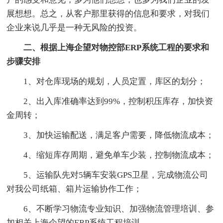
展想想。总之，从客户那里获得的信息和要求，对我们
企业来说几乎是一种无风险的投资。
二、根据上海企望对物控部ERP系统工程的要求和
步骤安排
1、对仓库现场的规划，人员定置，库区的划分；
2、出入库准确率达到99%，控制积压库存，加快资
金周转；
3、加快运输配送，满足客户需要，降低物流成本；
4、缩短库存周期，避免单车少装，控制物流成本；
5、运输队先对5辆车安装GPS卫星，完成物流公司
对我公司纸箱、箱片运输协作工作；
6、不断学习物流专业知识、加强物流管理培训、参
加相关上海企望的ERP系统工程培训。