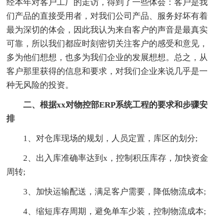
经本年对客户工厂的走访，得到了一些体会：客户是我
们产品的直接受用者，对我们公司产品、服务好坏有着
最为深切的体会，因此我认为来自客户的声音是最真实
可靠，所以我们都应时刻密切关注客户的感受和意见，
多为他们想想，也多为我们企业的发展想想。总之，从
客户那里获得的信息和要求，对我们企业来说几乎是一
种无风险的投资。
二、根据xx对物控部ERP系统工程的要求和步骤安
排
1、对仓库现场的规划，人员定置，库区的划分;
2、出入库准确率达到x，控制积压库存，加快资金
周转;
3、加快运输配送，满足客户需要，降低物流成本;
4、缩短库存周期，避免单车少装，控制物流成本;