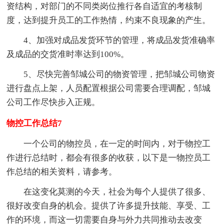
资结构，对部门的不同类岗位推行各自适宜的考核制
度，达到提升员工的工作热情，约束不良现象的产生。
4、加强对成品发货环节的管理，将成品发货准确率
及成品的交货准时率达到100%。
5、尽快完善邹城公司的物资管理，把邹城公司物资
进行盘点上架，人员配置根据公司需要合理调配，邹城
公司工作尽快步入正规。
物控工作总结7
一个公司的物控员，在一定的时间内，对于物控工
作进行总结时，都会有很多的收获，以下是一物控员工
作总结的相关资料，请参考。
在这变化莫测的今天，社会为每个人提供了很多、
很好改变自身的机会。提供了许多提升技能、享受、工
作的环境，而这一切需要自身与外力共同推动去改变