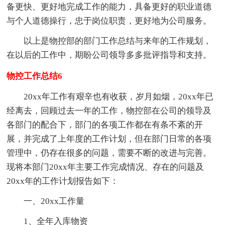
备更快、更好地完成工作的能力，具备更好的职业道德
与个人道德操行，忠于岗位职责，更好地为公司服务。
以上是物控部的部门工作总结与来年的工作规划，
在以后的工作中，期盼公司领导多多批评指导和支持。
物控工作总结6
20xx年工作有艰辛也有收获，岁月如烟，20xx年已
经离去，回顾过去一年的工作，物控部在公司的领导及
各部门的配合下，部门的各项工作都在有条不紊的开
展，并完成了上年度的工作计划，但在部门日常的各项
管理中，仍存在很多的问题，需要不断的改进与完善。
现将本部门20xx年主要工作完成情况、存在的问题及
20xx年的工作计划报告如下：
一、20xx工作量
1、全年入库物资