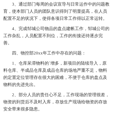
3、通过部门每周的会议宣导与日常运作中的问题教
育，使本部门人员的团队意识得到了明显提高，在人员
配置不足的状况下，使得各项日常工作得以正常运转。
4、完成邹城公司物品的盘点建帐工作，邹城公司的
工作杂乱，人员配置不到位，工作的衔接还待逐步完
善。
四、物控部20xx年工作中存在的问题：
1、仓库呆滞物料的`增多，新项目的陆续导入，原
料仓库、半成品仓库及成品仓库的场地严重不足，物料
的定置定位管理存在很大的困难，不便于仓库的盘点及
物料的先进先出。
2、部分人员的责任心不足，工作现场的管理很差，
物资的到货后不及时入库，存放生产现场给物资的存放
安全带来很多隐患。