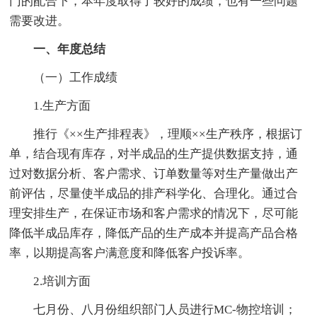
门的配合下，本年度取得了较好的成绩，也有一些问题
需要改进。
一、年度总结
（一）工作成绩
1.生产方面
推行《××生产排程表》，理顺××生产秩序，根据订
单，结合现有库存，对半成品的生产提供数据支持，通
过对数据分析、客户需求、订单数量等对生产量做出产
前评估，尽量使半成品的排产科学化、合理化。通过合
理安排生产，在保证市场和客户需求的情况下，尽可能
降低半成品库存，降低产品的生产成本并提高产品合格
率，以期提高客户满意度和降低客户投诉率。
2.培训方面
七月份、八月份组织部门人员进行MC-物控培训；