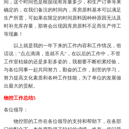
间，这个时间也是根据现有库量多少，和生产订单等来
确定的，在我们备注的时间内，库房原料基本可以满足
生产所需，可如果在限定的时间原料因种种原因无法及
时补充库存量，那将会出现因库房原料不足而生产停工
等现象！
以上就是我的一年下来的工作内容和工作情况，俗
话说："点点滴滴，造就不凡"，在以后的工作中，不管
工作室枯燥的还是多彩多姿的，我都要不断积累经验，
与各位同事一起共同努力，勤奋的工作，刻苦的学习，
努力提高文化素质和各种工作技能，为了单位的发展做
出最大的贡献。
物控工作总结5
各位领导：
物控部的工作在各位领导的支持和帮助下，在各部