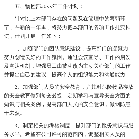
五、物控部20xx年工作计划：
针对以上本部门存在的问题及在管理中的薄弱环
节，在新的一年里，将努力把本部门的各项工作扎实推
进，计划开展工作如下：
1、加强部门的团队意识建设，提高部门的凝聚力，
努力创造良好的工作氛围。通过会议宣导、工作的启发
及淘汰机制，增强员工由被动改为主动关心部门的工作
并提出自己的建议，提高个人的组织能力和沟通能力。
2、加强部门人员的安全教育，尤其对危险物品存放
的安全教育做到每会必提，定期学习与宣导安全方面的
知识与相关案例，提高部门人员的安全意识，做到防患
于未然。
3、制定相关的考核制度，提升部门的服务意识与服
务水平。希望在公司许可的范围内，调整相关人员的工