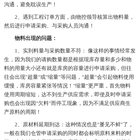
沟通，避免耽误生产！
2、遇到工程订单方面，由物控领导核算出物料量，
然后进行申请采购、与采购人员沟通！
物料出现的问题：
1、实到料量与采购数量不符： 像这样的事情经常发
生，因为我们的请购数量都是根据现库存量和多少和物
料的用量大小还有就是库房的容量进行申请采购，但往
往会出现"超量"或"缩量"等问题，"超量"会引起物料使用
缓慢，库房容量紧张等情况！"缩量"更严重，首先物料
使用周期缩短，达不到生产供应需求，即使及时申请采
购也会出现因"欠料"而停工现象，因为不满足供应商生
产原料的周期！
2、原材料延期到达：这种情况也是"屡见不鲜"了，
一般在我们仓管申请采购的同时都会标明原料来料的时