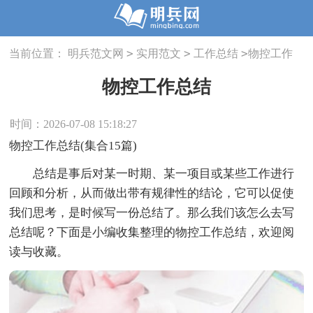
>
>
>
当前位置：
明兵范文网
实用范文
工作总结
物控工作
总结
物控工作总结
时间：2026-07-08 15:18:27
物控工作总结(集合15篇)
总结是事后对某一时期、某一项目或某些工作进行
回顾和分析，从而做出带有规律性的结论，它可以促使
我们思考，是时候写一份总结了。那么我们该怎么去写
总结呢？下面是小编收集整理的物控工作总结，欢迎阅
读与收藏。