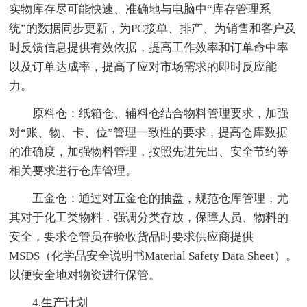
实物库存尽可能快速、准确地与电脑中“库存管理系
统”的数据同步更新，为PC接单、排产、为销售和客户及
时反馈信息提供有效依据，提高工作效率和订单命中率
以及订单达成率，提高了应对市场需求的即时反应能
力。
原料仓：纸箱仓、辅料仓结合物料管理要求，加强
对“账、物、卡、位”管理一致性的要求，提高仓库数据
的准确度，加强物料管理，按照先进先出、安全节约等
相关要求进行仓库管理。
五金仓：通过对五金仓的抽盘，规范仓库管理，尤
其对于化工类物料，强调分类存放，保障人员、物料的
安全，要求仓管员在验收货品时要求供应商提供
MSDS（化学品安全说明书Material Safety Data Sheet）。
以便安全地对物资进行保管。
4.生产计划