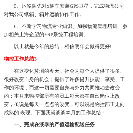
5、运输队先对x辆车安装GPS卫星，完成物流公司
对我公司纸箱、箱片运输协作工作;
6、不断学习物流专业知识、加强物流管理培训、参
加相关上海企望的ERP系统工程培训。
以上就是今年的总结，相信明年会做得更好!
物控工作总结3
在这变化莫测的今天，社会为每个人提供了很多、
很好改变自身的机会；提供了许多提升技能、享受、工
作的环境，而这一切需要自身与外力共同推动去改变
的；本月来物控部所有的员工每天都在自己岗位上改
变，虽说是每天一点点的改变，可以说是物控部正走向
成熟的.表现。下面我就谈谈本月的工作总结：
一、完成在淡季的产值运输配送任务