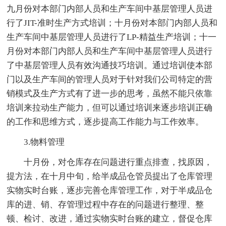
九月份对本部门内部人员和生产车间中基层管理人员进
行了JIT-准时生产方式培训；十月份对本部门内部人员和
生产车间中基层管理人员进行了LP-精益生产培训；十一
月份对本部门内部人员和生产车间中基层管理人员进行
了中基层管理人员有效沟通技巧培训。通过培训使本部
门以及生产车间的管理人员对于针对我们公司特定的营
销模式及生产方式有了进一步的思考，虽然不能只依靠
培训来拉动生产能力，但可以通过培训来逐步培训正确
的工作和思维方式，逐步提高工作能力与工作效率。
3.物料管理
十月份，对仓库存在问题进行重点排查，找原因，
提方法，在十月中旬，给半成品仓管员提出了仓库管理
实物实时台账，逐步完善仓库管理工作，对于半成品仓
库的进、销、存管理过程中存在的问题进行整理、整
顿、检讨、改进，通过实物实时台账的建立，督促仓库