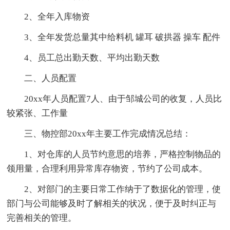
2、全年入库物资
3、全年发货总量其中给料机 罐耳 破拱器 操车 配件
4、员工总出勤天数、平均出勤天数
二、人员配置
20xx年人员配置7人、由于邹城公司的收复，人员比
较紧张、工作量
三、物控部20xx年主要工作完成情况总结：
1、对仓库的人员节约意思的培养，严格控制物品的
领用量，合理利用异常库存物资，节约了公司成本。
2、对部门的主要日常工作纳于了数据化的管理，使
部门与公司能够及时了解相关的状况，便于及时纠正与
完善相关的管理。