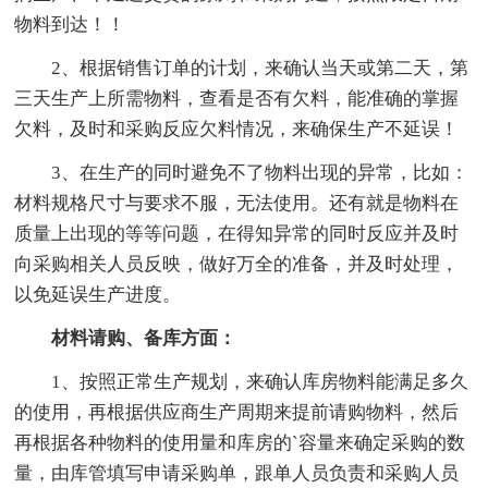
物料到达！！
2、根据销售订单的计划，来确认当天或第二天，第
三天生产上所需物料，查看是否有欠料，能准确的掌握
欠料，及时和采购反应欠料情况，来确保生产不延误！
3、在生产的同时避免不了物料出现的异常，比如：
材料规格尺寸与要求不服，无法使用。还有就是物料在
质量上出现的等等问题，在得知异常的同时反应并及时
向采购相关人员反映，做好万全的准备，并及时处理，
以免延误生产进度。
材料请购、备库方面：
1、按照正常生产规划，来确认库房物料能满足多久
的使用，再根据供应商生产周期来提前请购物料，然后
再根据各种物料的使用量和库房的`容量来确定采购的数
量，由库管填写申请采购单，跟单人员负责和采购人员