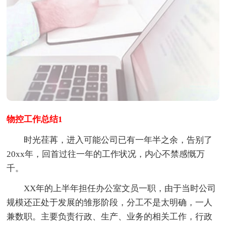
物控工作总结1
时光荏苒，进入可能公司已有一年半之余，告别了
20xx年，回首过往一年的工作状况，内心不禁感慨万
千。
XX年的上半年担任办公室文员一职，由于当时公司
规模还正处于发展的雏形阶段，分工不是太明确，一人
兼数职。主要负责行政、生产、业务的相关工作，行政