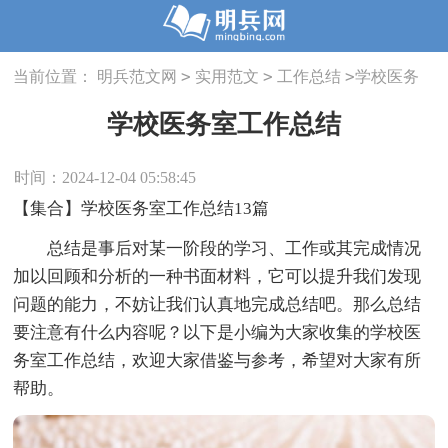
>
>
>
当前位置：
明兵范文网
实用范文
工作总结
学校医务
室工作总结
学校医务室工作总结
时间：2024-12-04 05:58:45
【集合】学校医务室工作总结13篇
总结是事后对某一阶段的学习、工作或其完成情况
加以回顾和分析的一种书面材料，它可以提升我们发现
问题的能力，不妨让我们认真地完成总结吧。那么总结
要注意有什么内容呢？以下是小编为大家收集的学校医
务室工作总结，欢迎大家借鉴与参考，希望对大家有所
帮助。