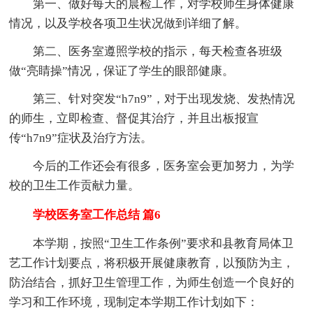
第一、做好每天的晨检工作，对学校师生身体健康
情况，以及学校各项卫生状况做到详细了解。
第二、医务室遵照学校的指示，每天检查各班级
做“亮睛操”情况，保证了学生的眼部健康。
第三、针对突发“h7n9”，对于出现发烧、发热情况
的师生，立即检查、督促其治疗，并且出板报宣
传“h7n9”症状及治疗方法。
今后的工作还会有很多，医务室会更加努力，为学
校的卫生工作贡献力量。
学校医务室工作总结 篇6
本学期，按照“卫生工作条例”要求和县教育局体卫
艺工作计划要点，将积极开展健康教育，以预防为主，
防治结合，抓好卫生管理工作，为师生创造一个良好的
学习和工作环境，现制定本学期工作计划如下：