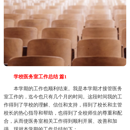
学校医务室工作总结 篇1
本学期的工作也顺利结束。我是本学期才接管医务
室工作的，迄今也只有几个月的时间。这段时间我的工
作得到了学校的理解、信任和支持，得到了校长和主管
校长的热心指导和帮助，也得到了全校师生的尊重和配
合，从而使医务室相关工作得到顺利开展、改善和加
强。现就本学期的工作总结如下：