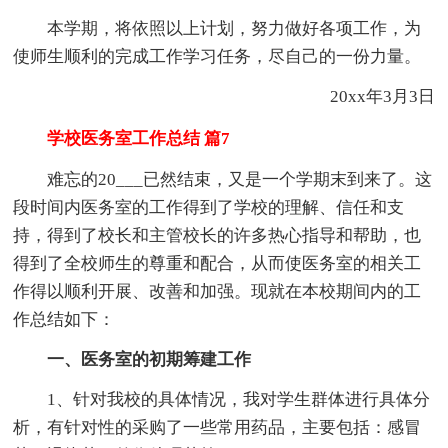
本学期，将依照以上计划，努力做好各项工作，为
使师生顺利的完成工作学习任务，尽自己的一份力量。
20xx年3月3日
学校医务室工作总结 篇7
难忘的20___已然结束，又是一个学期末到来了。这
段时间内医务室的工作得到了学校的理解、信任和支
持，得到了校长和主管校长的许多热心指导和帮助，也
得到了全校师生的尊重和配合，从而使医务室的相关工
作得以顺利开展、改善和加强。现就在本校期间内的工
作总结如下：
一、医务室的初期筹建工作
1、针对我校的具体情况，我对学生群体进行具体分
析，有针对性的采购了一些常用药品，主要包括：感冒