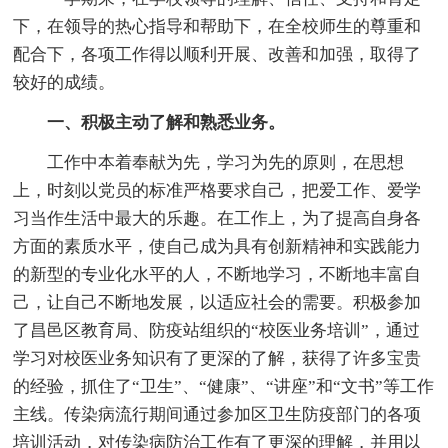
下，在领导的热心指导和帮助下，在全校师生的尊重和
配合下，各项工作得以顺利开展、改善和加强，取得了
较好的成绩。
一、积极主动了解和熟悉业务。
工作中本着奉献为先，学习为先的原则，在思想
上，时刻以党员的标准严格要求自己，把爱工作、爱学
习当作生活中最大的乐趣。在工作上，为了提高自身各
方面的素质水平，使自己成为具有创新精神和实践能力
的新型的专业化水平的人，不断地学习，不断地丰富自
己，让自己不断地发展，以适应社会的需要。积极参加
了昌邑区教育局、防疫站组织的“校医业务培训”，通过
学习对校医业务知识有了更深的了解，获得了许多宝贵
的经验，抓住了“卫生”、“健康”、“讲座”和“文书”等工作
主线。传染病流行期间通过参加区卫生防疫部门的各项
培训活动，对传染病防治工作有了更深的理解，并用以