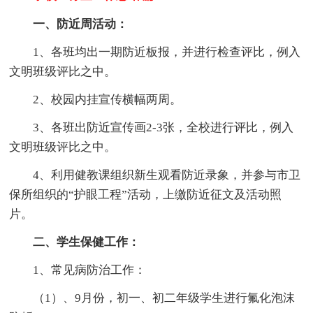
一、防近周活动：
1、各班均出一期防近板报，并进行检查评比，例入
文明班级评比之中。
2、校园内挂宣传横幅两周。
3、各班出防近宣传画2-3张，全校进行评比，例入
文明班级评比之中。
4、利用健教课组织新生观看防近录象，并参与市卫
保所组织的“护眼工程”活动，上缴防近征文及活动照
片。
二、学生保健工作：
1、常见病防治工作：
（1）、9月份，初一、初二年级学生进行氟化泡沫