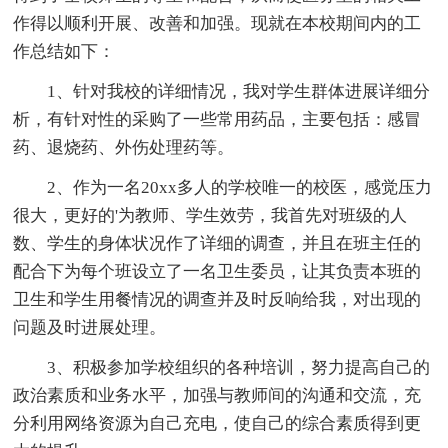
作得以顺利开展、改善和加强。现就在本校期间内的工
作总结如下：
1、针对我校的详细情况，我对学生群体进展详细分
析，有针对性的采购了一些常用药品，主要包括：感冒
药、退烧药、外伤处理药等。
2、作为一名20xx多人的学校唯一的校医，感觉压力
很大，更好的'为教师、学生效劳，我首先对班级的人
数、学生的身体状况作了详细的调查，并且在班主任的
配合下为每个班设立了一名卫生委员，让其负责本班的
卫生和学生用餐情况的调查并及时反响给我，对出现的
问题及时进展处理。
3、积极参加学校组织的各种培训，努力提高自己的
政治素质和业务水平，加强与教师间的沟通和交流，充
分利用网络资源为自己充电，使自己的综合素质得到更