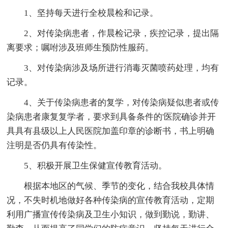
1、坚持每天进行全校晨检和记录。
2、对传染病患者，作晨检记录，疾控记录，提出隔
离要求；嘱咐涉及班师生预防性服药。
3、对传染病涉及场所进行消毒灭菌喷药处理，均有
记录。
4、关于传染病患者的复学，对传染病疑似患者或传
染病患者康复复学者，要求到具备条件的'医院确诊并开
具具有县级以上人民医院加盖印章的诊断书，书上明确
注明是否仍具有传染性。
5、积极开展卫生保健宣传教育活动。
根据本地区的气候、季节的变化，结合我校具体情
况，不失时机地做好各种传染病的宣传教育活动，定期
利用广播宣传传染病及卫生小知识，做到勤说，勤讲、