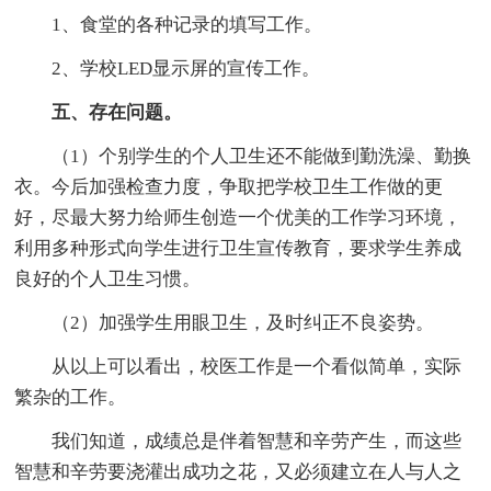
1、食堂的各种记录的填写工作。
2、学校LED显示屏的宣传工作。
五、存在问题。
（1）个别学生的个人卫生还不能做到勤洗澡、勤换
衣。今后加强检查力度，争取把学校卫生工作做的更
好，尽最大努力给师生创造一个优美的工作学习环境，
利用多种形式向学生进行卫生宣传教育，要求学生养成
良好的个人卫生习惯。
（2）加强学生用眼卫生，及时纠正不良姿势。
从以上可以看出，校医工作是一个看似简单，实际
繁杂的工作。
我们知道，成绩总是伴着智慧和辛劳产生，而这些
智慧和辛劳要浇灌出成功之花，又必须建立在人与人之