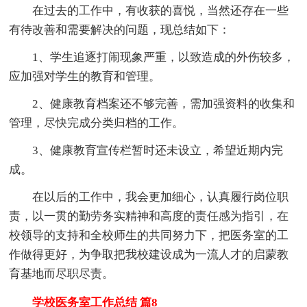
在过去的工作中，有收获的喜悦，当然还存在一些
有待改善和需要解决的问题，现总结如下：
1、学生追逐打闹现象严重，以致造成的外伤较多，
应加强对学生的教育和管理。
2、健康教育档案还不够完善，需加强资料的收集和
管理，尽快完成分类归档的工作。
3、健康教育宣传栏暂时还未设立，希望近期内完
成。
在以后的工作中，我会更加细心，认真履行岗位职
责，以一贯的勤劳务实精神和高度的责任感为指引，在
校领导的支持和全校师生的共同努力下，把医务室的工
作做得更好，为争取把我校建设成为一流人才的启蒙教
育基地而尽职尽责。
学校医务室工作总结 篇8