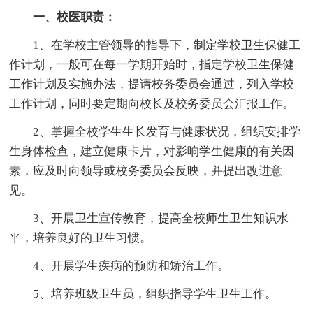
一、校医职责：
1、在学校主管领导的指导下，制定学校卫生保健工
作计划，一般可在每一学期开始时，指定学校卫生保健
工作计划及实施办法，提请校务委员会通过，列入学校
工作计划，同时要定期向校长及校务委员会汇报工作。
2、掌握全校学生生长发育与健康状况，组织安排学
生身体检查，建立健康卡片，对影响学生健康的有关因
素，应及时向领导或校务委员会反映，并提出改进意
见。
3、开展卫生宣传教育，提高全校师生卫生知识水
平，培养良好的卫生习惯。
4、开展学生疾病的预防和矫治工作。
5、培养班级卫生员，组织指导学生卫生工作。