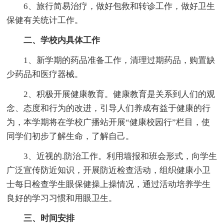
6、旅行简易治疗，做好包救和转诊工作，做好卫生
保健有关统计工作。
二、学校内具体工作
1、新学期的药品准备工作，清理过期药品，购置缺
少药品和医疗器械。
2、积极开展健康教育。健康教育是关系到人们的观
念、态度和行为的改进，引导人们养成有益于健康的行
为，本学期将在学校广播站开展“健康校园行”栏目，使
同学们初步了解生命，了解自己。
3、近视的.防治工作。利用墙报和班会形式，向学生
广泛宣传防近知识，开展防近检查活动，组织健康小卫
士每日检查学生眼保健操上操情况，通过活动培养学生
良好的学习习惯和用眼卫生。
三、时间安排