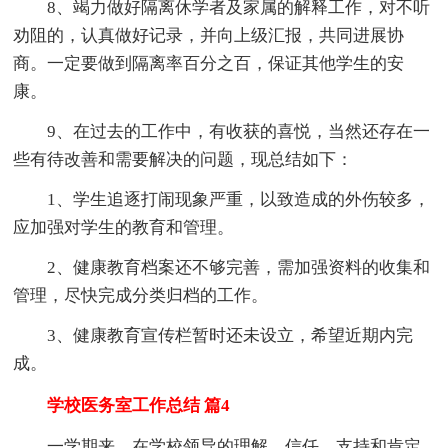
8、竭力做好隔离休学者及家属的解释工作，对不听
劝阻的，认真做好记录，并向上级汇报，共同进展协
商。一定要做到隔离率百分之百，保证其他学生的安
康。
9、在过去的工作中，有收获的喜悦，当然还存在一
些有待改善和需要解决的问题，现总结如下：
1、学生追逐打闹现象严重，以致造成的外伤较多，
应加强对学生的教育和管理。
2、健康教育档案还不够完善，需加强资料的收集和
管理，尽快完成分类归档的工作。
3、健康教育宣传栏暂时还未设立，希望近期内完
成。
学校医务室工作总结 篇4
一学期来，在学校领导的理解、信任、支持和肯定