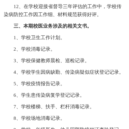
12、在学校迎接省督导三年评估的工作中，学校传
染病防控工作因工作细、材料规范获得好评。
三、本期校医业务涉及的相关文书。
1、学校卫生工作计划。
2、学校消毒记录。
3、学校保健教师晨检、巡检记录。
4、学校学生因病缺勤、传染病疑似症状登记记录。
5、学校疫情报告记录。
6、学生患传染病复学登记记录。
7、学校楼梯、扶手、栏杆消毒记录。
8、学校场地消毒记录。