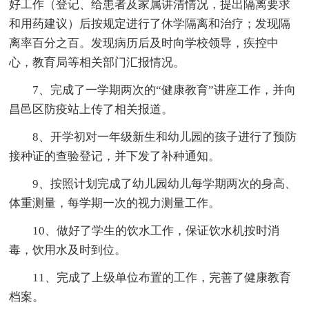
好工作（登记、给患者及家属讲清情况，提出隔离要求
和用药建议）后按规定进行了休学隔离和治疗；发现隔
离率百分之百。发现病历后及时向学校领导，疾控中
心，教育局等相关部门汇报情况。
7、完成了一学期两次的“健康教育”讲座工作，并向
昌邑区防疫站上传了相关报道。
8、开学初对一年级新生和幼儿园的孩子进行了预防
接种证的查验登记，并下发了补种通知。
9、按照计划完成了幼儿园幼儿每学期两次的身高、
体重测量，每学期一次的视力测量工作。
10、做好了学生的饮水工作，保证饮水机按时消
毒，饮用水及时到位。
11、完成了上级单位布置的工作，完善了健康教育
档案。