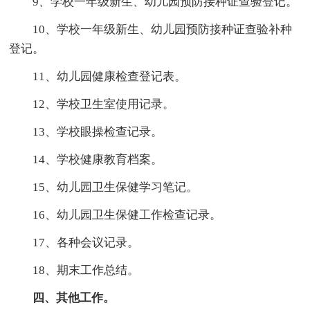
9、学校一年级新生、幼儿园预防接种证查验登记。
10、学校一年级新生、幼儿园预防接种证查验补种
登记。
11、幼儿园健康检查登记表。
12、学校卫生室使用记录。
13、学校眼操检查记录。
14、学校健康教育档案。
15、幼儿园卫生保健学习笔记。
16、幼儿园卫生保健工作检查记录。
17、各种会议记录。
18、期末工作总结。
四、其他工作。