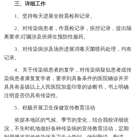
三、详细工作
1、坚持每天进展全校晨检和记录。
2、对传染病患者，作晨检记录，疾控记录，提出隔
离要求;叮嘱涉及班师生预防性服药。
3、对传染病涉及场所进展消毒灭菌喷药处理，均有
记录。
4、关于传染病患者的复学，对传染病疑似患者或传
染病患者康复复学者，要求到具备条件的医院确诊并开
具具有县级以上人民医院加盖印章的诊断书，书上明确
注明是否仍具有传染性。
5、积极开展卫生保健宣传教育活动
依据本地区的气候、季节的变化，结合我校详细状
况，不失时机地做好各种传染病的宣传教育活动，定期