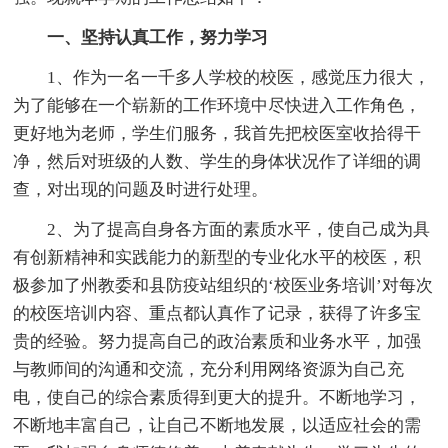
一、坚持认真工作，努力学习
1、作为一名一千多人学校的校医，感觉压力很大，
为了能够在一个崭新的工作环境中尽快进入工作角色，
更好地为老师，学生们服务，我首先把校医室收拾得干
净，然后对班级的人数、学生的身体状况作了详细的调
查，对出现的问题及时进行处理。
2、为了提高自身各方面的素质水平，使自己成为具
有创新精神和实践能力的新型的专业化水平的校医，积
极参加了州教委和县防疫站组织的‘校医业务培训’对每次
的校医培训内容、重点都认真作了记录，获得了许多宝
贵的经验。努力提高自己的政治素质和业务水平，加强
与教师间的沟通和交流，充分利用网络资源为自己充
电，使自己的综合素质得到更大的提升。不断地学习，
不断地丰富自己，让自己不断地发展，以适应社会的需