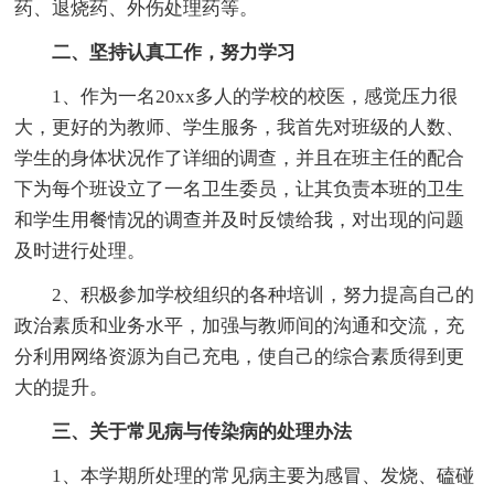
药、退烧药、外伤处理药等。
二、坚持认真工作，努力学习
1、作为一名20xx多人的学校的校医，感觉压力很
大，更好的为教师、学生服务，我首先对班级的人数、
学生的身体状况作了详细的调查，并且在班主任的配合
下为每个班设立了一名卫生委员，让其负责本班的卫生
和学生用餐情况的调查并及时反馈给我，对出现的问题
及时进行处理。
2、积极参加学校组织的各种培训，努力提高自己的
政治素质和业务水平，加强与教师间的沟通和交流，充
分利用网络资源为自己充电，使自己的综合素质得到更
大的提升。
三、关于常见病与传染病的处理办法
1、本学期所处理的常见病主要为感冒、发烧、磕碰