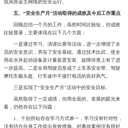
我局赤金主网络的安全运行。
五、“安全生产月”活动取得的成效及今后工作重点
回顾总结一个月的工作，虽然时间比较短，但成效
比较显著，主要体现在以下几个方面：
一是通过学习、演讲比赛等活动，进一步增强了全
员的安全意识，夯实了安全基础。通过技术比武，使全
局在水井起动设备及计量装置安装、故障排查上有了进
一步提高。二是全局驾驶员形成了上车系安全带、驾驶
摩托车戴头盔、行车途中不接打电话的良好风气。
三是实现了“安全生产月”活动中的安全目标。
虽然取得了一定成绩，但用全面的、发展的眼光来
看，仍然存在以下问题：
1、个别所站存在学习方式单一，学习没有针对性，
没有结合自身工作提出有效措施。对事故案例没有很好