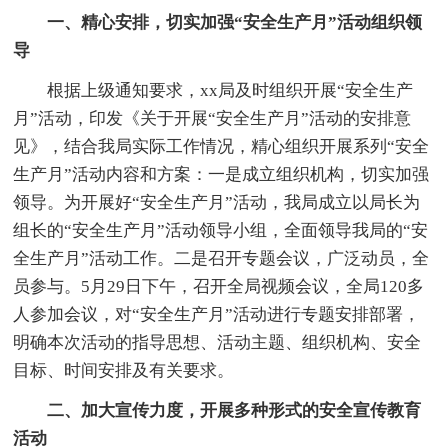
一、精心安排，切实加强“安全生产月”活动组织领
导
根据上级通知要求，xx局及时组织开展“安全生产
月”活动，印发《关于开展“安全生产月”活动的安排意
见》，结合我局实际工作情况，精心组织开展系列“安全
生产月”活动内容和方案：一是成立组织机构，切实加强
领导。为开展好“安全生产月”活动，我局成立以局长为
组长的“安全生产月”活动领导小组，全面领导我局的“安
全生产月”活动工作。二是召开专题会议，广泛动员，全
员参与。5月29日下午，召开全局视频会议，全局120多
人参加会议，对“安全生产月”活动进行专题安排部署，
明确本次活动的指导思想、活动主题、组织机构、安全
目标、时间安排及有关要求。
二、加大宣传力度，开展多种形式的安全宣传教育
活动