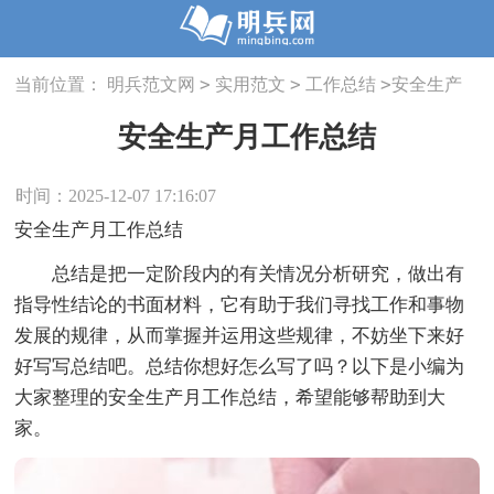
>
>
>
当前位置：
明兵范文网
实用范文
工作总结
安全生产
月工作总结
安全生产月工作总结
时间：2025-12-07 17:16:07
安全生产月工作总结
总结是把一定阶段内的有关情况分析研究，做出有
指导性结论的书面材料，它有助于我们寻找工作和事物
发展的规律，从而掌握并运用这些规律，不妨坐下来好
好写写总结吧。总结你想好怎么写了吗？以下是小编为
大家整理的安全生产月工作总结，希望能够帮助到大
家。