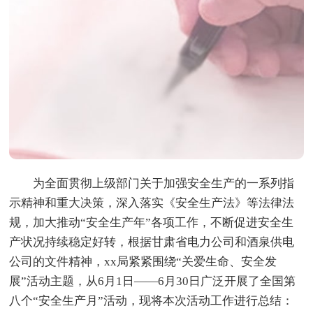
为全面贯彻上级部门关于加强安全生产的一系列指
示精神和重大决策，深入落实《安全生产法》等法律法
规，加大推动“安全生产年”各项工作，不断促进安全生
产状况持续稳定好转，根据甘肃省电力公司和酒泉供电
公司的文件精神，xx局紧紧围绕“关爱生命、安全发
展”活动主题，从6月1日——6月30日广泛开展了全国第
八个“安全生产月”活动，现将本次活动工作进行总结：