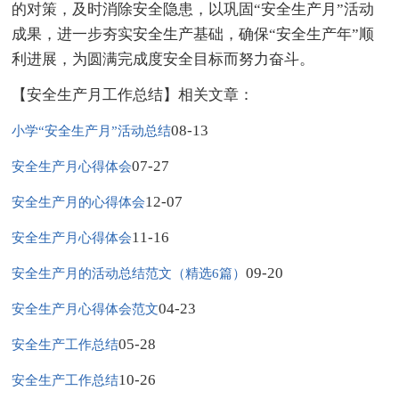
的对策，及时消除安全隐患，以巩固“安全生产月”活动
成果，进一步夯实安全生产基础，确保“安全生产年”顺
利进展，为圆满完成度安全目标而努力奋斗。
【安全生产月工作总结】相关文章：
08-13
小学“安全生产月”活动总结
07-27
安全生产月心得体会
12-07
安全生产月的心得体会
11-16
安全生产月心得体会
09-20
安全生产月的活动总结范文（精选6篇）
04-23
安全生产月心得体会范文
05-28
安全生产工作总结
10-26
安全生产工作总结