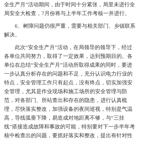
全生产月”活动期间，由于时间十分紧张，局里未进行全
局安全大检查，7月份将与上半年工作考核一并进行。
6、树障问题仍很严重，需要与相关部门、乡镇联系
解决。
此次“安全生产月”活动，在局领导的领导下，经过
各单位共同努力，取得了一定效果，达到预期目的。各
单位在总结“安全生产月”活动所取得成果的同时，要进
一步认真分析存在的问题和不足，充分认识电力行业的
特点，安全管理工作只有起点，没有终点，切实加强安
全管理，尤其是作业现场和施工场所的安全管理与防
范，对各部门、所站查出和存在的隐患，进行认真梳
理，尽快落实整改，加强设备的夜间巡视，特别是气温
高，导线弧垂下降，易造成对地距离不够，与“三挂
线”搭接造成故障和事故的可能，特别要对下一步半年考
核中检查出的问题，要抓好落实和整改，提出有针对性