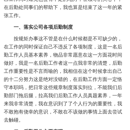
在后勤处同事们的帮助下，我也算是结束了这一年的紧
张工作。
一、落实公司各项后勤制度
按规矩办事这不管是在什么时候都是不可缺少的，
在工作的同时保证自己不违反了各项制度，这是一名后
勤工作人员基本素养，物品非常愿意在这一方面花时间
做好，我是一名后勤工作者这一点我非常的清楚，后勤
工作重要性是不言而喻的，我相信在这个时候拿出自己
的十二分努力这是绝对没错的，在后勤工作方面一定恪
守本职吗，把日常这些规章制度落实到位，不能我们后
勤部门拖后腿，拉高我们后勤工作人员真题素养，一年
来我非常清楚，我在意识到了了个人行为的重要性，我
不敢抱有侥幸的意识，不敢在不该做的事情上面去尝试
去触碰。