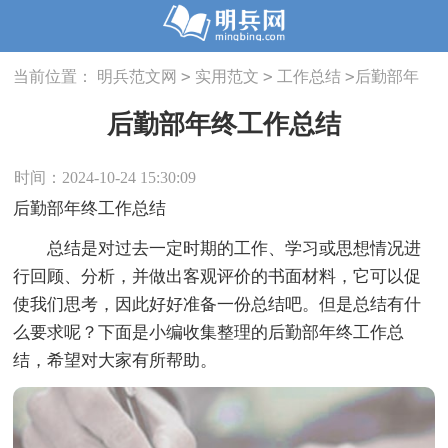
>
>
>
当前位置：
明兵范文网
实用范文
工作总结
后勤部年
终工作总结
后勤部年终工作总结
时间：2024-10-24 15:30:09
后勤部年终工作总结
总结是对过去一定时期的工作、学习或思想情况进
行回顾、分析，并做出客观评价的书面材料，它可以促
使我们思考，因此好好准备一份总结吧。但是总结有什
么要求呢？下面是小编收集整理的后勤部年终工作总
结，希望对大家有所帮助。