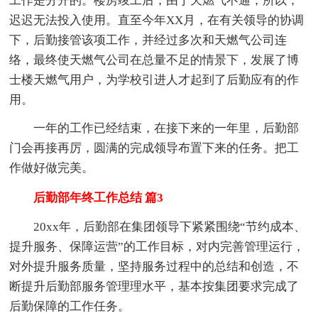
工作是分开的。楼房竣工后，由于天燃气不通，所以，
迟迟无法投入使用。直至今年XX月，在有关领导的协调
下，后勤接管该项工作，并经过多次和天燃气公司连
络，最终使天燃气公司在总量不足的情景下，发展了博
士楼天燃气用户，为学校引进人才起到了后勤应有的作
用。
一年的工作已经结束，在接下来的一年里，后勤部
门会再接再厉，圆满的完成领导布置下来的任务。把工
作做好做完美。
后勤部年终工作总结 篇3
20xx年，后勤部在集团领导下紧紧围绕“节约成本、
提升服务、保障运营”的工作目标，对内完善管理运行，
对外提升服务质量，坚持服务过程中的总结和创造，不
断提升后勤部服务管理理水平，基本按集团要求完成了
后勤保障的工作任务。