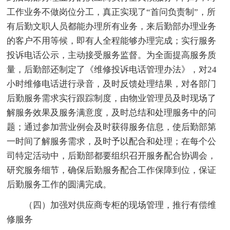
工作业务不做岗位分工，真正实现了“首问负责制”，所
有后勤文职人员都能办理所有业务，来后勤部办理业务
的客户不用等候，即有人全程能够办理完成；实行服务
投诉电话公示，主动接受服务监督。为全面提高服务质
量，后勤部还制定了《维修投诉电话管理办法》，对24
小时维修电话进行录音，及时反馈处理结果，对各部门
后勤服务需求实行跟踪制度，由物业管理员及时现场了
解服务效果及服务满意度，及时总结和处理服务中的问
题；通过参加营业例会及时获得服务信息，使后勤部第
一时间了解服务需求，及时予以配合和处理；在每个公
司特定活动中，后勤部都要组织召开服务配合协调会，
研究服务细节，确保后勤服务配合工作保障到位，保证
后勤服务工作的圆满完成。
（四）加强对供应商专柜的现场管理，推行有偿维
修服务