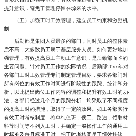
提升意识，避免了管理停留在塬来的水平。
（五）加强工时工效管理，建立员工约束和激励机
制
后勤部是集团人员最多的部门，同时员工的整体素
质不高，大多数员工属于基层服务人员。如何更好地加
强管理，有效提高员工主动工作意识，是后勤部面临的
主要问题。针对员工工作的实际情况，后勤部20xx年对
各部门工时工效管理专门制定管理目标，要求各部门对
所有岗位的有效工作时间进行阶段性的跟踪、统计和分
析，以此提出岗位工作内容的调整和提升有效工时的.办
法，各部门经过几个月的跟踪分析，均采取了不同程度
的提高工时的措施，取得了一定的效果。如工务部实行
有效工时考核制度，将单纯值班，侯工、路途，领取材
料等时间等不列入工时，并确定一般操作工作的通用工
时标准及每月标准工时，把工时考核同员工绩效挂钩，