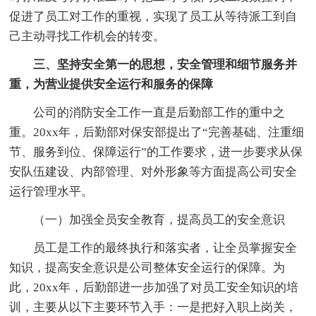
促进了员工对工作的重视，实现了员工从等待派工到自
己主动寻找工作机会的转变。
三、坚持安全第一的思想，安全管理和细节服务并
重，为营业提供安全运行和服务的保障
公司的消防安全工作一直是后勤部工作的重中之
重。20xx年，后勤部对保安部提出了“完善基础、注重细
节、服务到位、保障运行”的工作要求，进一步要求从保
安队伍建设、内部管理、对外形象等方面提高公司安全
运行管理水平。
（一）加强全员安全教育，提高员工的安全意识
员工是工作的最终执行和落实者，让全员掌握安全
知识，提高安全意识是公司整体安全运行的保障。为
此，20xx年，后勤部进一步加强了对员工安全知识的培
训，主要从以下主要环节入手：一是把好入职上岗关，