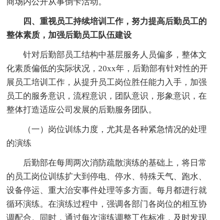
商场内公开从事倒卡活动。
四、重视员工持续培训工作，努力提高后勤员工的
整体素质，加强后勤员工队伍建设
针对后勤部员工结构中基层服务人员偏多，整体文
化素质偏低的实际状况，20xx年，后勤部有针对性的开
展员工培训工作，从提升员工岗位胜任能力入手，加强
员工的服务意识，流程意识，团队意识，形象意识，在
整体打造适应公司发展的后勤服务团队。
（一）岗位训练力度，尤其是各种紧急情况的处理
的演练
后勤部在每周两次消防疏散演练的基础上，将日常
的员工岗位训练扩大到停电、停水、特殊天气、跑水、
设备停运、重大治安事件处理等多方面。每月都进行就
循环演练。在演练过程中，强调各部门各岗位的相互协
调配合。同时，通过每次演练调整工作标准，及时发现