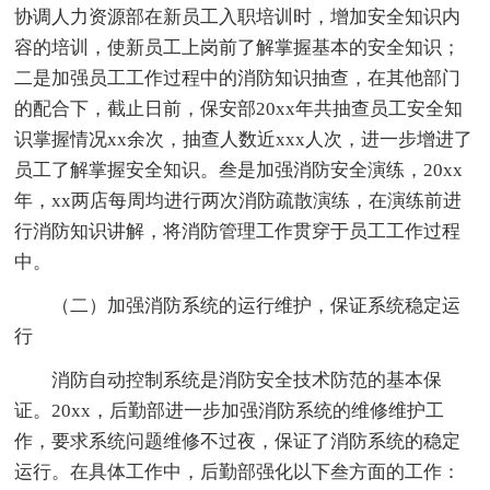
协调人力资源部在新员工入职培训时，增加安全知识内
容的培训，使新员工上岗前了解掌握基本的安全知识；
二是加强员工工作过程中的消防知识抽查，在其他部门
的配合下，截止日前，保安部20xx年共抽查员工安全知
识掌握情况xx余次，抽查人数近xxx人次，进一步增进了
员工了解掌握安全知识。叁是加强消防安全演练，20xx
年，xx两店每周均进行两次消防疏散演练，在演练前进
行消防知识讲解，将消防管理工作贯穿于员工工作过程
中。
（二）加强消防系统的运行维护，保证系统稳定运
行
消防自动控制系统是消防安全技术防范的基本保
证。20xx，后勤部进一步加强消防系统的维修维护工
作，要求系统问题维修不过夜，保证了消防系统的稳定
运行。在具体工作中，后勤部强化以下叁方面的工作：