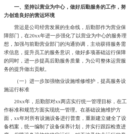
一、坚持以营业为中心，做好后勤服务的工作，努
力创造良好的营运环境
营运是公司经营发展的生命线，后勤部作为营业保
障部门，在20xx年进一步强化了以营业为中心的服务理
想，加强与前勤营业部门的沟通协调，主动获得服务需
求信息，提升员工的服务意识，做好多项基础运行保障
的同时，进一步提高后勤服务质量，为公司整体运营服
务的提升做出贡献。
（一）进一步加强物业设施维修维护，提高服务设
施运行标准
20xx年，后勤部对xx两店实行统一管理目标，在工
作标准和规范方面实现统一管理。在基础设施维护方
面，xx年对所有设施设备进行普查，重新建立健全了设
备档案，统一编制了设备保养计划，并实行跟踪检查进