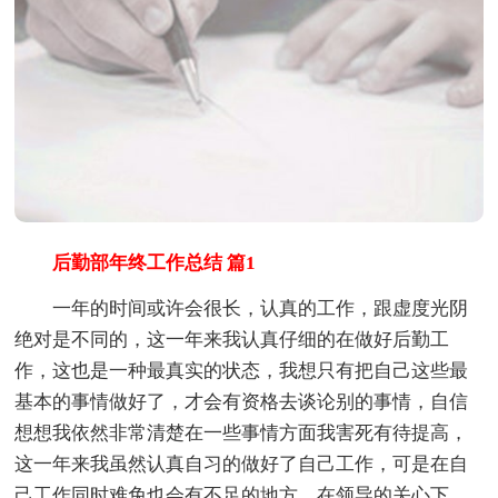
后勤部年终工作总结 篇1
一年的时间或许会很长，认真的工作，跟虚度光阴
绝对是不同的，这一年来我认真仔细的在做好后勤工
作，这也是一种最真实的状态，我想只有把自己这些最
基本的事情做好了，才会有资格去谈论别的事情，自信
想想我依然非常清楚在一些事情方面我害死有待提高，
这一年来我虽然认真自习的做好了自己工作，可是在自
己工作同时难免也会有不足的地方，在领导的关心下，