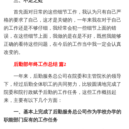
三、不足之处
首先面对日常的这些细节工作，我认为只有自己严
格的要求了自己，这才是关键的，一年来我在对于自己
的工作还是不够仔细，我经常会犯一些细节上面的错
误，在这些细节上面，我做的是在是不好，既然我能够
正确的看待这些问题，在今后的工作当中我一定会认真
改变的。
后勤部年终工作总结 篇2
一年来，后勤服务总公司在院委和主管院长的领导
下，经过后勤全体职工的共同努力，比较圆满地完成了
院委和院行政赋予后勤的工作任务，这些工作概括起
来，主要有以下几个方面：
一、基本上完成了后勤服务总公司作为学校办学的
职能部门应有的工作任务