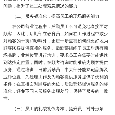
问题，提升了员工处理紧急情况的能力
（二）服务标准化，提高员工的现场服务能力
在公司营业过程中，后勤员工不可避免地直接面对
顾客，因此，后勤部在教育员工如何在工作过程中减少
对顾客的干扰和影响外，更进一步重视如何能更好地为
顾客顾客提供直接的服务。后勤部组织了员工对所有商
场品牌，业种位置进行培训，要求员工在需要时能迅速
到达指定位置，同时，在顾客咨询时能准确为顾客提供
服务。通过培训，日前后勤员工中大部分能熟记品牌及
业种位置，为处理工作及为顾客提供服务提供了便利的
条件；在直接面对顾客的岗位，后勤部还强调服务的标
准化，避免不同人员服务出现差异，保持了服务的一致
性。
（三）员工的礼貌礼仪考核，提升员工对外形象