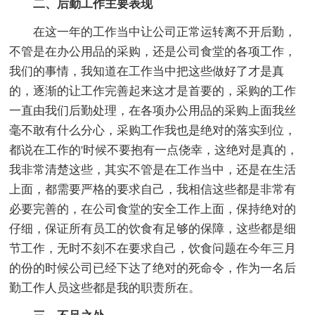
二、后勤工作主要表现
在这一年的工作当中让公司正常运转离不开后勤，
不管是在办公用品的采购，还是公司食堂的各项工作，
我们的事情，我知道在工作当中把这些做好了才是真
的，逐渐的让工作完善起来这才是首要的，采购的工作
一直由我们后勤处理，在各项办公用品的采购上面我丝
毫不敢有什么分心，采购工作我也是绝对的落实到位，
都说在工作的'时候不要抱有一点侥幸，这绝对是真的，
我非常清楚这些，其实不管是在工作当中，还是在生活
上面，都需要严格的要求自己，我相信这些都是非常有
必要完善的，在公司食堂的安全工作上面，保持绝对的
仔细，保证所有员工的饮食有足够的保障，这些都是细
节工作，无时不刻不在要求自己，饮食问题在今年三月
的份的时候公司已经下达了绝对的死命令，作为一名后
勤工作人员这些都是我的职责所在。