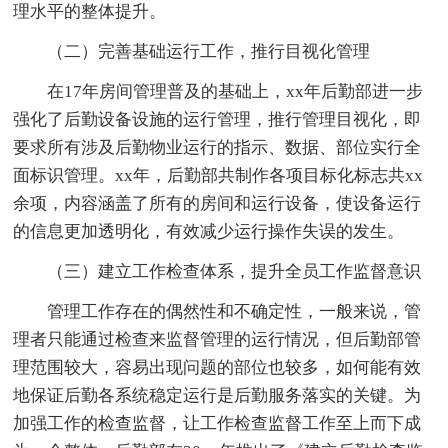
理水平的整体提升。
（二）完善基础运行工作，推行目视化管理
在17年房间管理普及的基础上，xx年后勤部进一步
强化了后勤设备设施的运行管理，推行管理目视化，即
要求所有涉及后勤物业运行的指示、数据、部位实行全
面标识管理。xx年，后勤部共制作各项目标化标志共xx
余项，内容涵盖了所有的房间和运行设备，使设备运行
的信息更加透明化，有效减少运行操作失误的发生。
（三）建立工作检查体系，提升全员工作监督意识
管理工作存在的偶然性和不确定性，一般来说，管
理者只能通过检查来监督管理的运行情况，但后勤部管
理范围较大，容易出现问题的部位也较多，如何能有效
地保证后勤各系统稳定运行是后勤服务落实的关键。为
加强工作的检查监督，让工作检查监督工作至上而下成