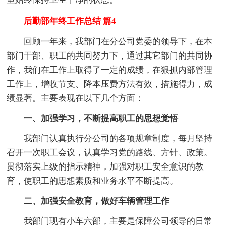
后勤部年终工作总结 篇4
回顾一年来，我部门在分公司党委的领导下，在本
部门干部、职工的共同努力下，通过其它部门的共同协
作，我们在工作上取得了一定的成绩，在狠抓内部管理
工作上，增收节支、降本压费方法有效，措施得力，成
绩显著。主要表现在以下几个方面：
一、加强学习，不断提高职工的思想觉悟
我部门认真执行分公司的各项规章制度，每月坚持
召开一次职工会议，认真学习党的路线、方针、政策。
贯彻落实上级的指示精神，加强对职工安全意识的教
育，使职工的思想素质和业务水平不断提高。
二、加强安全教育，做好车辆管理工作
我部门现有小车六部，主要是保障公司领导的日常