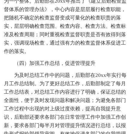
为一个整体。后勤部在20xx年推出了《建立后勤检查监
督体系的管理办法》，中心内容是层层履行检查职能，
把随机不确定的检查监督变成可量化的检查职责的落
实，层层明确检查范围、检查内容、检查方法、检查标
准及检查周期；同时重视检查监督职责是否有效得到落
实，强调现场检查，通过强有力的检查监督体系促进工
作的落实。
（四）加强工作总结，促进管理提升
为及时总结工作中的问题，后勤部在20xx年实行每
月工作总结制。为了更好总结工作，后勤部制定了每月
工作总结表，对总结工作内容进行了明确，保证总结的
全面性，便于及时发现问题和解决问题；为避免各部门
工作过程中出现的对上级过度依赖，提高自我提升意
识，后勤部还要求各部门在日常管理工作中加强工作创
新，要求各部门每半月对管理提升情况进行总结，以报
告形式报给部领导审阅，有效地促进各部门的自我管理