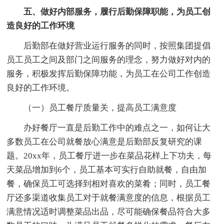
五、做好内部服务，履行后勤保障职能，为员工创
造良好的工作环境
后勤部在做好营业运行服务的同时，按照集团提倡
员工员工之间及部门之间服务的理念，努力做好对内的
服务，积极发挥后勤保障功能，为员工在公司工作创造
良好的工作环境。
（一）员工餐厅质量关，提高员工满意度
办好餐厅一直是后勤工作中的难点之一，如何让大
多数员工在公司就餐放心满意是后勤部反复研究的课
题。20xx年，员工餐厅进一步在菜品花样上下功夫，每
天菜品增加到6个，员工基本可实行自助就餐，自由加
餐，确保员工可选择到相对喜欢的菜肴；同时，员工餐
厅还多渠道收集员工对于就餐满意度的信息，根据员工
满意情况适时调整菜品出品，尽可能确保餐品符合大多