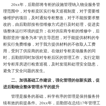
20xx年，后勤部将专柜的设施管理纳入物业服务管
理范围中，对专柜卖区实行每天巡视制度，对于需要维
修维护的项目，及时通知专柜整改，对于不能按要求整
改的，由后勤部按有偿维修方式进行及时处理，促进卖
场整体运行环境的提升；在对供应商专柜的维修中，后
勤部坚持“服务为本”的主导思想，对于能提供材料的专
柜实行免费维修，对于我方提供材料的不收取人工费
用，受到了供应商的欢迎。在做好专柜卖场服务的同
时，后勤部同时加强对专柜后区的管理工作，实行定期
对专柜库房进行检查巡视，及时发现和处理安全隐患，
避免了安全问题的发生。
二、加强基础工作建设，强化管理的创新实践，促
进后勤物业整体管理水平的提升
管理是服务的基础，科学有序的管理是保持服务持
续有效的前提条件。20xx年，后勤部在总结17年管理工