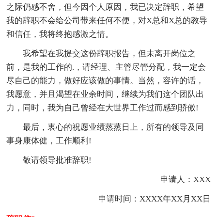
之际仍感不舍，但今因个人原因，我已决定辞职，希望
我的辞职不会给公司带来任何不便，对X总和X总的教导
和信任，我将终抱感激之情。
我希望在我提交这份辞职报告，但未离开岗位之
前，是我的工作的.，请经理、主管尽管分配，我一定会
尽自己的能力，做好应该做的事情。当然，容许的话，
我愿意，并且渴望在业余时间，继续为我们这个团队出
力，同时，我为自己曾经在大世界工作过而感到骄傲!
最后，衷心的祝愿业绩蒸蒸日上，所有的领导及同
事身康体健，工作顺利!
敬请领导批准辞职!
申请人：XXX
申请时间：XXXX年XX月XX日