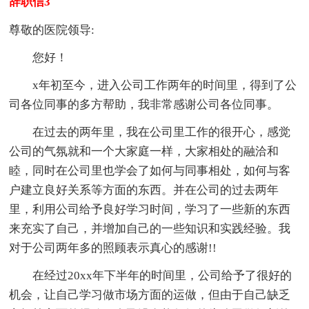
辞职信3
尊敬的医院领导:
您好！
x年初至今，进入公司工作两年的时间里，得到了公
司各位同事的多方帮助，我非常感谢公司各位同事。
在过去的两年里，我在公司里工作的很开心，感觉
公司的气氛就和一个大家庭一样，大家相处的融洽和
睦，同时在公司里也学会了如何与同事相处，如何与客
户建立良好关系等方面的东西。并在公司的过去两年
里，利用公司给予良好学习时间，学习了一些新的东西
来充实了自己，并增加自己的一些知识和实践经验。我
对于公司两年多的照顾表示真心的感谢!!
在经过20xx年下半年的时间里，公司给予了很好的
机会，让自己学习做市场方面的运做，但由于自己缺乏