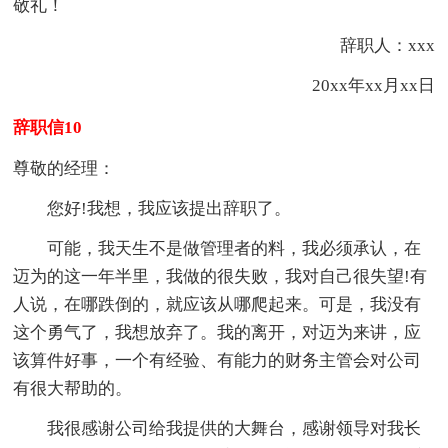
敬礼！
辞职人：xxx
20xx年xx月xx日
辞职信10
尊敬的经理：
您好!我想，我应该提出辞职了。
可能，我天生不是做管理者的料，我必须承认，在
迈为的这一年半里，我做的很失败，我对自己很失望!有
人说，在哪跌倒的，就应该从哪爬起来。可是，我没有
这个勇气了，我想放弃了。我的离开，对迈为来讲，应
该算件好事，一个有经验、有能力的财务主管会对公司
有很大帮助的。
我很感谢公司给我提供的大舞台，感谢领导对我长