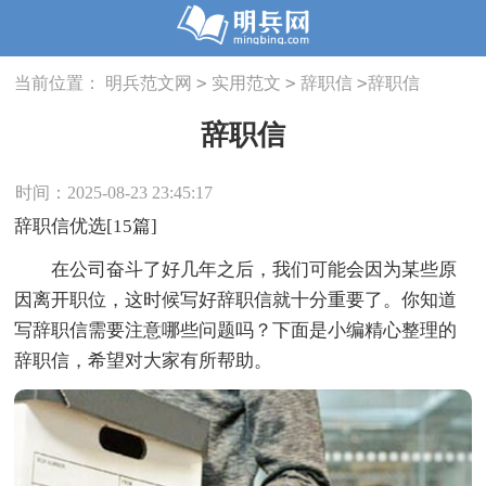
>
>
>
当前位置：
明兵范文网
实用范文
辞职信
辞职信
辞职信
时间：2025-08-23 23:45:17
辞职信优选[15篇]
在公司奋斗了好几年之后，我们可能会因为某些原
因离开职位，这时候写好辞职信就十分重要了。你知道
写辞职信需要注意哪些问题吗？下面是小编精心整理的
辞职信，希望对大家有所帮助。