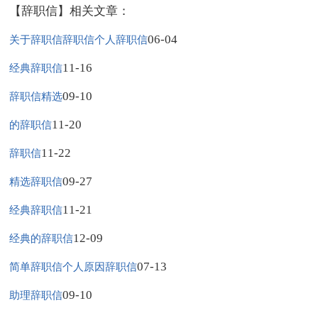
【辞职信】相关文章：
06-04
关于辞职信辞职信个人辞职信
11-16
经典辞职信
09-10
辞职信精选
11-20
的辞职信
11-22
辞职信
09-27
精选辞职信
11-21
经典辞职信
12-09
经典的辞职信
07-13
简单辞职信个人原因辞职信
09-10
助理辞职信