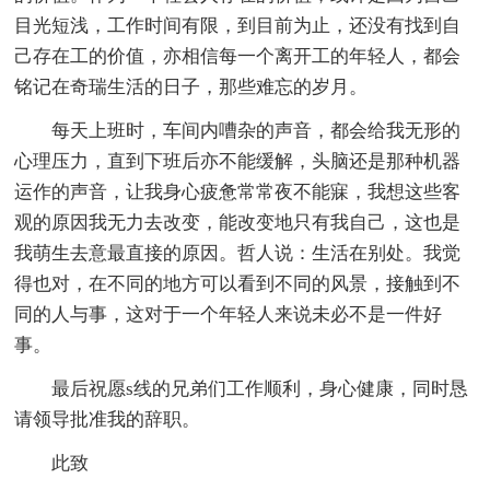
目光短浅，工作时间有限，到目前为止，还没有找到自
己存在工的价值，亦相信每一个离开工的年轻人，都会
铭记在奇瑞生活的日子，那些难忘的岁月。
每天上班时，车间内嘈杂的声音，都会给我无形的
心理压力，直到下班后亦不能缓解，头脑还是那种机器
运作的声音，让我身心疲惫常常夜不能寐，我想这些客
观的原因我无力去改变，能改变地只有我自己，这也是
我萌生去意最直接的原因。哲人说：生活在别处。我觉
得也对，在不同的地方可以看到不同的风景，接触到不
同的人与事，这对于一个年轻人来说未必不是一件好
事。
最后祝愿s线的兄弟们工作顺利，身心健康，同时恳
请领导批准我的辞职。
此致