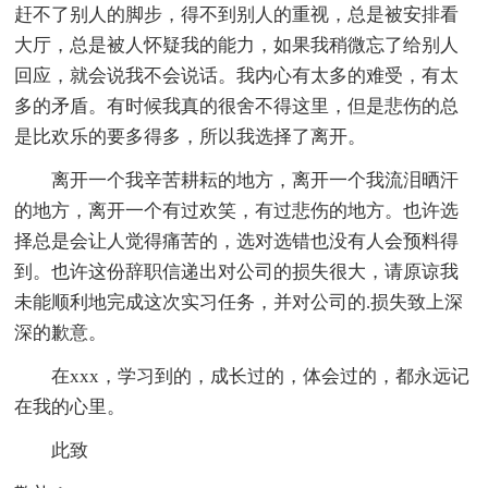
赶不了别人的脚步，得不到别人的重视，总是被安排看
大厅，总是被人怀疑我的能力，如果我稍微忘了给别人
回应，就会说我不会说话。我内心有太多的难受，有太
多的矛盾。有时候我真的很舍不得这里，但是悲伤的总
是比欢乐的要多得多，所以我选择了离开。
离开一个我辛苦耕耘的地方，离开一个我流泪晒汗
的地方，离开一个有过欢笑，有过悲伤的地方。也许选
择总是会让人觉得痛苦的，选对选错也没有人会预料得
到。也许这份辞职信递出对公司的损失很大，请原谅我
未能顺利地完成这次实习任务，并对公司的.损失致上深
深的歉意。
在xxx，学习到的，成长过的，体会过的，都永远记
在我的心里。
此致