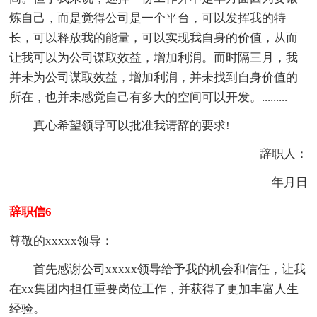
炼自己，而是觉得公司是一个平台，可以发挥我的特
长，可以释放我的能量，可以实现我自身的价值，从而
让我可以为公司谋取效益，增加利润。而时隔三月，我
并未为公司谋取效益，增加利润，并未找到自身价值的
所在，也并未感觉自己有多大的空间可以开发。.........
真心希望领导可以批准我请辞的要求!
辞职人：
年月日
辞职信6
尊敬的xxxxx领导：
首先感谢公司xxxxx领导给予我的机会和信任，让我
在xx集团内担任重要岗位工作，并获得了更加丰富人生
经验。