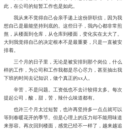
此，在公司的短暂工作也是如此。
我从来不觉得自己会亲手递上这份辞职信，因为我
想自己是最能坚持到底的。这些日子，我内心都非常煎
熬，从楼面到仓库，从仓库到楼面，变化实在太大了。
大到我觉得自己的决定根本不是最重要，只是一直被安
排着。
三个月的日子里，无论是被安排到那个岗位，什么
样的工作，为公司和工作我都是尽心尽力，甚至抽出我
下班的时间去记知识，做个真正的xx人。
辛苦，不是问题。工资低也不去计较得太多。每次
提起公司，酸，甜，苦，辣什么味道都有。
也许三个月太过短暂，也许再坚持多一点点就可以
等到春暖花开的季节。但是心理上的压力却不能用味道
来形容。再次回到楼面，感觉已经不一样了，越来越追