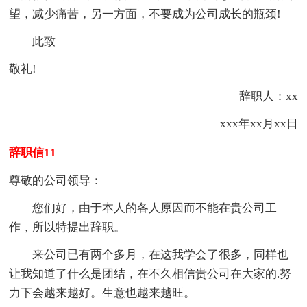
望，减少痛苦，另一方面，不要成为公司成长的瓶颈!
此致
敬礼!
辞职人：xx
xxx年xx月xx日
辞职信11
尊敬的公司领导：
您们好，由于本人的各人原因而不能在贵公司工
作，所以特提出辞职。
来公司已有两个多月，在这我学会了很多，同样也
让我知道了什么是团结，在不久相信贵公司在大家的.努
力下会越来越好。生意也越来越旺。