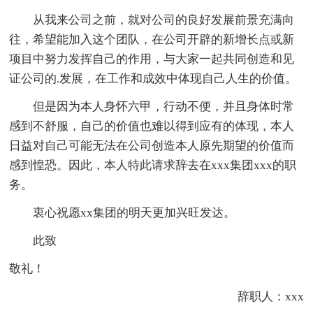
从我来公司之前，就对公司的良好发展前景充满向
往，希望能加入这个团队，在公司开辟的新增长点或新
项目中努力发挥自己的作用，与大家一起共同创造和见
证公司的.发展，在工作和成效中体现自己人生的价值。
但是因为本人身怀六甲，行动不便，并且身体时常
感到不舒服，自己的价值也难以得到应有的体现，本人
日益对自己可能无法在公司创造本人原先期望的价值而
感到惶恐。因此，本人特此请求辞去在xxx集团xxx的职
务。
衷心祝愿xx集团的明天更加兴旺发达。
此致
敬礼！
辞职人：xxx