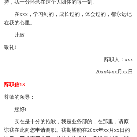
持，我十分怀念在这个大团体的每一刻。
在xxx，学习到的，成长过的，体会过的，都永远记
在我的心里。
此致
敬礼!
辞职人：xxx
20xx年xx月xx日
辞职信13
尊敬的领导：
您好!
实在是十分的抱歉，我是业务部的，在那里，请原
谅我在此向您申请离职。我期望能在20xx年xx月xx日的