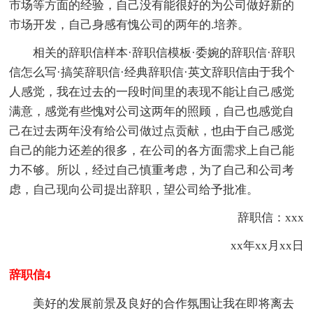
市场等方面的经验，自己没有能很好的为公司做好新的
市场开发，自己身感有愧公司的两年的.培养。
相关的辞职信样本·辞职信模板·委婉的辞职信·辞职
信怎么写·搞笑辞职信·经典辞职信·英文辞职信由于我个
人感觉，我在过去的一段时间里的表现不能让自己感觉
满意，感觉有些愧对公司这两年的照顾，自己也感觉自
己在过去两年没有给公司做过点贡献，也由于自己感觉
自己的能力还差的很多，在公司的各方面需求上自己能
力不够。所以，经过自己慎重考虑，为了自己和公司考
虑，自己现向公司提出辞职，望公司给予批准。
辞职信：xxx
xx年xx月xx日
辞职信4
美好的发展前景及良好的合作氛围让我在即将离去