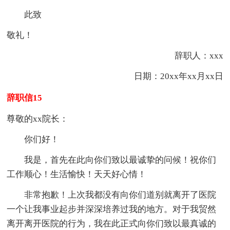
此致
敬礼！
辞职人：xxx
日期：20xx年xx月xx日
辞职信15
尊敬的xx院长：
你们好！
我是，首先在此向你们致以最诚挚的问候！祝你们
工作顺心！生活愉快！天天好心情！
非常抱歉！上次我都没有向你们道别就离开了医院
一个让我事业起步并深深培养过我的地方。对于我贸然
离开离开医院的行为，我在此正式向你们致以最真诚的