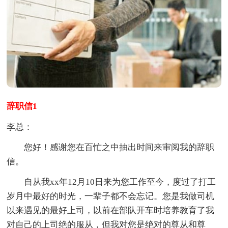
辞职信1
李总：
您好！感谢您在百忙之中抽出时间来审阅我的辞职
信。
自从我xx年12月10日来为您工作至今，度过了打工
岁月中最好的时光，一辈子都不会忘记。您是我做司机
以来遇见的最好上司，以前在部队开车时培养教育了我
对自己的上司绝的服从，但我对您是绝对的尊从和尊