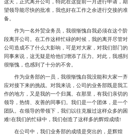
这天，正式离开公司，特此在这提前一月进行申请，期
望领导能尽快的批准，我也好在工作之余进行交接的准
备。
作为一名外贸业务员，我很惭愧自我必须在这个阶
段离开公司。在工作这样忙碌的时候，我的离开尽管对
公司造成不了什么大影响，可是对大家，对我们部门的
同事来说，这无疑是给他们增添了压力。对此，我感到
很惭愧，也感到了十分的不舍。
作为业务部的一员，我很惭愧自我没能和大家一齐
应对接下来的挑战。对我来说，公司的业务部既是我工
作的地方，又是我的一个归属。在那里，有我们亲切的
领导，热情、友善的同事们。我们是一个团体，是一个
团队。在领导的带领下，我们以往克服过这样众多的困
难!在我们的忙碌中，我们创造了这样多的辉煌成绩!
在公司中，我们业务部的成绩是突出的，是辉煌