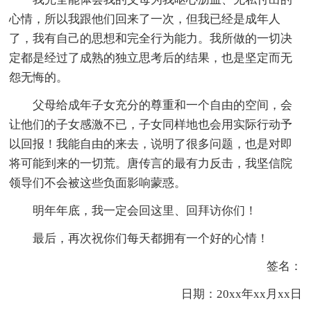
心情，所以我跟他们回来了一次，但我已经是成年人
了，我有自己的思想和完全行为能力。我所做的一切决
定都是经过了成熟的独立思考后的结果，也是坚定而无
怨无悔的。
父母给成年子女充分的尊重和一个自由的空间，会
让他们的子女感激不已，子女同样地也会用实际行动予
以回报！我能自由的来去，说明了很多问题，也是对即
将可能到来的一切荒。唐传言的最有力反击，我坚信院
领导们不会被这些负面影响蒙惑。
明年年底，我一定会回这里、回拜访你们！
最后，再次祝你们每天都拥有一个好的心情！
签名：
日期：20xx年xx月xx日