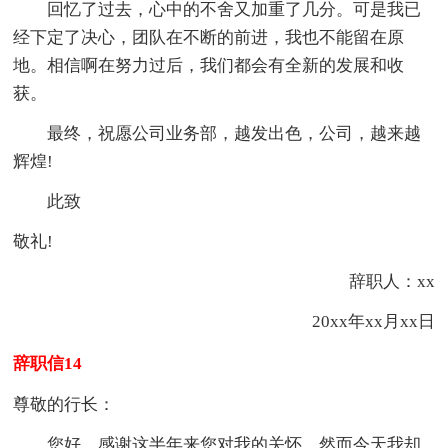
回忆了过去，心中的不舍又加重了几分。可是我已
经下定了决心，团队在不断的前进，我也不能留在原
地。相信啊在努力过后，我们都会有全新的发展和收
获。
最终，祝愿公司业务部，越发出色，公司，越来越
辉煌!
此致
敬礼!
辞职人：xx
20xx年xx月xx日
辞职信14
尊敬的行长：
您好，感谢这半年来您对我的关怀，然而今天我却