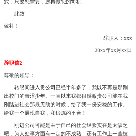
愈，只要您需要，愿再做您的司机。
此致
敬礼！
辞职人：xxx
20xx年xx月xx日
辞职信2
尊敬的领导：
转眼间进入贵公司已经半年多了，我以不再是那刚
出校门的青涩少年。一直以来我都很感激贵公司能在我
刚踏进社会那最无助的时候，给了我一份安稳的工作。
给我一个展现自我，和锻炼的平台！
刚进公司可能是由于自己的社会经验实在是太缺乏
吧，为人处事方面有一定的不成熟，还有工作上一些技