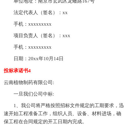
单位地址：南京市玄武区龙蟠路167号
法定代表人（签名）：xx
手机：xxxxxxxxx
项目负责人（签名）：xxx
手机：xxxxxxxxx
日期：20xx年10月14日
投标承诺书4
云南植物制药有限公司:
一旦我们公司中标:
1、我公司将严格按照招标文件规定的工期要求，迅
速开始工程准备工作，组织人员、设备、材料进场，确
保工程在合同规定的开工日期内完成。