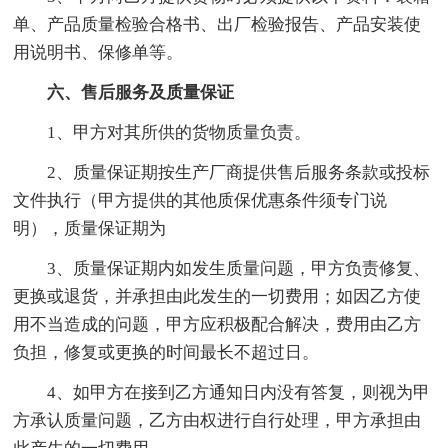
单、产品质量检验合格书、出厂检验报告、产品安装使
用说明书、保修单等。
六、售后服务及质量保证
1、甲方对其所供的货物质量负责。
2、质量保证期按生产厂商提供售后服务条款或投标
文件执行（甲方提供的其他质保优惠条件须专门说
明），质量保证期为
3、质量保证期内如发生质量问题，甲方负责修复、
更换或退货，并承担由此发生的一切费用；如因乙方使
用不当造成的问题，甲方应积极配合解决，费用由乙方
负担，修复或更换的时间最长不超过日。
4、如甲方在接到乙方通知日内没有答复，则视为甲
方承认质量问题，乙方由权进行自行处理，甲方承担由