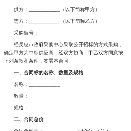
供方：____________（以下简称甲方）
需方：____________（以下简称乙方）
采购编号：____________
经吴忠市政府采购中心采取公开招标的方式采购，
确定甲方为中标供应商，经双方协商，甲乙双方同意按
下列条款和条件，签署本合同。
一、合同标的名称、数量及规格
名称：____________
数量：____________
规格：____________
二、合同总价