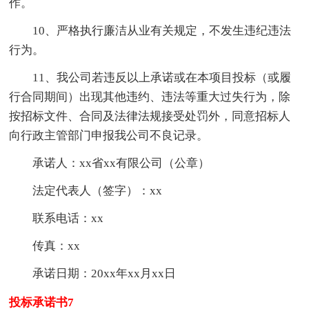
作。
10、严格执行廉洁从业有关规定，不发生违纪违法
行为。
11、我公司若违反以上承诺或在本项目投标（或履
行合同期间）出现其他违约、违法等重大过失行为，除
按招标文件、合同及法律法规接受处罚外，同意招标人
向行政主管部门申报我公司不良记录。
承诺人：xx省xx有限公司（公章）
法定代表人（签字）：xx
联系电话：xx
传真：xx
承诺日期：20xx年xx月xx日
投标承诺书7