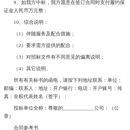
9、如我方中标，我方愿意在签订合同时支付履约保
证金人民币万元整；
10、综合说明：
（1）伴随服务及配合措施；
（2）要求需方提供的配合；
（3）对招标文件有不同意见的偏离说明；
（4）其它说明。
所有有关标书的函电，请按下列地址联系：单位：
邮编：联系人：地址：开户银行：电话：开户账号：传
真：全权代表姓名（签字）：
投标单位全称：尊敬的____________公司：（公
章）
合同参考书