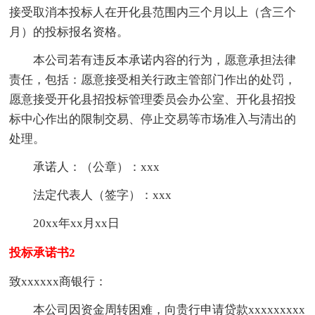
接受取消本投标人在开化县范围内三个月以上（含三个
月）的投标报名资格。
本公司若有违反本承诺内容的行为，愿意承担法律
责任，包括：愿意接受相关行政主管部门作出的处罚，
愿意接受开化县招投标管理委员会办公室、开化县招投
标中心作出的限制交易、停止交易等市场准入与清出的
处理。
承诺人：（公章）：xxx
法定代表人（签字）：xxx
20xx年xx月xx日
投标承诺书2
致xxxxxx商银行：
本公司因资金周转困难，向贵行申请贷款xxxxxxxxx