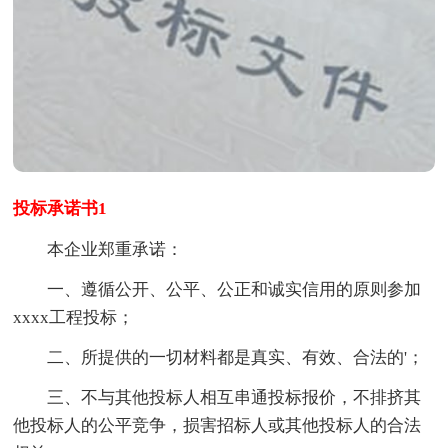
投标承诺书1
本企业郑重承诺：
一、遵循公开、公平、公正和诚实信用的原则参加
xxxx工程投标；
二、所提供的一切材料都是真实、有效、合法的'；
三、不与其他投标人相互串通投标报价，不排挤其
他投标人的公平竞争，损害招标人或其他投标人的合法