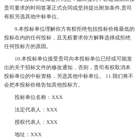
贵司要求的时间签署正式合同或坚持提出附加条件,贵司
有权另选其他中标单位。
9.本投标单位理解你方有权拒绝包括投标价格最低的
投标在内的任何投标，且无权要求你方解释选择或拒绝
任何投标方的原因。
10.本投标单位接受贵司向本投标单位已经或可能发
出的关于招标文件的修改通知，否则，贵司有权取消本
投标单位的中标资格，另选其他中标单位。 11.我们将不
会把本投标价格告知其他投标方。
投标单位名称：XXX
法定代表人：XXX
授权代表人：XXX
地址：XXX