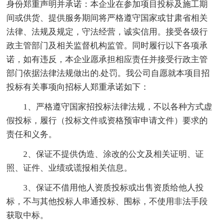
身份郑重声明并承诺：本企业在参加项目投标及施工期
间或供货、提供服务期间将严格遵守国家或甘肃省相关
法律、法规及规定，守法经营，诚实信用。接受各级行
政主管部门及相关监督机构监管。同时履行以下各项承
诺，如有违反，本企业愿承担相应责任并接受行政主管
部门依据法律法规做出的.处罚。我公司自愿就本项目招
投标有关事项向招标人郑重承诺如下：
1、严格遵守国家招投标法律法规，不以各种方式虚
假投标，履行（投标文件或资格预审申请文件）要求的
责任和义务。
2、保证不提供伪造、涂改的公文及相关证明、证
照、证件、业绩或谎报相关信息。
3、保证不借用他人资质投标或出售资质给他人投
标，不与其他投标人串通投标、围标，不使用非法手段
获取中标。