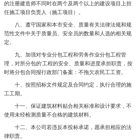
的注册建造师不同时在两个及两个以上的建设项目上担
任施工项目负责人（施工项目）。
八、遵守国家和本市安全、质量有关法律法规和规
范性文件中关于质量员、安全员的数量和人选的相关规
定。
九、加强对专业分包工程和劳务作业分包工程管
理，对所分包的'工程的安全、质量和进度承担职责，按
时将分包合同报行政部门备案：不拖欠农民工工资。
十、按照招标文件规定及合同约定，执行合理的施
工工期。
十一、保证建筑材料贴合相关标准和设计要求，不
使用未经检测质量不合格的建筑材料。
十二、本公司若违反本投标承诺，愿承担相应的法
律职责。