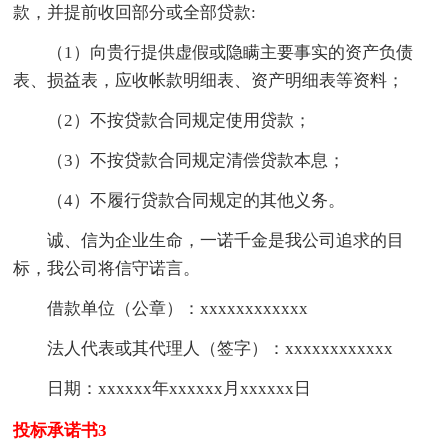
款，并提前收回部分或全部贷款:
（1）向贵行提供虚假或隐瞒主要事实的资产负债
表、损益表，应收帐款明细表、资产明细表等资料；
（2）不按贷款合同规定使用贷款；
（3）不按贷款合同规定清偿贷款本息；
（4）不履行贷款合同规定的其他义务。
诚、信为企业生命，一诺千金是我公司追求的目
标，我公司将信守诺言。
借款单位（公章）：xxxxxxxxxxxx
法人代表或其代理人（签字）：xxxxxxxxxxxx
日期：xxxxxx年xxxxxx月xxxxxx日
投标承诺书3