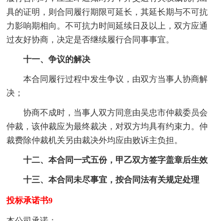
具的证明，则合同履行期限可延长，其延长期与不可抗
力影响期相向。不可抗力时间延续日及以上，双方应通
过友好协商，决定是否继续履行合同事事宜。
十一、争议的解决
本合同履行过程中发生争议，由双方当事人协商解
决；
协商不成时，当事人双方同意由吴忠市仲裁委员会
仲裁，该仲裁应为最终裁决，对双方均具有约束力。仲
裁费除仲裁机关另由裁决外均应由败诉主负担。
十二、本合同一式五份，甲乙双方签字盖章后生效
十三、本合同未尽事宜，按合同法有关规定处理
投标承诺书9
本公司承诺：