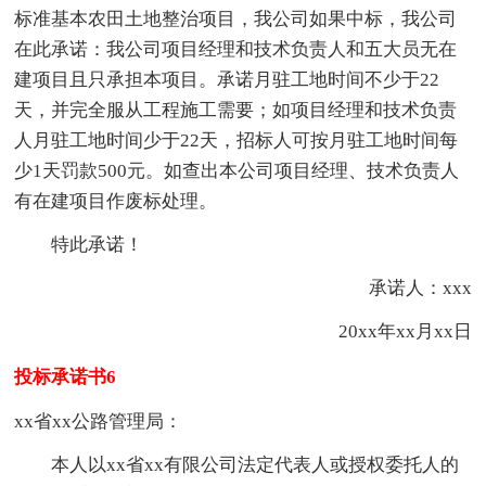
标准基本农田土地整治项目，我公司如果中标，我公司
在此承诺：我公司项目经理和技术负责人和五大员无在
建项目且只承担本项目。承诺月驻工地时间不少于22
天，并完全服从工程施工需要；如项目经理和技术负责
人月驻工地时间少于22天，招标人可按月驻工地时间每
少1天罚款500元。如查出本公司项目经理、技术负责人
有在建项目作废标处理。
特此承诺！
承诺人：xxx
20xx年xx月xx日
投标承诺书6
xx省xx公路管理局：
本人以xx省xx有限公司法定代表人或授权委托人的