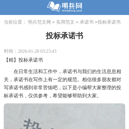
>
>
>
当前位置：
明兵范文网
实用范文
承诺书
投标承诺书
投标承诺书
时间：2026-01-28 03:23:43
【精】投标承诺书
在日常生活和工作中，承诺书与我们的生活息息相
关，承诺书在写作上有一定的规范。相信很多朋友都对
写承诺书感到非常苦恼吧，以下是小编帮大家整理的投
标承诺书，仅供参考，希望能够帮助到大家。