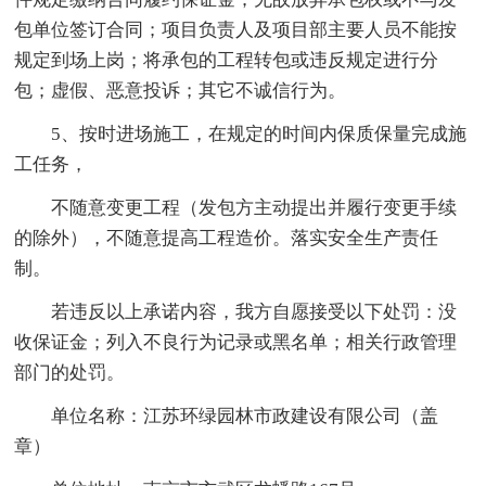
包单位签订合同；项目负责人及项目部主要人员不能按
规定到场上岗；将承包的工程转包或违反规定进行分
包；虚假、恶意投诉；其它不诚信行为。
5、按时进场施工，在规定的时间内保质保量完成施
工任务，
不随意变更工程（发包方主动提出并履行变更手续
的除外），不随意提高工程造价。落实安全生产责任
制。
若违反以上承诺内容，我方自愿接受以下处罚：没
收保证金；列入不良行为记录或黑名单；相关行政管理
部门的处罚。
单位名称：江苏环绿园林市政建设有限公司（盖
章）