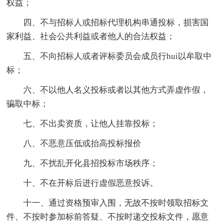
权益；
四、不与招标人或招标代理机构串通投标，损害国
家利益、社会公共利益或者他人的合法权益；
五、不向招标人或者评标委员会成员行hui以牟取中
标；
六、不以他人名义投标或者以其他方式弄虚作假，
骗取中标；
七、不出卖资质，让他人挂靠投标；
八、不恶意压低或抬高投标报价
九、不扰乱开化县招投标市场秩序；
十、不在开标后进行虚假恶意投诉。
十一、通过资格预审入围，无故不按时领取招标文
件、不按时参加标前答疑、不按时递交投标文件，愿意