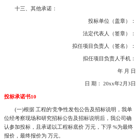
十三、其他承诺：
投标单位（盖章）：
法定代表人（签章）：
拟任项目负责人（签名）：
拟任项目负责人手机：
年 月 日
日 期： 20xx年2月3日
投标承诺书10
(一)根据 工程的'竞争性发包公告及招标说明，我单
位经考察现场和研究招标公告及招标说明后，我公司确
认参加投标，且承诺以工程标底价 万元，下浮 %为最终
报价，最终报价为 万元。