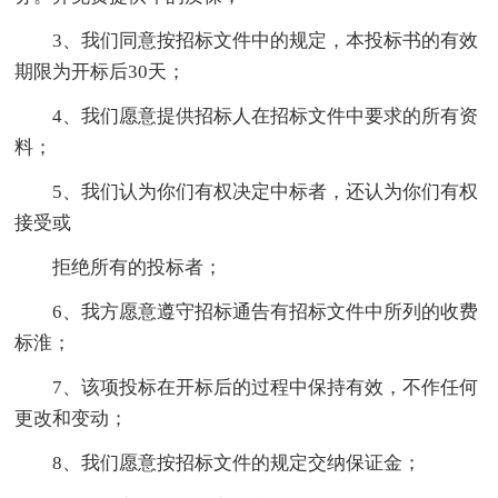
3、我们同意按招标文件中的规定，本投标书的有效
期限为开标后30天；
4、我们愿意提供招标人在招标文件中要求的所有资
料；
5、我们认为你们有权决定中标者，还认为你们有权
接受或
拒绝所有的投标者；
6、我方愿意遵守招标通告有招标文件中所列的收费
标淮；
7、该项投标在开标后的过程中保持有效，不作任何
更改和变动；
8、我们愿意按招标文件的规定交纳保证金；