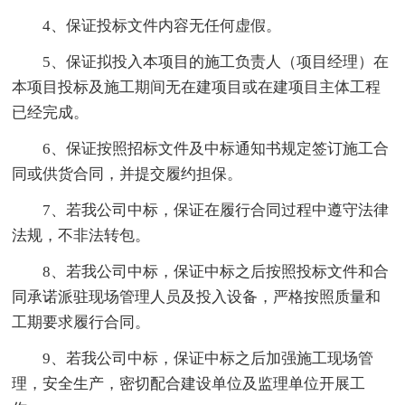
4、保证投标文件内容无任何虚假。
5、保证拟投入本项目的施工负责人（项目经理）在
本项目投标及施工期间无在建项目或在建项目主体工程
已经完成。
6、保证按照招标文件及中标通知书规定签订施工合
同或供货合同，并提交履约担保。
7、若我公司中标，保证在履行合同过程中遵守法律
法规，不非法转包。
8、若我公司中标，保证中标之后按照投标文件和合
同承诺派驻现场管理人员及投入设备，严格按照质量和
工期要求履行合同。
9、若我公司中标，保证中标之后加强施工现场管
理，安全生产，密切配合建设单位及监理单位开展工