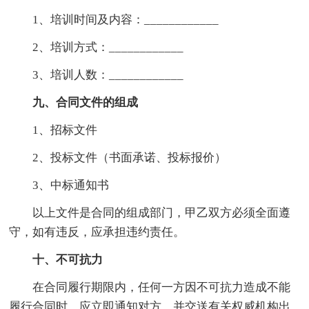
1、培训时间及内容：____________
2、培训方式：____________
3、培训人数：____________
九、合同文件的组成
1、招标文件
2、投标文件（书面承诺、投标报价）
3、中标通知书
以上文件是合同的组成部门，甲乙双方必须全面遵
守，如有违反，应承担违约责任。
十、不可抗力
在合同履行期限内，任何一方因不可抗力造成不能
履行合同时，应立即通知对方，并交送有关权威机构出