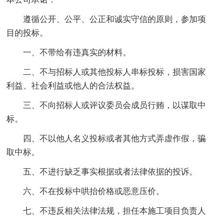
遵循公开、公平、公正和诚实守信的原则，参加项
目的投标。
一、不带给有违真实的材料。
二、不与招标人或其他投标人串标投标，损害国家
利益、社会利益或他人的合法权益。
三、不向招标人或评议委员会成员行贿，以谋取中
标。
四、不以他人名义投标或者其他方式弄虚作假，骗
取中标。
五、不进行缺乏事实根据或者法律依据的投诉。
六、不在投标中哄抬价格或恶意压价。
七、不违反相关法律法规，担任本施工项目负责人