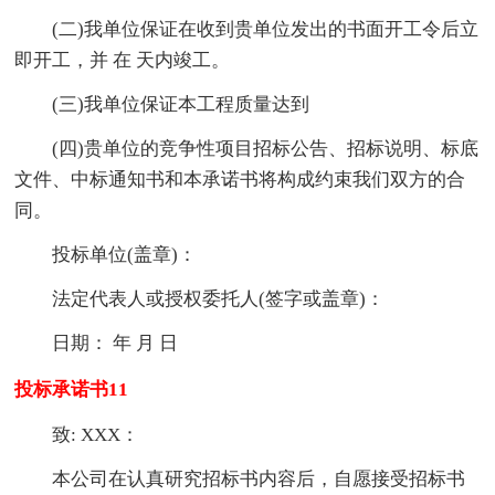
(二)我单位保证在收到贵单位发出的书面开工令后立
即开工，并 在 天内竣工。
(三)我单位保证本工程质量达到
(四)贵单位的竞争性项目招标公告、招标说明、标底
文件、中标通知书和本承诺书将构成约束我们双方的合
同。
投标单位(盖章)：
法定代表人或授权委托人(签字或盖章)：
日期： 年 月 日
投标承诺书11
致: XXX：
本公司在认真研究招标书内容后，自愿接受招标书