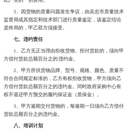
此产生的一切费用。
5、因货物的质量问题发生争议，由吴忠市质量技术
监督局或其指定和技术部门进行质量鉴定，该鉴定结论
是终局的，甲乙双方须接受。
七、违约责任
1、乙方无正当理由拒收货物、拒付货款的，须向甲
方偿付货款总额百分之的'违约金。
2、甲方所供货物品牌、型号、规格、颜色、质量不
符合合同规定标淮的，乙方有权拒收货物，甲方须向乙
方偿付货款总额百分之的违约金。同时政府采购中心有
权不退还甲方预交的履约保证金（质保金）。
3、甲方逾期交付货物的，每逾期一日须向乙方偿付
货款总额百分之的违约金。
八、培训计划