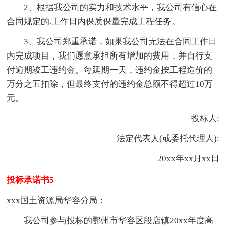
2、根据我公司的实力和技术水平，我公司有信心在
合同规定的.工作日内保质保量完成工程任务。
3、我公司郑重承诺，如果我公司无法在合同工作日
内完成项目，我们愿意承担所有增加的费用，并自行支
付逾期竣工违约金。每延期一天，违约金按工程造价的
万分之五扣除，但最终支付的违约金总额不得超过10万
元。
投标人:
法定代表人(或委托代理人):
20xx年xx月xx日
投标承诺书5
xxx国土资源局华容分局：
我公司参与投标的鄂州市华容区段店镇20xx年度高