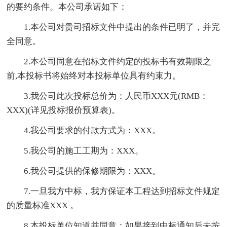
的要约条件。本公司承诺如下：
1.本公司对贵司招标文件中提出的条件已明了，并完
全同意。
2.本公司同意在招标文件约定的投标书有效期限之
前,本投标书将始终对本投标单位具有约束力。
3.我公司此次投标总价为：人民币XXX元(RMB：
XXX)(详见投标报价预算表)。
4.我公司要求的付款方式为：XXX。
5.我公司的施工工期为：XXX。
6.我公司提供的保修期限为：XXX。
7.一旦我方中标，我方保证本工程达到招标文件规定
的质量标准XXX 。
8.本投标单位知道并同意：如果接到中标通知后未按