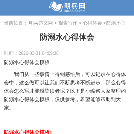
>
>
>
当前位置：
明兵范文网
报告写作
心得体会
防溺水心
得体会
防溺水心得体会
时间：2026-03-31 04:09:38
防溺水心得体会模板
我们从一些事情上得到感悟后，可以记录在心得体
会中，这么做可以让我们不断思考不断进步。那么心得
体会怎么写才能感染读者呢？以下是小编帮大家整理的
防溺水心得体会模板，仅供参考，希望能够帮助到大
家。
防溺水心得体会模板1