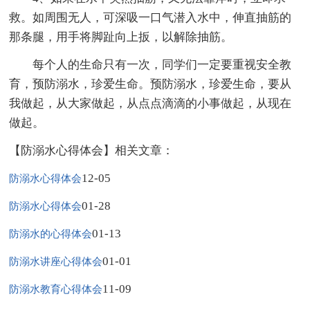
救。如周围无人，可深吸一口气潜入水中，伸直抽筋的
那条腿，用手将脚趾向上扳，以解除抽筋。
每个人的生命只有一次，同学们一定要重视安全教
育，预防溺水，珍爱生命。预防溺水，珍爱生命，要从
我做起，从大家做起，从点点滴滴的小事做起，从现在
做起。
【防溺水心得体会】相关文章：
12-05
防溺水心得体会
01-28
防溺水心得体会
01-13
防溺水的心得体会
01-01
防溺水讲座心得体会
11-09
防溺水教育心得体会