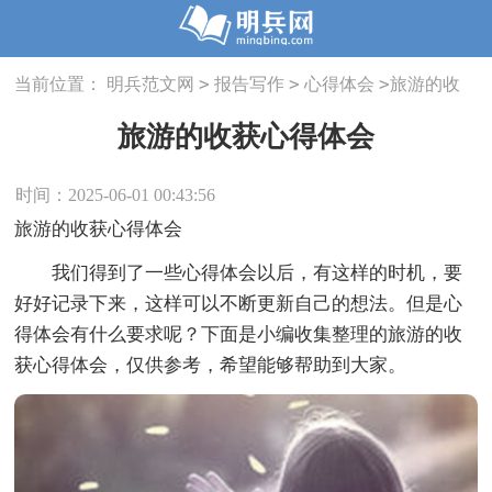
>
>
>
当前位置：
明兵范文网
报告写作
心得体会
旅游的收
获心得体会
旅游的收获心得体会
时间：2025-06-01 00:43:56
旅游的收获心得体会
我们得到了一些心得体会以后，有这样的时机，要
好好记录下来，这样可以不断更新自己的想法。但是心
得体会有什么要求呢？下面是小编收集整理的旅游的收
获心得体会，仅供参考，希望能够帮助到大家。