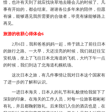
惜，也许有天到了就应找块草地去睡会儿的时候了。凡
事有开始的，都会结束。谢谢各位多年来的陪伴，但愿
有缘，能够遇见我所需要的合做者，毕竟有缘能够路上
再见。
旅游的收获心得体会6
2月6日，我和爸爸妈妈一起，终于踏上了前往日本
的旅行之路。一大早，天还没亮的时候，我们就赶往宝
安机场，坐上了飞往日本北海道的飞机，大约下午一点
的时候，我们到达了北海道札幌机场。
这次日本之旅，有几件事情让我对日本这个国家有
了进一步的了解和认识。
一进日本海关，日本人的礼节和礼貌便给我留下了
深刻的印象。在海关的工作人员，对每一位旅客都彬彬
有礼，并且都鞠躬致礼。后来我们入住的酒店也是，在