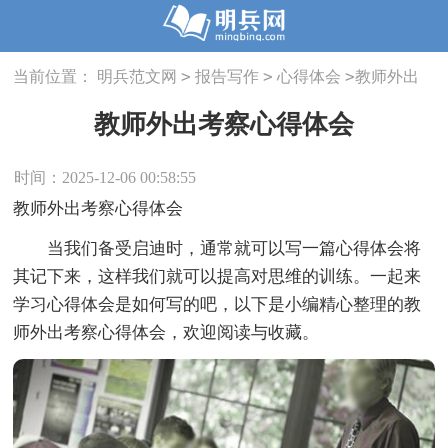
>
>
>
当前位置：
明兵范文网
报告写作
心得体会
教师外出
考察心得体会
教师外出考察心得体会
时间：2025-12-06 00:58:55
教师外出考察心得体会
当我们备受启迪时，通常就可以写一篇心得体会将
其记下来，这样我们就可以提高对思维的训练。一起来
学习心得体会是如何写的吧，以下是小编精心整理的教
师外出考察心得体会，欢迎阅读与收藏。