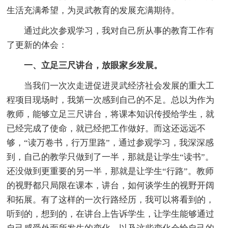
生活充满希望，为灵武教育的发展充满期待。
通过此次参观学习，我对自己所从事的教育工作有
了更新的体会：
一、立足三尺讲台，放眼家乡发展。
当我们一次次走进促进灵武经济社会发展的重大工
程项目现场时，我第一次感到自己的不足。总以为作为
教师，能够立足三尺讲台，将课本知识传授给学生，就
已经完成了使命，就已经把工作做好。而这还远远不
够，“读万卷书，行万里路”，通过参观学习，我深深感
到，自己的教学只做到了一半，那就是让学生“读书”。
还没做到更重要的另一半，那就是让学生“行路”。教师
的视野都只局限在课本，讲台，如何谈学生的视野开阔
和拓展。有了这样的一次行路经历，我可以将看到的，
听到的，想到的，在讲台上告诉学生，让学生能够通过