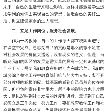
自己感受外面所发生的变化，以及这些变化会给自己的
未来，自己的生活带来哪些影响。这样才能激发学生运
用学到的知识去实现自己的梦想，创造自己的美好生
活，树立建设家乡的远大理想。
二、立足工作岗位，服务社会发展。
作为一名教师，自己的工作每天都在校园里进行，
在课堂中完成。总感觉自己的贡献是那么的微不足道，
对社会发展的价值太遥远，没有现实的意义。但是，当
听到我们的园区的发展急需大量的具有一定知识基础的
产业工人，需要我们教育在短时期内完成培养。我们的
城乡综合整治工程中教育部门给与的大力支持，离不开
部分教师的积极响应。我深深的感到自己虽然岗位在校
园，但担负的责任非常重大，所产生的影响力也非常巨
大，足以影响到社会发展的速度和进程。意识到了自己
必须立足工作岗位，努力工作，要把教育教学工作和社
会发展需求结合起来，为灵武经济社会发展贡献力量。