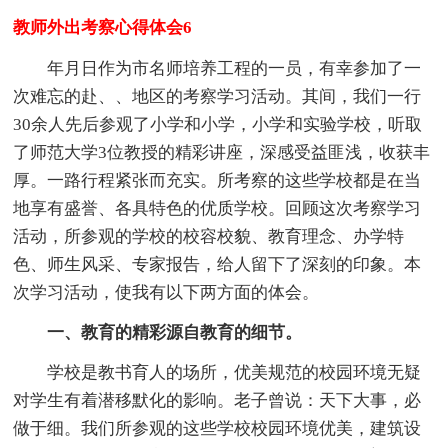
教师外出考察心得体会6
年月日作为市名师培养工程的一员，有幸参加了一
次难忘的赴、、地区的考察学习活动。其间，我们一行
30余人先后参观了小学和小学，小学和实验学校，听取
了师范大学3位教授的精彩讲座，深感受益匪浅，收获丰
厚。一路行程紧张而充实。所考察的这些学校都是在当
地享有盛誉、各具特色的优质学校。回顾这次考察学习
活动，所参观的学校的校容校貌、教育理念、办学特
色、师生风采、专家报告，给人留下了深刻的印象。本
次学习活动，使我有以下两方面的体会。
一、教育的精彩源自教育的细节。
学校是教书育人的场所，优美规范的校园环境无疑
对学生有着潜移默化的影响。老子曾说：天下大事，必
做于细。我们所参观的这些学校校园环境优美，建筑设