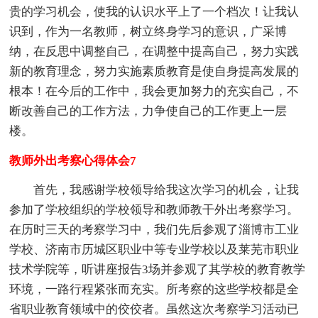
贵的学习机会，使我的认识水平上了一个档次！让我认
识到，作为一名教师，树立终身学习的意识，广采博
纳，在反思中调整自己，在调整中提高自己，努力实践
新的教育理念，努力实施素质教育是使自身提高发展的
根本！在今后的工作中，我会更加努力的充实自己，不
断改善自己的工作方法，力争使自己的工作更上一层
楼。
教师外出考察心得体会7
首先，我感谢学校领导给我这次学习的机会，让我
参加了学校组织的学校领导和教师教干外出考察学习。
在历时三天的考察学习中，我们先后参观了淄博市工业
学校、济南市历城区职业中等专业学校以及莱芜市职业
技术学院等，听讲座报告3场并参观了其学校的教育教学
环境，一路行程紧张而充实。所考察的这些学校都是全
省职业教育领域中的佼佼者。虽然这次考察学习活动已