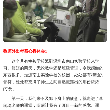
教师外出考察心得体会1
这个月有幸被学校派到深圳市南山实验学校来学
习。短短的两天，无论教学还是班级管理，令我感触的
东西很多。走进南山实验学校的校园，处处都有和谐的
音符，处处都充满了师生之间自然流露出的那份浓浓
的'爱。
第一天，我们来不及卸下身上的疲惫，就走进了李
转玲老师的课堂，听后让我有了耳目一新的感觉。课