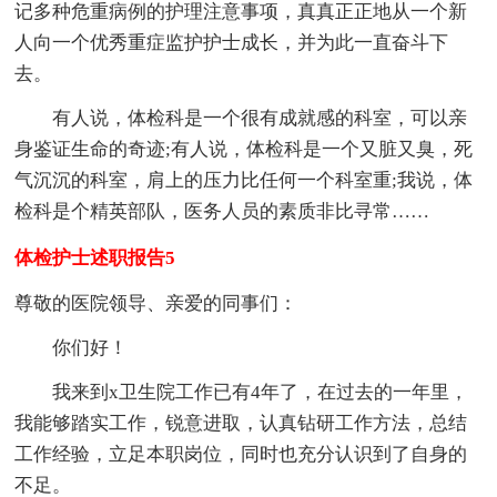
记多种危重病例的护理注意事项，真真正正地从一个新
人向一个优秀重症监护护士成长，并为此一直奋斗下
去。
有人说，体检科是一个很有成就感的科室，可以亲
身鉴证生命的奇迹;有人说，体检科是一个又脏又臭，死
气沉沉的科室，肩上的压力比任何一个科室重;我说，体
检科是个精英部队，医务人员的素质非比寻常……
体检护士述职报告5
尊敬的医院领导、亲爱的同事们：
你们好！
我来到x卫生院工作已有4年了，在过去的一年里，
我能够踏实工作，锐意进取，认真钻研工作方法，总结
工作经验，立足本职岗位，同时也充分认识到了自身的
不足。