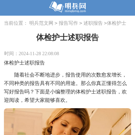
>
>
>
当前位置：
明兵范文网
报告写作
述职报告
体检护士
述职报告
体检护士述职报告
时间：2024-11-28 22:08:08
体检护士述职报告
随着社会不断地进步，报告使用的次数愈发增长，
不同种类的报告具有不同的用途。那么你真正懂得怎么
写好报告吗？下面是小编整理的体检护士述职报告，欢
迎阅读，希望大家能够喜欢。