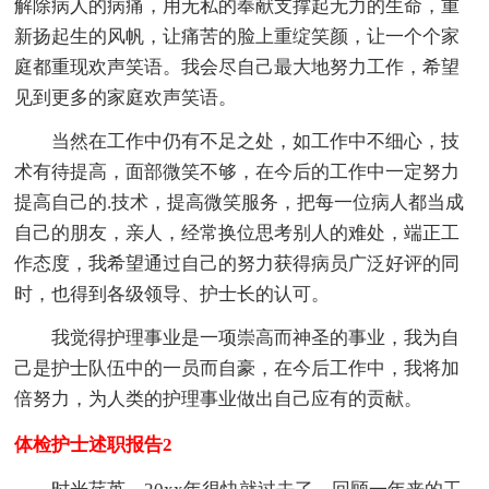
解除病人的病痛，用无私的奉献支撑起无力的生命，重
新扬起生的风帆，让痛苦的脸上重绽笑颜，让一个个家
庭都重现欢声笑语。我会尽自己最大地努力工作，希望
见到更多的家庭欢声笑语。
当然在工作中仍有不足之处，如工作中不细心，技
术有待提高，面部微笑不够，在今后的工作中一定努力
提高自己的.技术，提高微笑服务，把每一位病人都当成
自己的朋友，亲人，经常换位思考别人的难处，端正工
作态度，我希望通过自己的努力获得病员广泛好评的同
时，也得到各级领导、护士长的认可。
我觉得护理事业是一项崇高而神圣的事业，我为自
己是护士队伍中的一员而自豪，在今后工作中，我将加
倍努力，为人类的护理事业做出自己应有的贡献。
体检护士述职报告2