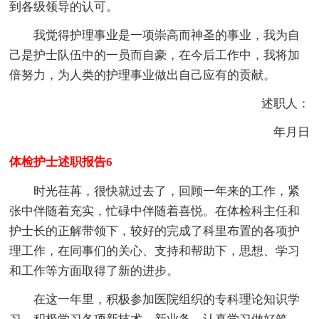
到各级领导的认可。
我觉得护理事业是一项崇高而神圣的事业，我为自
己是护士队伍中的一员而自豪，在今后工作中，我将加
倍努力，为人类的护理事业做出自己应有的贡献。
述职人：
年月日
体检护士述职报告6
时光荏苒，很快就过去了，回顾一年来的工作，紧
张中伴随着充实，忙碌中伴随着喜悦。在体检科主任和
护士长的正解带领下，较好的完成了科里布置的各项护
理工作，在同事们的关心、支持和帮助下，思想、学习
和工作等方面取得了新的进步。
在这一年里，积极参加医院组织的专科理论知识学