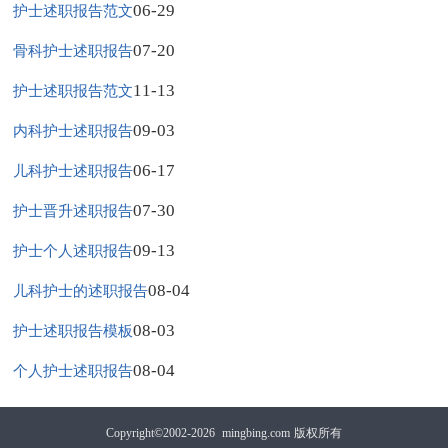
06-29
护士述职报告范文
07-20
骨科护士述职报告
11-13
护士述职报告范文
09-03
内科护士述职报告
06-17
儿科护士述职报告
07-30
护士晋升述职报告
09-13
护士个人述职报告
08-04
儿科护士的述职报告
08-03
护士述职报告模板
08-04
个人护士述职报告
Copyright©2002-2026
mingbing.com
版权所有