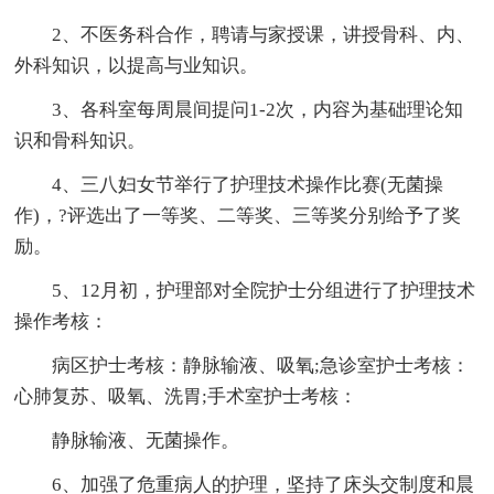
2、不医务科合作，聘请与家授课，讲授骨科、内、
外科知识，以提高与业知识。
3、各科室每周晨间提问1-2次，内容为基础理论知
识和骨科知识。
4、三八妇女节举行了护理技术操作比赛(无菌操
作)，?评选出了一等奖、二等奖、三等奖分别给予了奖
励。
5、12月初，护理部对全院护士分组进行了护理技术
操作考核：
病区护士考核：静脉输液、吸氧;急诊室护士考核：
心肺复苏、吸氧、洗胃;手术室护士考核：
静脉输液、无菌操作。
6、加强了危重病人的护理，坚持了床头交制度和晨