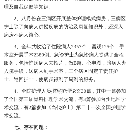
理及自我保健等知识。
2、八月份在三病区开展整体护理模式病房，三病区
护士除了向病人讲授疾病的防治及康复知识外，还深入
病房不病人谈心。
3、全年共收治了住院病人2357个，留观125个，手
术室开展手术2380例。急诊护士为急诊病人提供了全程
服务，包括护送病人去拍片，做B超、心电图，陪病人办
入院手续，送病人到手术室，三个病区固定了责任护
士、巡回护士，使病员得到了周到的服务。
4、全院护理人员撰写护理论文30篇，其中一篇参加
了全国第三届骨科护理学术交流，有3篇参加台州地区学
术交流，有2篇参加《当代护士》第二十一次全国护理学
术交流。
七、存在问题：