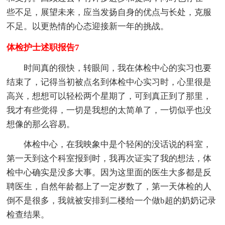
些不足，展望未来，应当发扬自身的优点与长处，克服
不足。以更热情的心态迎接新一年的挑战。
体检护士述职报告7
时间真的很快，转眼间，我在体检中心的实习也要
结束了，记得当初被点名到体检中心实习时，心里很是
高兴，想想可以轻松两个星期了，可到真正到了那里，
我才有些觉得，一切是我想的太简单了，一切似乎也没
想像的那么容易。
体检中心，在我映象中是个轻闲的没话说的科室，
第一天到这个科室报到时，我再次证实了我的想法，体
检中心确实是没多大事。因为这里面的医生大多都是反
聘医生，自然年龄都上了一定岁数了，第一天体检的人
倒不是很多，我就被安排到二楼给一个做b超的奶奶记录
检查结果。