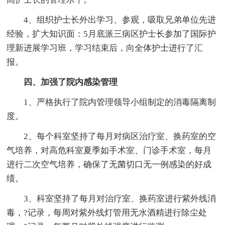
4、组织护士长外出学习、参观，吸取兄弟单位先进
经验，扩大知识面：5月底派三病区护士长参加了国际护
理新进展学习班，学习结束后，向全体护士进行了汇
报。
四、加强了院内感染管理
1、严格执行了院内管理领导小组制定的消毒隔离制
度。
2、每个科室坚持了每月对病区治疗室、换药室的空
气培养，对高危科室夏季如手术室、门诊手术室，每月
进行二次空气培养，确保了无菌切口无一例感染的好成
绩。
3、科室坚持了每月对治疗室、换药室进行紫外线消
毒，?记录，每周对紫外线灯管用无水酒精进行除尘处