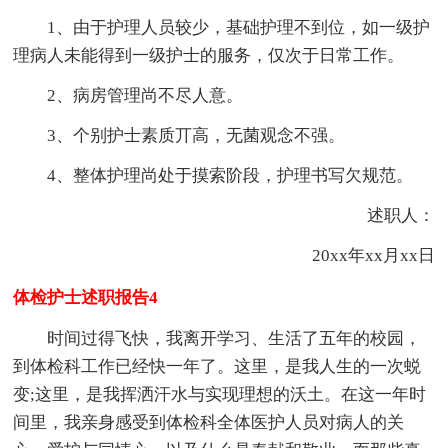
1、由于护理人员较少，基础护理不到位，如一级护
理病人未能得到一级护士的服务，仅次于日常工作。
2、病房管理尚不尽人意。
3、个别护士素质丌高，无菌观念不强。
4、整体护理尚处于摸索阶段，护理书写欠规范。
述职人：
20xx年xx月xx日
体检护士述职报告4
时间过得飞快，我离开学习、生活了五年的校园，
到体检科工作已经快一年了。这里，是我人生的一次蜕
变;这里，是我挥洒汗水与实现理想的沃土。在这一年时
间里，我亲身感受到体检科全体医护人员对病人的关