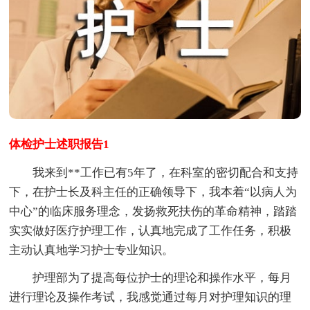
体检护士述职报告1
我来到**工作已有5年了，在科室的密切配合和支持
下，在护士长及科主任的正确领导下，我本着“以病人为
中心”的临床服务理念，发扬救死扶伤的革命精神，踏踏
实实做好医疗护理工作，认真地完成了工作任务，积极
主动认真地学习护士专业知识。
护理部为了提高每位护士的理论和操作水平，每月
进行理论及操作考试，我感觉通过每月对护理知识的理