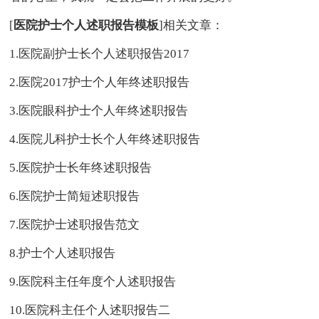
[
医院护士个人述职报告模板
]相关文章：
1.医院副护士长个人述职报告2017
2.医院2017护士个人年终述职报告
3.医院眼科护士个人年终述职报告
4.医院儿科护士长个人年终述职报告
5.医院护士长年终述职报告
6.医院护士简短述职报告
7.医院护士述职报告范文
8.护士个人述职报告
9.医院科主任年度个人述职报告
10.医院科主任个人述职报告二