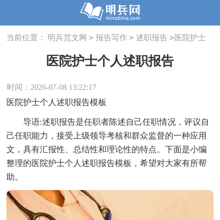
>
>
>
当前位置：
明兵范文网
报告写作
述职报告
医院护士
个人述职报告
医院护士个人述职报告
时间：2026-07-08 13:22:17
医院护士个人述职报告模板
导语:述职报告是任职者陈述自己任职情况，评议自
己任职能力，接受上级领导考核和群众监督的一种应用
文，具有汇报性、总结性和理论性的特点。下面是小编
整理的医院护士个人述职报告模板，希望对大家有所帮
助。