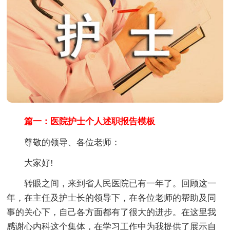
篇一：医院护士个人述职报告模板
尊敬的领导、各位老师：
大家好!
转眼之间，来到省人民医院已有一年了。回顾这一
年，在主任及护士长的领导下，在各位老师的帮助及同
事的关心下，自己各方面都有了很大的进步。在这里我
感谢心内科这个集体，在学习工作中为我提供了展示自