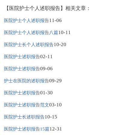
【医院护士个人述职报告】相关文章：
11-06
医院护士个人述职报告
10-11
医院护士个人述职报告八篇
10-20
医院护士长个人述职报告
02-11
医院护士述职报告
09-06
医院护士述职报告
09-29
护士在医院的述职报告
01-30
医院护士述职报告
03-10
医院护士述职报告范文
10-15
医院护士长述职报告
12-31
医院护士述职报告15篇