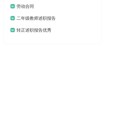
劳动合同
二年级教师述职报告
转正述职报告优秀