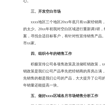
心。
三、开发空白市场
xxxx地区三个地区20xx年底只有xx家经销
的太少。20xx年初我对空白区域进行重新调1研
案，寻找合适目标客户，有针对性宣传销售产品。
市xx家。
四、组织今年的销售工作
积极宣传公司各项售政策及淡储旺销政策，xxxx
销政策是我们公司产品率先把经销商的库房占满
先销售的都是我们公司的产品，大大提升了公司
年销量还能提高一块。
五、做好xxxx区域各月市场销售分析工作