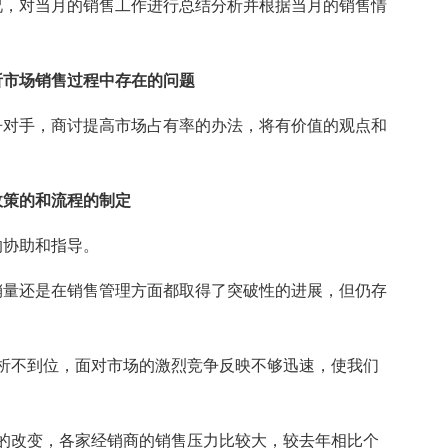
，对当月的销售工作进行总结分析并根据当月的销售情
市场销售过程中存在的问题
对手，商讨提高市场占有率的办法，将有价值的观点和
策的和流程的制定
协助和指导。
销量还是在销售管理方面都取得了突破性的进展，但仍存
不到位，面对市场的激烈竞争反映不够迅速，使我们
改变，各家经销商的销售压力比较大，较去年相比个