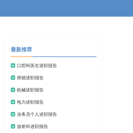
最新推荐
口腔科医生述职报告
师德述职报告
机械述职报告
电力述职报告
业务员个人述职报告
放射科述职报告