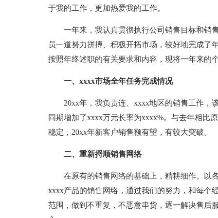
于我的工作，更加热爱我的工作。
一年来，我认真贯彻执行公司销售目标和销售
员一道努力拼搏、积极开拓市场，较好地完成了
按照年终述职的有关要求和内容，现将一年来的
一、xxxx市场全年任务完成情况
20xx年，我负责连、xxxx地区的销售工作，该
同期增加了xxxx万元长率为xxxx%。与去年
稳定，20xx年新客户销售额有望，有较大突破。
二、重新捋顺销售网络
在原有的销售网络的基础上，精耕细作。以各
xxxx产品的销售网络，通过我们的努力，和每
范围，做到不重复，不恶意串货，逐一解决售后