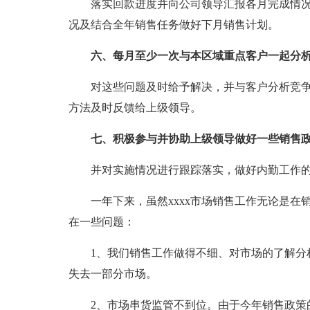
落实回款进度并向公司领导汇报各月完成情况
况及结合全年销售任务做好下月销售计划。
六、每月至少一次与本区域重点客户一起分析
对这些问题及时给予解决，并与客户分析竞争
方法及时反馈给上级领导。
七、积极参与并协助上级领导做好一些销售政
并对实施情况进行跟踪落实，做好内勤工作的
一年下来，虽然xxxx市场销售工作无论是在
在一些问题：
1、我们销售工作做得不细、对市场的了解分析
失去一部分市场。
2、市场串货监管不到位。由于今年销售政策的