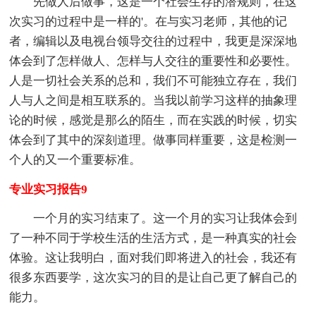
先做人后做事，这是一个社会生存的潜规则，在这
次实习的过程中是一样的'。在与实习老师，其他的记
者，编辑以及电视台领导交往的过程中，我更是深深地
体会到了怎样做人、怎样与人交往的重要性和必要性。
人是一切社会关系的总和，我们不可能独立存在，我们
人与人之间是相互联系的。当我以前学习这样的抽象理
论的时候，感觉是那么的陌生，而在实践的时候，切实
体会到了其中的深刻道理。做事同样重要，这是检测一
个人的又一个重要标准。
专业实习报告9
一个月的实习结束了。这一个月的实习让我体会到
了一种不同于学校生活的生活方式，是一种真实的社会
体验。这让我明白，面对我们即将进入的社会，我还有
很多东西要学，这次实习的目的是让自己更了解自己的
能力。