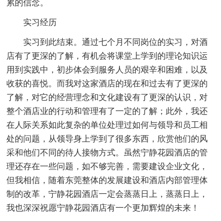
累的信念。
实习经历
实习到此结束。通过七个月不同岗位的实习，对酒
店有了更深的了解，有机会将课堂上学到的理论知识运
用到实践中，初步体会到服务人员的艰辛和困难，以及
收获的喜悦。而我对这家酒店的现在和过去有了更深的
了解，对它的经营理念和文化建设有了更深的认识，对
整个酒店业的行动和管理有了一定的了解；此外，我还
在人际关系如此复杂的单位处理过如何与领导和员工相
处的问题，从领导身上学到了很多东西，欣赏他们的风
采和他们不同的待人接物方式。虽然宁静花园酒店的管
理还存在一些问题，如不够完善，需要建设企业文化，
但我相信，随着东莞整体的发展建设和酒店内部管理体
制的改革，宁静花园酒店一定会蒸蒸日上，蒸蒸日上，
我也深深祝愿宁静花园酒店有一个更加辉煌的未来！