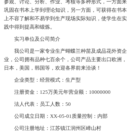
参观、讨论、分析、作业、考核等多种形式，一方面来
巩固在书本上学到理论知识，另一方面，可获得在书本
上不容了解和不易学到生产现场实际知识，使学生在实
践中得到提高和锻炼。
实习单位及公司简介
我公司是一家专业生产蝴蝶兰种苗及成品花外资企
业，公司拥有品种七百余个，公司产品主要出口欧洲，
日本，美国，韩国等，欢迎各界前来洽谈！
企业类型：经营模式：生产型
注册资金：125万美元年营业额：10000000
法人代表：员工人数：50
公司成立日期：XX-05-01质量控制：内部
公司注册地址：江苏镇江润州区嶂山村