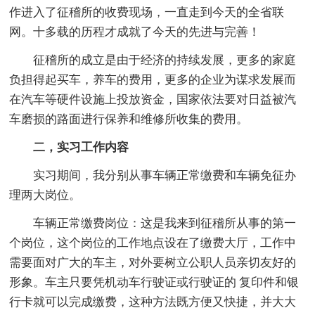
作进入了征稽所的收费现场，一直走到今天的全省联
网。十多载的历程才成就了今天的先进与完善！
征稽所的成立是由于经济的持续发展，更多的家庭
负担得起买车，养车的费用，更多的企业为谋求发展而
在汽车等硬件设施上投放资金，国家依法要对日益被汽
车磨损的路面进行保养和维修所收集的费用。
二，实习工作内容
实习期间，我分别从事车辆正常缴费和车辆免征办
理两大岗位。
车辆正常缴费岗位：这是我来到征稽所从事的第一
个岗位，这个岗位的工作地点设在了缴费大厅，工作中
需要面对广大的车主，对外要树立公职人员亲切友好的
形象。车主只要凭机动车行驶证或行驶证的 复印件和银
行卡就可以完成缴费，这种方法既方便又快捷，并大大