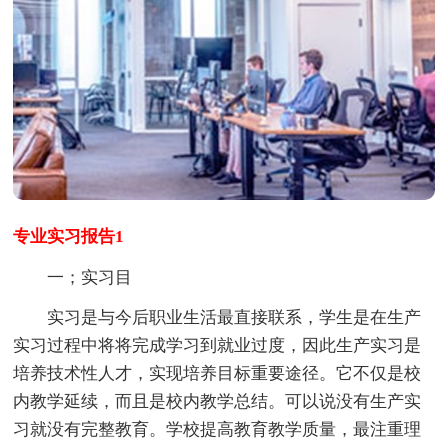
专业实习报告1
一；实习目
实习是与今后职业生活最直接联系，学生是在生产
实习过程中将将完成学习到就业过度，因此生产实习是
培养技术性人才，实现培养目标重要途径。它不仅是校
内教学延续，而且是校内教学总结。可以说没有生产实
习就没有完整教育。学校提高教育教学质量，最注重理