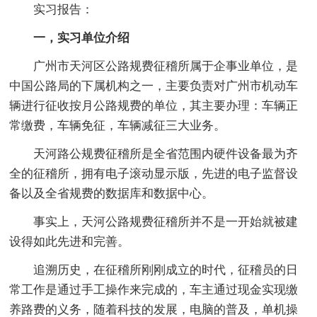
实习报告：
一，实习单位介绍
广州市天河区公路规费征稽所属于企事业单位，是
中国公路局的下属机构之一，主要负责对广州市机动车
辆进行征收按月公路规费的单位，其主要办理：车辆正
常缴费，车辆免征，车辆减征三大业务。
天河路公规费征稽所是全省范围内硬件设备最为齐
全的征稽所，拥有电子滚动显示版，先进的电子监督设
备以及全省规费的数据库和数据中心。
事实上，天河公路规费征稽所并不是一开始就被建
设得如此先进和完善。
追溯历史，在征稽所刚刚成立的时代，征稽员的日
常工作是通过手工操作来完成的，车主通过现金实现缴
养路费的义务，随着科技的发展，电脑的普及，单机操