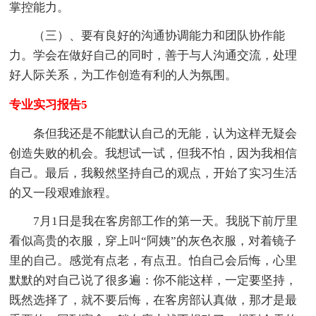
掌控能力。
（三）、要有良好的沟通协调能力和团队协作能
力。学会在做好自己的同时，善于与人沟通交流，处理
好人际关系，为工作创造有利的人为氛围。
专业实习报告5
条但我还是不能默认自己的无能，认为这样无疑会
创造失败的机会。我想试一试，但我不怕，因为我相信
自己。最后，我毅然坚持自己的观点，开始了实习生活
的又一段艰难旅程。
7月1日是我在客房部工作的第一天。我脱下前厅里
看似高贵的衣服，穿上叫“阿姨”的灰色衣服，对着镜子
里的自己。感觉有点老，有点丑。怕自己会后悔，心里
默默的对自己说了很多遍：你不能这样，一定要坚持，
既然选择了，就不要后悔，在客房部认真做，那才是最