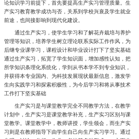
论知识学习前提下，首先要提高生产实习管理质量。生
产实习教育教学成功与否，关系到学校兴衰及学生就业
前途，也间接影响到现代化建设。
通过生产实习，使学生学习和了解花卉栽培与养护
管理等知识，培养学生树立理论联系实际工作作风，为
后继专业课学习，课程设计和毕业设计打下了坚实基础
通过生产实习，拓宽了学生知识面，增加感性认知，把
所学知识条理化系统化，学到从书本学不到专业知识，
并获得本专业国内、为科技发展现状最新信息，激发学
生向实践学习和探索积极性，为今后学习和将从事技术
工作打下坚实基础
生产实习是与课堂教学完全不同教学方法，在教学
计划中，生产实习是课堂教学补充，生产实习区别与课
堂教学。课堂教学中，教师讲授，学生领会，而生产实
习则是在教师指导下由学生自己向生产实习学习。通过