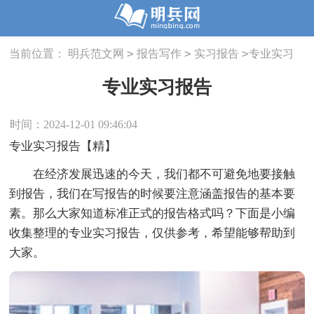
>
>
>
当前位置：
明兵范文网
报告写作
实习报告
专业实习
报告
专业实习报告
时间：2024-12-01 09:46:04
专业实习报告【精】
在经济发展迅速的今天，我们都不可避免地要接触
到报告，我们在写报告的时候要注意涵盖报告的基本要
素。那么大家知道标准正式的报告格式吗？下面是小编
收集整理的专业实习报告，仅供参考，希望能够帮助到
大家。