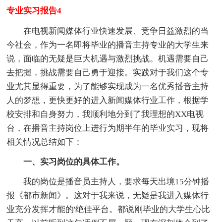
专业实习报告4
在电视新闻媒体行业快速发展、竞争日益激烈的当
今社会，作为一名即将毕业的播音主持专业的大学生来
说，面临的无疑是巨大机遇与激烈挑战。机遇需要自己
去把握，挑战需要自己勇于迎接。实践对于我们这个专
业尤其显得重要，为了能够实现成为一名优秀播音主持
人的梦想，更快更好的进入新闻媒体行业工作，根据学
校安排和自身努力，我顺利地分到了我理想的XX电视
台，在播音主持岗位上进行为期半年的毕业实习，现将
相关情况总结如下：
一、实习岗位的具体工作。
我的岗位是播音员主持人，要求每天出境15分钟播
报《都市新闻》。这对于我来说，无疑是我进入媒体行
业充分发挥才能的'绝佳平台。都说刚毕业的大学生心比