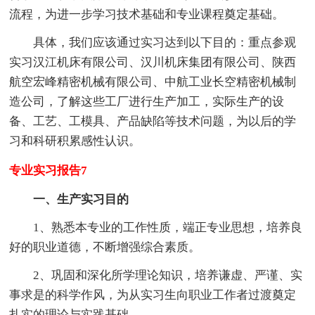
流程，为进一步学习技术基础和专业课程奠定基础。
具体，我们应该通过实习达到以下目的：重点参观
实习汉江机床有限公司、汉川机床集团有限公司、陕西
航空宏峰精密机械有限公司、中航工业长空精密机械制
造公司，了解这些工厂进行生产加工，实际生产的设
备、工艺、工模具、产品缺陷等技术问题，为以后的学
习和科研积累感性认识。
专业实习报告7
一、生产实习目的
1、熟悉本专业的工作性质，端正专业思想，培养良
好的职业道德，不断增强综合素质。
2、巩固和深化所学理论知识，培养谦虚、严谨、实
事求是的科学作风，为从实习生向职业工作者过渡奠定
扎实的理论与实践基础。