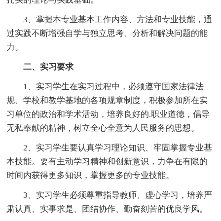
3、掌握本专业基本工作内容、方法和专业技能，通
过实践不断增强自学与独立思考、分析和解决问题的能
力。
二、实习要求
1、实习学生在实习过程中，必须遵守国家法律法
规、学校和教学基地的各项规章制度，积极参加所在实
习单位的政治和学术活动，培养良好的.职业道德，倡导
无私奉献的精神，树立全心全意为人民服务的思想。
2、实习学生要认真学习理论知识、牢固掌握专业基
本技能。要有主动学习精神和创新意识，力争在有限的
时间内获得更多知识，掌握更多的专业技能。
3、实习学生必须尊重指导教师、虚心学习，培养严
肃认真、实事求是、团结协作、勤奋刻苦的优良学风。