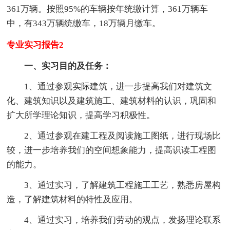
361万辆。按照95%的车辆按年统缴计算，361万辆车
中，有343万辆统缴车，18万辆月缴车。
专业实习报告2
一、实习目的及任务：
1、通过参观实际建筑，进一步提高我们对建筑文
化、建筑知识以及建筑施工、建筑材料的认识，巩固和
扩大所学理论知识，提高学习积极性。
2、通过参观在建工程及阅读施工图纸，进行现场比
较，进一步培养我们的空间想象能力，提高识读工程图
的能力。
3、通过实习，了解建筑工程施工工艺，熟悉房屋构
造，了解建筑材料的特性及应用。
4、通过实习，培养我们劳动的观点，发扬理论联系