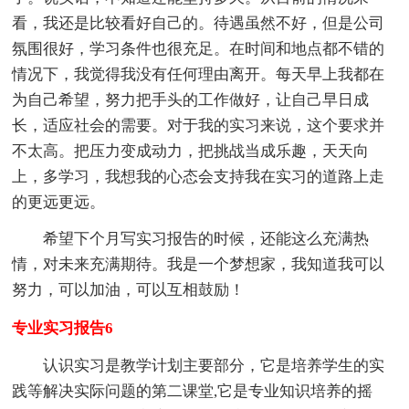
看，我还是比较看好自己的。待遇虽然不好，但是公司
氛围很好，学习条件也很充足。在时间和地点都不错的
情况下，我觉得我没有任何理由离开。每天早上我都在
为自己希望，努力把手头的工作做好，让自己早日成
长，适应社会的需要。对于我的实习来说，这个要求并
不太高。把压力变成动力，把挑战当成乐趣，天天向
上，多学习，我想我的心态会支持我在实习的道路上走
的更远更远。
希望下个月写实习报告的时候，还能这么充满热
情，对未来充满期待。我是一个梦想家，我知道我可以
努力，可以加油，可以互相鼓励！
专业实习报告6
认识实习是教学计划主要部分，它是培养学生的实
践等解决实际问题的第二课堂,它是专业知识培养的摇