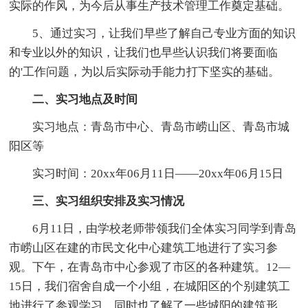
实际的作风，为今后从事生产技术管理工作奠定基础。
5、通过实习，让我们早些了解自己专业方面的知识
和专业以外的知识，让我们也早些认识我们将要面临
的'工作问题，为以后实际动手能力打下坚实的基础。
二、实习地点及时间
实习地点：青岛市中心、青岛市崂山区、青岛市城
阳区等
实习时间：20xx年06月11日——20xx年06月15日
三、实习组织安排及实习情况
6月11日，由学校老师带领我们全体实习同学到青岛
市崂山区在建的市民文化中心建筑工地进行了实习参
观。下午，在青岛市中心参观了市区的各种建筑。12—
15日，我们宿舍自成一个小组，在城阳区的个别建筑工
地进行了参观学习。同时也了解了一些城阳的建筑形