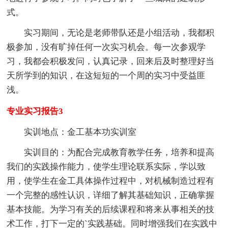
式。
实习期间，无论是老师带队还是小组活动，我都积
极参加，没有旷掉任何一次实习机会。每一次参观学
习，我都会积极发问，认真记录，回来后及时整理好当
天所学到的知识，在这短短的一个周的实习中受益匪
浅。
专业实习报告3
实训地点：金工基本功实训室
实训目的：为配合完成教育教学任务，培养和提高
我们的实践操作能力，使学生理论联系实际，学以致
用，使学生在金工具体操作过程中，对机械制造过程有
一个完整的感性认识，详细了解其基础知识，正确掌握
基本技能。为学习有关的后续课程和将来从事相关的技
术工作，打下一定的`实践基础。同时增强我们在实践中