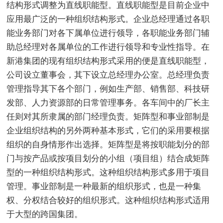
结构形式调整为直线职能型。直线职能型是目前企业中
应用最广泛的一种组织结构形式。企业总经理通过各职
能业务部门对各下属单位进行领导，各职能业务部门辅
助总经理对各属单位的工作进行领导和专业性指导。在
新港集团的现有组织结构形式采用的便是直线职能型，
公司设立董事会，其下设立总经理办公室。总经理负责
管理指导其下各个部门，例如生产部、销售部、科技研
发部、人力资源部的日常管理事务。各车间中的厂长主
任则对其所隶属的部门经理负责。矩阵型和事业部制是
企业组织结构的另外两种基本形式，它们的采用要根据
组织的自身情形作出选择。矩阵型是将按职能划分的部
门与按产品或按项目划分的小组（项目组）结合成矩阵
型的一种组织结构形式。这种组织结构形式多用于项目
管理。事业部制是一种最新的组织形式，也是一种集
权、分权结合较好的组织形式。这种组织结构形式适用
于大型的跨国集团。