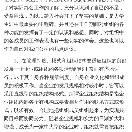
了对实际办公工作的了解，充分认识到了自己的不足，
受益匪浅，为以后踏入社会打下了坚实的基础，是大学
生涯中最重要的里程碑。并且还在工作期间对组织的各
种功能的发挥有了一定的认识和感想。同时，对组织中
的各成员的工作表现也有一些切实的体会。这些也可以
作为自己对我们公司的几点建议。
1、在管理制度、模式和组织结构要适应组织的良好
发展一个企业或组织的各项活动能够正常而有序地运
行，xx于其自身各种规章制度、自身企业文化和组织成
员的积极工作。当企业的发展规模相对较小时，它可以
采用直线型的组织结构形式。所谓企业组织结构是指企
业组织内部各个有机构成要素相互作用的联系方式或形
式，以求有效、合理地把组织成员组织起来，为实现共
同目标而协同努力。随着企业规模和实力的日渐扩大和
增强，成长为一家中大型的企业时，组织就需要把组织