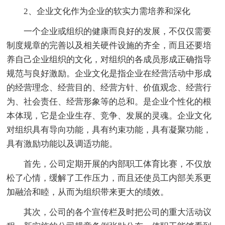
2、企业文化作为企业的软实力需培养和深化
一个企业或组织的健康而良好的发展，不仅仅需要
制度规章的完善以及相关硬件设施的齐全，而且还要培
养自己企业组织的文化，对组织的各成员形成正确指导
规范与良好激励。企业文化是指企业在经营活动中形成
的经营理念、经营目的、经营方针、价值观念、经营行
为、社会责任、经营形象等的总和。是企业个性化的根
本体现，它是企业生存、竞争、发展的灵魂。企业文化
对组织具有导向功能，具有约束功能，具有凝聚功能，
具有激励功能以及调适功能。
首先，公司定期开展的内部职工体育比赛，不仅放
松了心情，缓解了工作压力，而且还使员工内部关系更
加融洽和睦，从而为组织带来更大的绩效。
其次，公司的各个宣传栏及时把公司的重大活动议