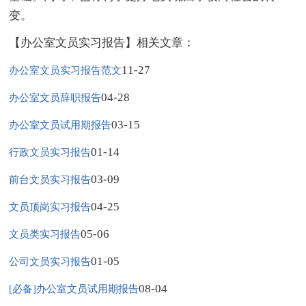
变。
【办公室文员实习报告】相关文章：
11-27
办公室文员实习报告范文
04-28
办公室文员辞职报告
03-15
办公室文员试用期报告
01-14
行政文员实习报告
03-09
前台文员实习报告
04-25
文员顶岗实习报告
05-06
文员类实习报告
01-05
公司文员实习报告
08-04
[必备]办公室文员试用期报告