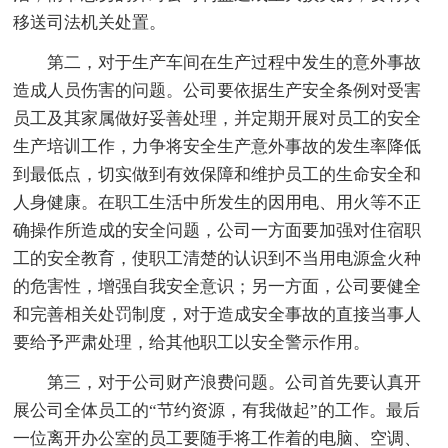
移送司法机关处置。
第二，对于生产车间在生产过程中发生的意外事故
造成人员伤害的问题。公司要依据生产安全条例对受害
员工及其家属做好妥善处理，并定期开展对员工的安全
生产培训工作，力争将安全生产意外事故的发生率降低
到最低点，切实做到有效保障和维护员工的生命安全和
人身健康。在职工生活中所发生的因用电、用火等不正
确操作所造成的安全问题，公司一方面要加强对住宿职
工的安全教育，使职工清楚的认识到不当用电源盒火种
的危害性，增强自我安全意识；另一方面，公司要健全
和完善相关处罚制度，对于造成安全事故的直接当事人
要给予严肃处理，给其他职工以安全警示作用。
第三，对于公司财产浪费问题。公司首先要认真开
展公司全体员工的“节约资源，有我做起”的工作。最后
一位离开办公室的员工要随手将工作着的电脑、空调、