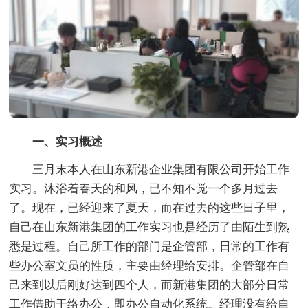
一、实习概述
三月末本人在山东新港企业集团有限公司开始工作
实习。沐浴着春天的和风，已不知不觉一个多月过去
了。现在，已经迎来了夏天，而在过去的这些日子里，
自己在山东新港集团的工作实习也是经历了由陌生到熟
悉是过程。自己所工作的部门是企管部，日常的工作有
些办公室文员的性质，主要由经理给安排。企管部在自
己来到以后刚好达到四个人，而新港集团的大部分日常
工作借助于络办公，即办公自动化系统。经理没有给自