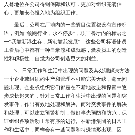
人翁地位在公司得到保障和认可，更加对组织充满信
心，更加安心投入地为组织工作。
最后，公司在厂地内的一些醒目位置都设有宣传标
语，例如“领跑行业，永不停步”，职工餐厅内的标语之
一“我靠新港生存，新港靠我发展”。这些公司标语使员
工看后心中都有一种自豪感和成就感，激发员工的创造
性和积极性，自觉为公司创造更大的利益。
3、日常工作和生活中出现的问题及其处理解决方法
一个企业或组织的生产和管理不可能完美无缺，毫无问
题出现。企业或组织它们都是在不断地改进和探索中逐
步成长起来的，针对日常工作和生活中出现的问题和突
发事件，作出有效地处理和解决。而对突发事件的解决
和处理，可以建立预警机制，做好事先预防和防范，保
证组织各项活动正常有序的进行。在新港集团的日常工
作和生活中，同样会有一些问题和特殊情形出现。因