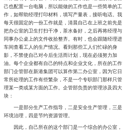
己也配置一台电脑，所以能做的工作也是一些简单的工
作，如帮助经理打印材料，填写产量表，接听电话。我
每天很固定的一份工作就是，清晨自己在上班之前先是
把办公室的卫生打扫干净，茶水备好，之后再将经理与
同事办公桌上的文件收拾整齐。有时，也会跟随经理进
车间查看工人的生产情况。看到那些工人们忙碌的身
影，不禁使自己对今后生活而计划，现在必须努力加
油。每个企业都有自己的特点和企业文化，所在的工作
部门企管部在新港集团可以算作第二办公室，因为它日
常所处理的工作有些繁杂，不是一个专职部门那样只管
理某一类或某方面的工作。企管部负责的管理涉及四大
块：
一是部分生产工作指导，二是安全生产管理，三是
环境治理，四是节约资源管理。
因此，自己所在的这个部门是一个综合的办公室，