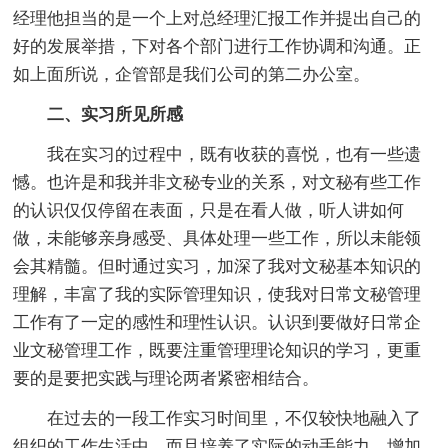
经理他担当的是一个上对总经理汇报工作并提出自己的
好的发展举措，下对各个部门进行工作协调和沟通。正
如上面所说，企管部是我们公司的第二办公室。
二、实习所见所感
我在实习的过程中，既有收获的喜悦，也有一些遗
憾。也许是和我并非文秘专业的关系，对文秘有些工作
的认识仅仅停留在表面，只是在看人做，听人讲如何
做，未能够亲身感受、具体处理一些工作，所以未能领
会其精髓。但时通过实习，加深了我对文秘基本知识的
理解，丰富了我的实际管理知识，使我对日常文秘管理
工作有了一定的感性和理性认识。认识到要做好日常企
业文秘管理工作，既要注重管理理论知识的学习，更重
要的是要把实践与理论两者紧密相结合。
在过去的一段工作实习时间里，不仅较快地融入了
组织的工作生活中，而且培养了实际的动手能力，增加