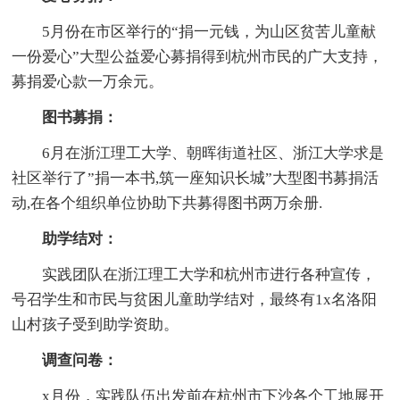
5月份在市区举行的“捐一元钱，为山区贫苦儿童献
一份爱心”大型公益爱心募捐得到杭州市民的广大支持，
募捐爱心款一万余元。
图书募捐：
6月在浙江理工大学、朝晖街道社区、浙江大学求是
社区举行了”捐一本书,筑一座知识长城”大型图书募捐活
动,在各个组织单位协助下共募得图书两万余册.
助学结对：
实践团队在浙江理工大学和杭州市进行各种宣传，
号召学生和市民与贫困儿童助学结对，最终有1x名洛阳
山村孩子受到助学资助。
调查问卷：
x月份，实践队伍出发前在杭州市下沙各个工地展开