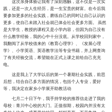
这次亲身体验让我有了深刻感触，这不仅是一次实
践，还是一次人生经历，是一生宝贵的财富。在今后我
要参加更多的社会实践，磨练自己的同时让自己认识的
更多，使自己未踏入社会就已体会社会更多方面。 虽然
是大学生，教授的课程又是小学内容，但因为自己没有
什么教学经验，我的心中十分没底。从学校回到家中，
我翻阅了从学校借来的《教育心理学》、《发展心理
学》、小学英语、英语教学法等专业书籍，并上网查询
了有关经验交流，希望能在正式上课之前给自己充充
电。
这是我上了大学以后的第一个暑期社会实践，前思
后想，结合自己多方面的情况，包括个人专业，爱好
等，我决定在家乡小学展开助教活动
七月二十日下午，我手持学校的推荐信走进了我的
母校：青川中心校的大门。正值假期，校园内并没有太