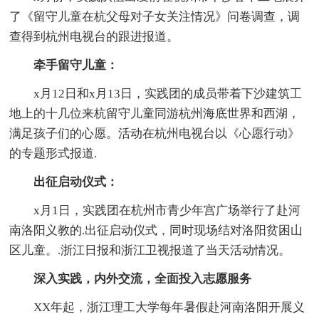
了《留守儿童在杭父母对子女关注情况》问卷调查，调
查得到杭州电视台的跟进报道。
牵手留守儿童：
x月12日和x月13日，实践团的成员带着下沙建筑工
地上的十几位来杭留守儿童同游杭州海底世界和西湖，
满足孩子们的心愿。活动在杭州电视台以《心愿行动》
的专题形式报道.
出征启动仪式：
x月1日，实践团在杭州市青少年宫广场举行了赴河
南洛阳义教的.出征启动仪式，同时现场结对洛阳贫困山
区儿童。.浙江日报和浙江卫视报道了当天活动情况。
深入实践，内外交流，全面投入志愿服务
XX年起，浙江理工大学每年暑假赴河南洛阳开展义