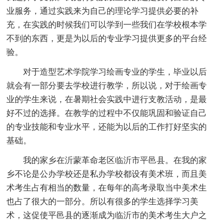
业服务，通过实践来为自己的理论学习提供必要的补
充，在实践的时候我们可以学到一些我们在学校根本学
不到的东西，更是为以后的专业学习提供更多的平台经
验。
对于造型艺术学院学习绘画专业的学生，毕业以后
就会有一部分要去学校进行教学，所以说，对于绘画专
业的学生来说，在暑期社会实践中进行支教活动，是最
好不过的选择。在教学的过程中不仅能巩固和验证自己
的专业技能和专业水平，还能为以后的工作打好坚实的
基础。
我的家乡在沂蒙革命老区临沂市平邑县。在我的家
乡不论是公办学校还是私办学校都设有美术班，而且美
术考生占有相当的数量，在每年的高考录取当中美术生
也占了很大的一部分。所以有很多的学生选择学习美
术，这促使平邑县的逐渐成为临沂市的美术考生大户之