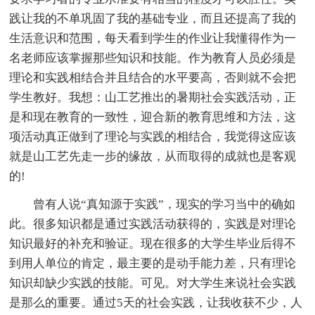
践让我的不单巩固了我的基础专业，而且还提高了我的
生活意识和范围，每天看到学生的作业让我懂得作为一
名老师应该掌握那些知识和技能。作为教育人员必须是
理论和实践相结合并且结合的水平要高，否则就不会把
学生教好。我想：山工艺推出的暑期社会实践活动，正
是和现在教育的一致性，迎合新的教育思维和方法，这
项活动真正做到了理论与实践的相结合，我觉得这应该
就是山工艺先走一步的缘故，从而取得的成就也是客观
的!
曾有人说“真知源于实践”，现实的学习当中的确如
此。很多知识都是通过实践活动获得的，实践是对理论
知识最好的补充和验证。现在很多的大学生毕业后得不
到用人单位的肯定，最主要的是动手能力差，只有理论
知识却缺少实践的技能。可见。对大学生来说社会实践
是那么的重要。通过5天的社会实践，让我收获不少，人