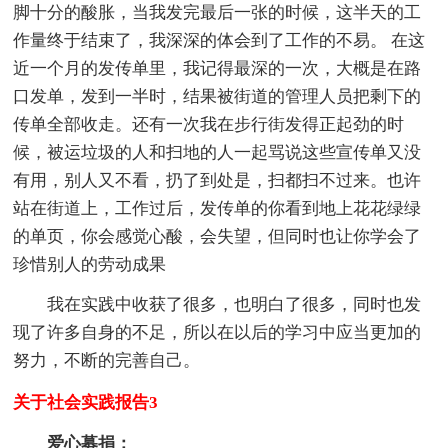
脚十分的酸胀，当我发完最后一张的时候，这半天的工
作量终于结束了，我深深的体会到了工作的不易。 在这
近一个月的发传单里，我记得最深的一次，大概是在路
口发单，发到一半时，结果被街道的管理人员把剩下的
传单全部收走。还有一次我在步行街发得正起劲的时
候，被运垃圾的人和扫地的人一起骂说这些宣传单又没
有用，别人又不看，扔了到处是，扫都扫不过来。也许
站在街道上，工作过后，发传单的你看到地上花花绿绿
的单页，你会感觉心酸，会失望，但同时也让你学会了
珍惜别人的劳动成果
我在实践中收获了很多，也明白了很多，同时也发
现了许多自身的不足，所以在以后的学习中应当更加的
努力，不断的完善自己。
关于社会实践报告3
爱心募捐：