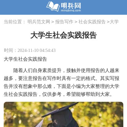
>
>
>
当前位置：
明兵范文网
报告写作
社会实践报告
大学
生社会实践报告
大学生社会实践报告
时间：2024-11-10 04:54:43
大学生社会实践报告
随着人们自身素质提升，接触并使用报告的人越来
越多，要注意报告在写作时具有一定的格式。其实写报
告并没有想象中那么难，下面是小编为大家整理的大学
生社会实践报告，仅供参考，希望能够帮助到大家。