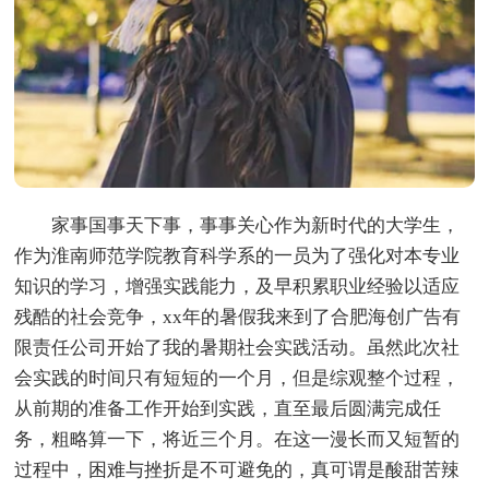
家事国事天下事，事事关心作为新时代的大学生，
作为淮南师范学院教育科学系的一员为了强化对本专业
知识的学习，增强实践能力，及早积累职业经验以适应
残酷的社会竞争，xx年的暑假我来到了合肥海创广告有
限责任公司开始了我的暑期社会实践活动。虽然此次社
会实践的时间只有短短的一个月，但是综观整个过程，
从前期的准备工作开始到实践，直至最后圆满完成任
务，粗略算一下，将近三个月。在这一漫长而又短暂的
过程中，困难与挫折是不可避免的，真可谓是酸甜苦辣