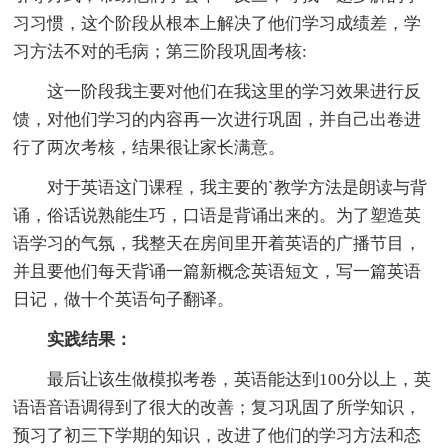
习习惯，这个阶段从根本上解决了他们学习成绩差，学
习方法不对的毛病；第三阶段巩固考核:
这一阶段我主要对他们在我这里的学习效果进行反
馈，对他们学习的内容再一次进行巩固，并自己出卷进
行了两次考核，结果很让家长满意。
对于英语这门课程，我主要的`教学方法是朗读与背
诵，俗话说熟能生巧，口语是背诵出来的。为了塑造英
语学习的气氛，我整天在房间里开着英语的广播节目，
并且要他们每天背诵一篇新概念英语短文，写一篇英语
日记，做十个英语句子翻译。
实践结果：
最后让该生做模拟考卷，英语能达到100分以上，英
语语音语调得到了很大的改善；复习巩固了所学知识，
预习了初三下学期的知识，改进了他们的学习方法和态