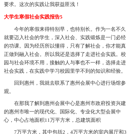
要求。这次的实践让我获益匪浅！
大学生寒假社会实践报告5
今年的寒假来得特别早，也特别长。作为一名不久
就要迈入社会的学生，深入社会、实践锻炼是一门必经
的功课。因为经历所以懂得，只有了解社会，你才能真
正做到融入社会。所以我还是选择了走进社会实践。校
园与社会环境不用，接触的人与事也不一样，选择走进
社会实践，在实践中学习校园里学不到的知识和经验。
回到惠州，我就去联系了惠州会展中心进行场馆参
观。
在那我了解到惠州会展中心是惠州市政府投资兴建
的惠州市唯一的现代化、国际化、专业化大型会展中
心，中心占地面积11万平方米，总建筑面积
7万平方米，其中包括2．4万平方米的室内展厅和3