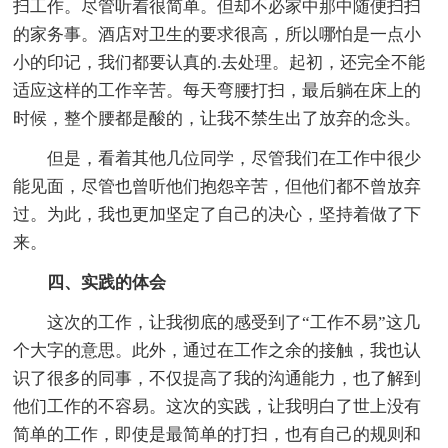
扫工作。尽管听着很简单。但却不必家中那中随便扫扫
的家务事。酒店对卫生的要求很高，所以哪怕是一点小
小的印记，我们都要认真的.去处理。起初，还完全不能
适应这样的工作辛苦。每天弯腰打扫，最后躺在床上的
时候，整个腰都是酸的，让我不禁生出了放弃的念头。
但是，看着其他几位同学，尽管我们在工作中很少
能见面，尽管也曾听他们抱怨辛苦，但他们都不曾放弃
过。为此，我也更加坚定了自己的决心，坚持着做了下
来。
四、实践的体会
这次的工作，让我彻底的感受到了“工作不易”这几
个大字的意思。此外，通过在工作之余的接触，我也认
识了很多的同事，不仅提高了我的沟通能力，也了解到
他们工作的不容易。这次的实践，让我明白了世上没有
简单的工作，即使是最简单的打扫，也有自己的规则和