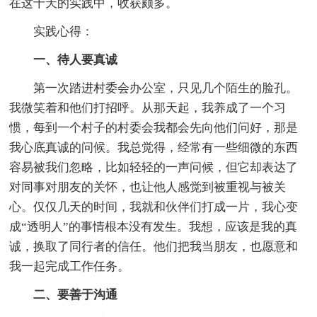
在这十天的实践中，收获颇多。
实践心得：
一、待人要真诚
第一次踏进村委会办公室，只见几个陌生的脸孔。
我微笑着和他们打招呼。从那天起，我养成了一个习
惯，每到一个村子的村委会我都会先向他们问好，那是
我心底真诚的问候。我总觉得，经常有一些细微的东西
容易被我们忽略，比如轻轻的一声问候，但它却表达了
对同事对朋友的关怀，也让他人感觉到被重视与被关
心。仅仅几天的时间，我就和伙伴们打成一片，我心变
成“透明人”的事情根本没有发生。我想，应该是我的真
诚，换取了同行者的信任。他们把我当朋友，也愿意和
我一起完成工作任务。
二、要善于沟通