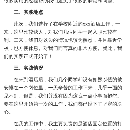
很多实用的经验帮助我们避免了很多的麻烦和问题。
二、实践地点
此次，我们选择了在学校附近的xxx酒店工作，一
来，这里比较缺人，对我们几位同学一起入职比较有
利。二来，我们对这边的情况也较为熟悉，并且靠近学
校，也方便休息。对我们而言真的非常方便。就此，我
们的实践正式开始了！
三、实践情况
在来到酒店后，我们几个同学却没有如愿以偿的被
安排在一个岗位里，一天辛苦的工作下来，几乎一面的
见不到。但是，我们并没有因为这么一点小事而抱怨。
要在这里开始第一次的工作，我们都已经下了坚定的决
心。
在我的工作中，我主要负责的是酒店固定位置的打