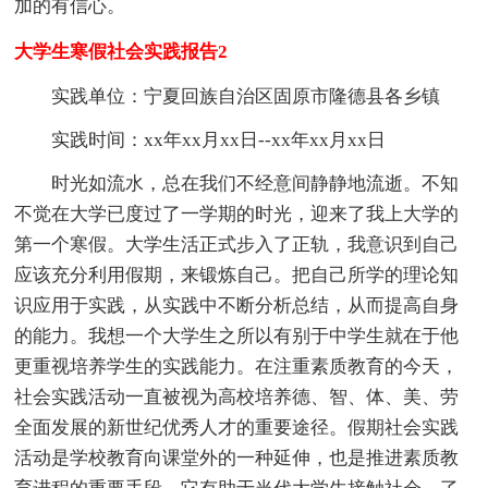
加的有信心。
大学生寒假社会实践报告2
实践单位：宁夏回族自治区固原市隆德县各乡镇
实践时间：xx年xx月xx日--xx年xx月xx日
时光如流水，总在我们不经意间静静地流逝。不知
不觉在大学已度过了一学期的时光，迎来了我上大学的
第一个寒假。大学生活正式步入了正轨，我意识到自己
应该充分利用假期，来锻炼自己。把自己所学的理论知
识应用于实践，从实践中不断分析总结，从而提高自身
的能力。我想一个大学生之所以有别于中学生就在于他
更重视培养学生的实践能力。在注重素质教育的今天，
社会实践活动一直被视为高校培养德、智、体、美、劳
全面发展的新世纪优秀人才的重要途径。假期社会实践
活动是学校教育向课堂外的一种延伸，也是推进素质教