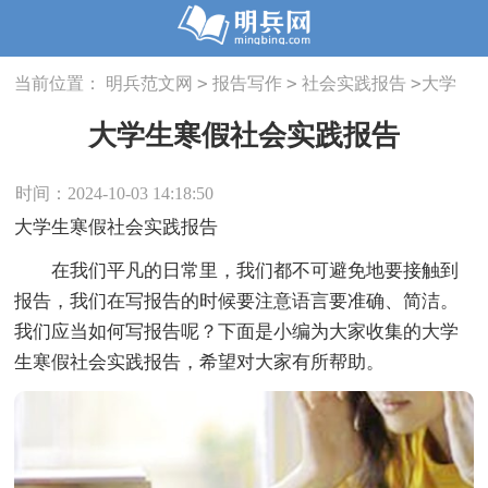
>
>
>
当前位置：
明兵范文网
报告写作
社会实践报告
大学
生寒假社会实践报告
大学生寒假社会实践报告
时间：2024-10-03 14:18:50
大学生寒假社会实践报告
在我们平凡的日常里，我们都不可避免地要接触到
报告，我们在写报告的时候要注意语言要准确、简洁。
我们应当如何写报告呢？下面是小编为大家收集的大学
生寒假社会实践报告，希望对大家有所帮助。