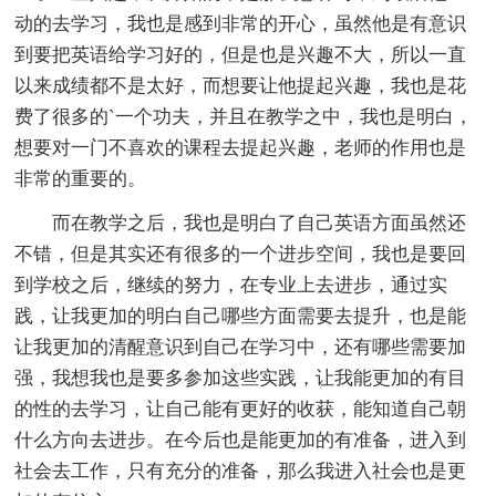
动的去学习，我也是感到非常的开心，虽然他是有意识
到要把英语给学习好的，但是也是兴趣不大，所以一直
以来成绩都不是太好，而想要让他提起兴趣，我也是花
费了很多的`一个功夫，并且在教学之中，我也是明白，
想要对一门不喜欢的课程去提起兴趣，老师的作用也是
非常的重要的。
而在教学之后，我也是明白了自己英语方面虽然还
不错，但是其实还有很多的一个进步空间，我也是要回
到学校之后，继续的努力，在专业上去进步，通过实
践，让我更加的明白自己哪些方面需要去提升，也是能
让我更加的清醒意识到自己在学习中，还有哪些需要加
强，我想我也是要多参加这些实践，让我能更加的有目
的性的去学习，让自己能有更好的收获，能知道自己朝
什么方向去进步。在今后也是能更加的有准备，进入到
社会去工作，只有充分的准备，那么我进入社会也是更