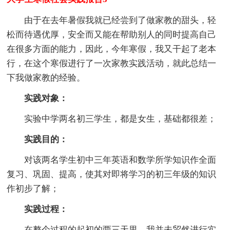
由于在去年暑假我就已经尝到了做家教的甜头，轻
松而待遇优厚，安全而又能在帮助别人的同时提高自己
在很多方面的能力，因此，今年寒假，我又干起了老本
行，在这个寒假进行了一次家教实践活动，就此总结一
下我做家教的经验。
实践对象：
实验中学两名初三学生，都是女生，基础都很差；
实践目的：
对该两名学生初中三年英语和数学所学知识作全面
复习、巩固、提高，使其对即将学习的初三年级的知识
作初步了解；
实践过程：
在整个过程的起初的两三天里，我并未贸然进行实