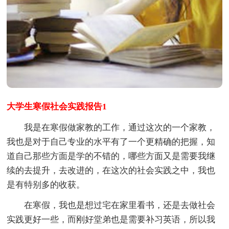
大学生寒假社会实践报告1
我是在寒假做家教的工作，通过这次的一个家教，
我也是对于自己专业的水平有了一个更精确的把握，知
道自己那些方面是学的不错的，哪些方面又是需要我继
续的去提升，去改进的，在这次的社会实践之中，我也
是有特别多的收获。
在寒假，我也是想过宅在家里看书，还是去做社会
实践更好一些，而刚好堂弟也是需要补习英语，所以我