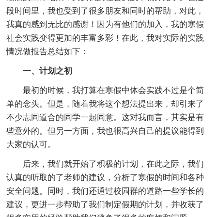
段时间里，我也受到了很多朋友和同时的帮助，对此，
我真的感到无比的感谢！因为有他们的加入，我的寒假
社会实践变得更加的丰富多彩！在此，我对实际的实践
情况做报告总结如下：
一、计划之初
最初的时候，我打算在寒假中体会实践不过是个简
单的念头。但是，随着我将这个想法提出来，却引来了
不少志同道合的同学一起同意。这对我而言，其实是有
些意外的。但另一方面，我也很高兴自己的提议能得到
大家的认可。
后来，我们就开始了积极的计划，在此之际，我们
认真的听取的了老师的建议，分析了寒假的时间和各种
安全问题。同时，我们还通过校园群的道路一些学长的
建议，更进一步帮助了我们制定假期的计划，并收获了