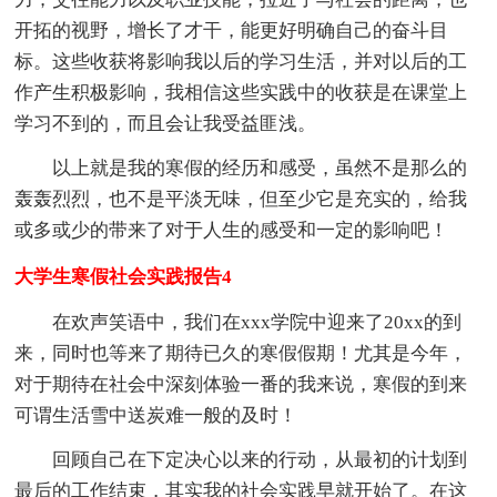
开拓的视野，增长了才干，能更好明确自己的奋斗目
标。这些收获将影响我以后的学习生活，并对以后的工
作产生积极影响，我相信这些实践中的收获是在课堂上
学习不到的，而且会让我受益匪浅。
以上就是我的寒假的经历和感受，虽然不是那么的
轰轰烈烈，也不是平淡无味，但至少它是充实的，给我
或多或少的带来了对于人生的感受和一定的影响吧！
大学生寒假社会实践报告4
在欢声笑语中，我们在xxx学院中迎来了20xx的到
来，同时也等来了期待已久的寒假假期！尤其是今年，
对于期待在社会中深刻体验一番的我来说，寒假的到来
可谓生活雪中送炭难一般的及时！
回顾自己在下定决心以来的行动，从最初的计划到
最后的工作结束，其实我的社会实践早就开始了。在这