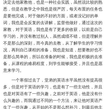
决定去他家教他，也是一种社会实践，虽然说比较的熟
悉，但是在教学之中我也是很严厉，每天布置的任务也
是要他完成，对于做的不好的方面，或者没记好的单
词，我也是会反复的去讲解，监督他做好，通过这次的
家教，对于英语，我也是有了更多的收获，以前是自己
学习的，并没有教过别人，虽然成绩不错，但是理解并
不是那么的深刻，而今真的去教，从了解学生的学习情
况，再到自己课程的准备，我也是知道，想要教好也不
是那么简单的，所以在准备的时候，我也是积极的去准
备，从课程的难易程度，到学生能够接受，并且也是愿
意来学习。
一个寒假过去了，堂弟的英语水平虽然没有提高很
多，但是对于英语的学习，也是有了一些主动性，并且
也是对英语有了一些兴趣，之前对于英语，他是没有什
么兴趣的，而我通过不同的一个方法，来让他对英语产
生了一些兴趣，从开始的不是那么想补习，到最后他主