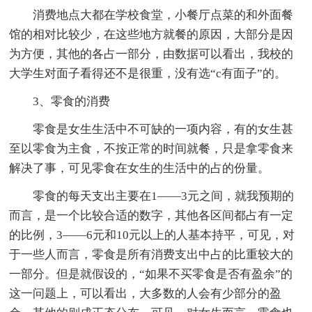
消费地点大都在学校食堂，小餐厅点菜的和外面餐
馆的相对比较少，在这些地方就餐的原因，大部分是因
为方便，其他的各占一部分，由数据可以看出，我校的
大学生对面子看得还不是很重，没有选“c有面子”的。
3、零食的消费
零食是女生生活中不可缺的一项内容，有的女生甚
至以零食为主食，不按正常的时间就餐，只是拿零食来
解决了事，可见零食在女生的生活中的占的份量。
零食的每天支出主要在1——3元之间，就我预期的
而言，是一个比较合适的数字，其他各区间都占有一定
的比例，3——6元和10元以上的人基本持平，可见，对
于一些人而言，零食是所有消费支出中占的比重较大的
一部分。但是就假设的，“如果不买零食是否有盈余”的
这一问题上，可以看出，大多数的人会有少部分的盈