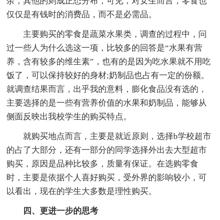
余，其他的则成正态分布，可见，对女生而言，零食也
仅仅是有钱时的消费品，而不是必需品。
主要购买的零食是蔬菜水果类，调查的过程中，问
过一些人为什么选这一项，比较多的回答是“水果有营
养，含有较多的维生素”，也有的是因为吃水果就不用吃
饭了，可以保持较好的身材;奶制品也占有一定的份额。
就调查结果而言，出乎我的意料，膨化食品没有选的，
主要选择的是一些有营养价值的水果和奶制品，能够从
侧面反映出我校学生的购买特点。
就购买地点而言，主要是就近原则，选择b学校超市
的占了大部分，还有一部分的同学选择外出去大型超市
购买，原因是品种比较多，质量有保证。在选购零食
时，主要是依据个人喜好购买，受外界的影响较小，可
以看出，现在的学生大多数是理性购买。
四、更进一步的思考