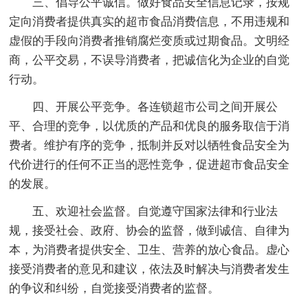
三、倡导公平诚信。做好食品安全信息记录，按规
定向消费者提供真实的超市食品消费信息，不用违规和
虚假的手段向消费者推销腐烂变质或过期食品。文明经
商，公平交易，不误导消费者，把诚信化为企业的自觉
行动。
四、开展公平竞争。各连锁超市公司之间开展公
平、合理的竞争，以优质的产品和优良的服务取信于消
费者。维护有序的竞争，抵制并反对以牺牲食品安全为
代价进行的任何不正当的恶性竞争，促进超市食品安全
的发展。
五、欢迎社会监督。自觉遵守国家法律和行业法
规，接受社会、政府、协会的监督，做到诚信、自律为
本，为消费者提供安全、卫生、营养的放心食品。虚心
接受消费者的意见和建议，依法及时解决与消费者发生
的争议和纠纷，自觉接受消费者的监督。