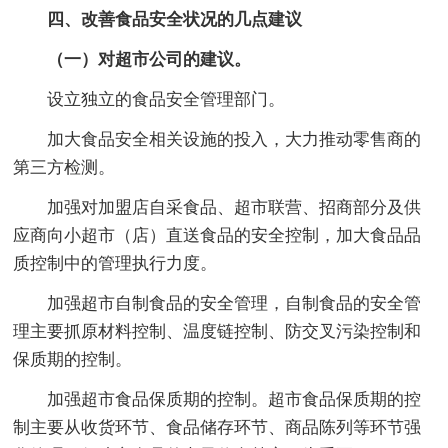
四、改善食品安全状况的几点建议
（一）对超市公司的建议。
设立独立的食品安全管理部门。
加大食品安全相关设施的投入，大力推动零售商的
第三方检测。
加强对加盟店自采食品、超市联营、招商部分及供
应商向小超市（店）直送食品的安全控制，加大食品品
质控制中的管理执行力度。
加强超市自制食品的安全管理，自制食品的安全管
理主要抓原材料控制、温度链控制、防交叉污染控制和
保质期的控制。
加强超市食品保质期的控制。超市食品保质期的控
制主要从收货环节、食品储存环节、商品陈列等环节强