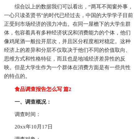
综合以上的数据我们可以看出，“两耳不闻窗外事，
一心只读圣贤书”的时代已经过去，中国的大学学子目前
正受到市场经济的强力冲击。在同一屋檐下的大学生群
体，包容着具有多种经济状况和消费能力的个体，他们
像鸡尾酒一般拉开层次，并且区分程度相对稳定。这种
经济上的差异和分层不仅取决于他们不同的价值取向、
思维方式和性格特征，而且也是地域经济差异性的反
映。但是大学生作为一个群体在消费方面是有一些共性
的特点的。
食品调查报告怎么写 篇2
一、调查概况：
调查时间：
20xx年10月17日