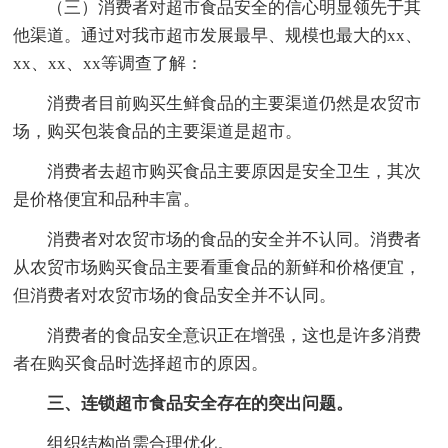
（三）消费者对超市食品安全的信心明显领先于其
他渠道。通过对我市超市发展最早、规模也最大的xx、
xx、xx、xx等调查了解：
消费者目前购买生鲜食品的主要渠道仍然是农贸市
场，购买包装食品的主要渠道是超市。
消费者去超市购买食品主要原因是安全卫生，其次
是价格便宜和品种丰富。
消费者对农贸市场的食品的安全并不认同。消费者
从农贸市场购买食品主要看重食品的新鲜和价格便宜，
但消费者对农贸市场的食品安全并不认同。
消费者的食品安全意识正在增强，这也是许多消费
者在购买食品时选择超市的原因。
三、连锁超市食品安全存在的突出问题。
组织结构尚需合理优化。