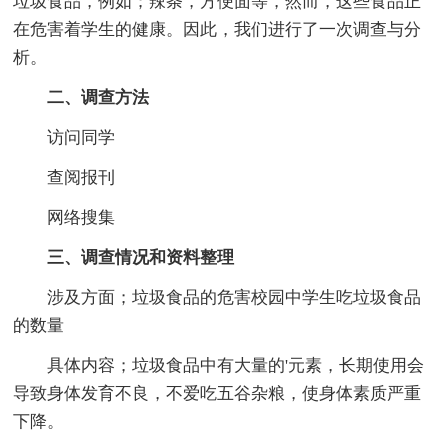
垃圾食品，例如；辣条，方便面等，然而，这些食品正
在危害着学生的健康。因此，我们进行了一次调查与分
析。
二、调查方法
访问同学
查阅报刊
网络搜集
三、调查情况和资料整理
涉及方面；垃圾食品的危害校园中学生吃垃圾食品
的数量
具体内容；垃圾食品中有大量的'元素，长期使用会
导致身体发育不良，不爱吃五谷杂粮，使身体素质严重
下降。