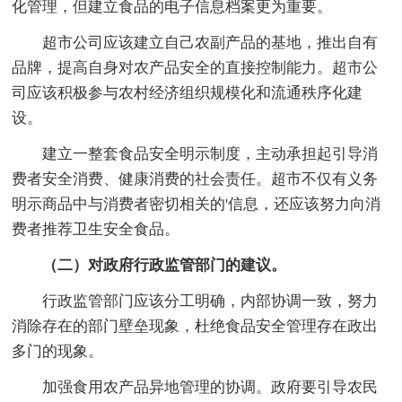
化管理，但建立食品的电子信息档案更为重要。
超市公司应该建立自己农副产品的基地，推出自有
品牌，提高自身对农产品安全的直接控制能力。超市公
司应该积极参与农村经济组织规模化和流通秩序化建
设。
建立一整套食品安全明示制度，主动承担起引导消
费者安全消费、健康消费的社会责任。超市不仅有义务
明示商品中与消费者密切相关的'信息，还应该努力向消
费者推荐卫生安全食品。
（二）对政府行政监管部门的建议。
行政监管部门应该分工明确，内部协调一致，努力
消除存在的部门壁垒现象，杜绝食品安全管理存在政出
多门的现象。
加强食用农产品异地管理的协调。政府要引导农民