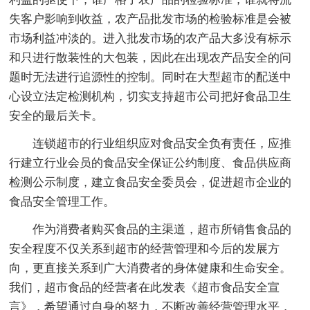
失客户影响到收益，农产品批发市场的检验标准是会被
市场利益冲淡的。进入批发市场的农产品大多没有标示
和只进行散装性的大包装，因此在出现农产品安全的问
题时无法进行追源性的控制。同时在大型超市的配送中
心设立法定检测机构，切实支持超市公司把好食品卫生
安全的最后关卡。
连锁超市的行业组织应对食品安全负有责任，应推
行建立行业会员的食品安全保证公约制度、食品供应商
检测公示制度，建立食品安全委员会，促进超市企业的
食品安全管理工作。
作为消费者购买食品的主渠道，超市所销售食品的
安全程度不仅关系到超市的经营管理和今后的发展方
向，更直接关系到广大消费者的身体健康和生命安全。
我们，超市食品的经营者在此发表《超市食品安全宣
言》，希望通过自身的努力，不断改善经营管理水平，