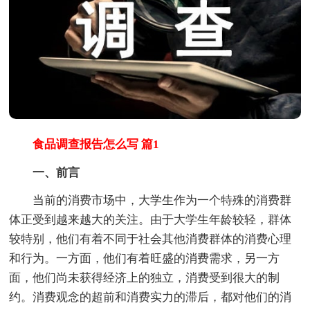
食品调查报告怎么写 篇1
一、前言
当前的消费市场中，大学生作为一个特殊的消费群
体正受到越来越大的关注。由于大学生年龄较轻，群体
较特别，他们有着不同于社会其他消费群体的消费心理
和行为。一方面，他们有着旺盛的消费需求，另一方
面，他们尚未获得经济上的独立，消费受到很大的制
约。消费观念的超前和消费实力的滞后，都对他们的消