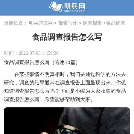
>
>
>
当前位置：
明兵范文网
报告写作
调查报告
食品调查
报告怎么写
食品调查报告怎么写
时间：2026-07-08 14:59:30
食品调查报告怎么写（通用10篇）
在某些事情不明真相时，我们要通过科学的方法去
研究，调查的结果通常在调查报告上面呈现出来。你想
知道调查报告怎么写吗？下面是小编为大家收集的食品
调查报告怎么写，希望能够帮助到大家。