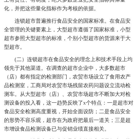
化，并把这些量化指标作为考核的依据。
连锁超市普遍推行食品安全的国家标准。在食品安
全管理的关键要素上，大型超市遵循了国家标准，小型
超市参照大型超市的标准，个别小型超市的货源来于大
型超市。
(二）连锁超市在食品安全的理念上和技术手段上均
领先于其他渠道。在调查的超市企业中，大多数超市
（店）都有指定的检测部门，农贸市场设立了食用农产
品检测室，工商局对农贸市场残留农药问题设立流动检
测车。从大型超市（店）、农贸市场超市不断加大对检
测设备的投入看，这一趋势反映了x个特点：一是超市对
食品安全检测高度重视，开始全面设防；二是食品安全
的形势不容乐观，超市在为政府把最后一道关；三是超
市增设食品检测设备已与促销业绩直接相关。