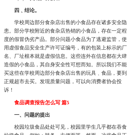
四﹑结论。
学校周边部分食杂店出售的小食品存在诸多安全隐
患。部分学校附近的食杂店热销的小食品，存在一定程
度的假冒伪劣产品。部分问题小食品为了逃避监管，使
用虚假食品安全生产许可证编号，有的包装上标示的厂
名、厂址根本就是虚假信息。这些连外在信息都在大肆
造假的小食品，其自身安全性可想而知。所以我们不能
买这些在学校周边部分食杂店出售的玩具﹑食品，要到
正规超市去买。发现质量问题，可以向消费者协会投
诉！
食品调查报告怎么写 篇5
一、问题的提出
校园垃圾食品处处可见，校园里学生几乎都在吞食