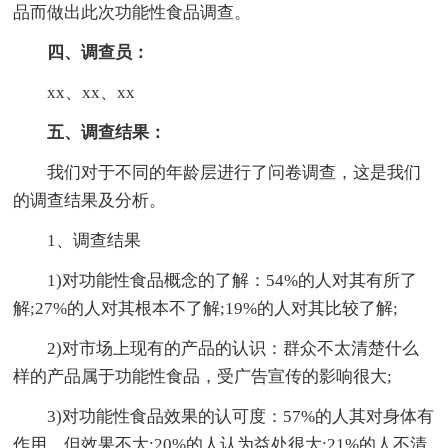
品而做出此次功能性食品调查。
四、调查员：
xx、xx、xx
五、调查结果：
我们对于不同的年龄层进行了问卷调查，这是我们
的调查结果及分析。
1、调查结果
1)对功能性食品概念的了解：54%的人对其有所了
解;27%的人对其根本不了解;19%的人对其比较了解;
2)对市场上现有的产品的认识：群众不太清楚什么
样的产品属于功能性食品，受广告宣传的影响很大;
3)对功能性食品效果的认可度：57%的人其对身体有
作用，但效果不大;20%的人认为益处很大;21%的人不清