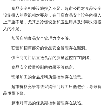
食品安全相关设施投入不足。超市公司对食品安全
设施投入的意识相对要差，在门店食品安全设备的投入
上严重不足，尤其是冷链设施和卫生用具及消毒洗液投
入的不足。
加盟店的食品安全管理力度不够。
联营和招商部分的食品安全管理存在漏洞。
供应商向门店直送食品的质量监控存在缺陷。
食品安全质量控制的效果不够稳定。
现场加工的食品原料质量控制存在隐患。
超市价格竞争导致采购部门片面压低进价，导致食
品质量下降。
超市对商品的保质期控制管理存在缺陷。