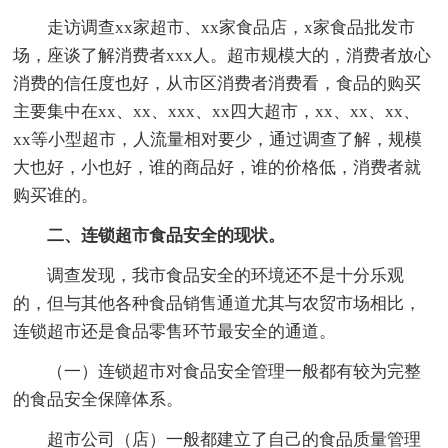
走访调查xx家超市、xx家食品店，x家食品批发市
场，座谈了解消费者xxx人。超市规模大的，消费者放心
消费的信任度也好，从市区消费者消费看，食品的购买
主要集中在xx、xx、xxx、xx四大超市，xx、xx、xx、
xx等小型超市，人流量相对要少，通过调查了解，规模
大也好，小也好，谁的商品好，谁的价格低，消费者就
购买谁的。
二、连锁超市食品安全的现状。
调查发现，我市食品安全的环境还不是十分乐观
的，但与其他各种食品销售通道尤其与农贸市场相比，
连锁超市还是食品零售环节最安全的通道。
（一）连锁超市对食品安全管理一般都有较为完整
的食品安全保障体系。
超市公司（店）一般都建立了自己的食品质量管理