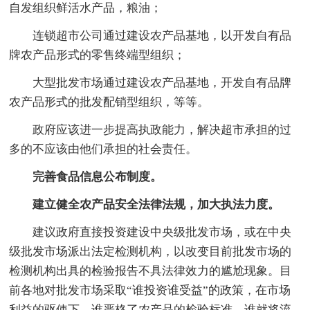
自发组织鲜活水产品，粮油；
连锁超市公司通过建设农产品基地，以开发自有品
牌农产品形式的零售终端型组织；
大型批发市场通过建设农产品基地，开发自有品牌
农产品形式的批发配销型组织，等等。
政府应该进一步提高执政能力，解决超市承担的过
多的不应该由他们承担的社会责任。
完善食品信息公布制度。
建立健全农产品安全法律法规，加大执法力度。
建议政府直接投资建设中央级批发市场，或在中央
级批发市场派出法定检测机构，以改变目前批发市场的
检测机构出具的检验报告不具法律效力的尴尬现象。目
前各地对批发市场采取“谁投资谁受益”的政策，在市场
利益的驱使下，谁严格了农产品的检验标准，谁就将流