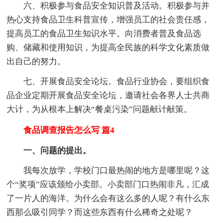
六、积极参与食品安全知识普及活动。积极参与并
热心支持食品卫生科普宣传，增强员工的社会责任感，
提高员工的食品卫生知识水平。向消费者普及食品选
购、储藏和使用知识，为提高全民族的科学文化素质做
出自己的努力。
七、开展食品安全论坛。食品行业协会，要组织食
品企业定期开展食品安全论坛，邀请社会各界人士共商
大计，为从根本上解决“餐桌污染”问题献计献策。
食品调查报告怎么写 篇4
一、问题的提出。
我每次放学，学校门口最热闹的地方是哪里呢？这
个“奖项”应该颁给小卖部。小卖部门口热闹非凡，汇成
了一片人的海洋。为什么会有这么多的人呢？有什么东
西那么吸引同学？而这些东西有什么稀奇之处呢？