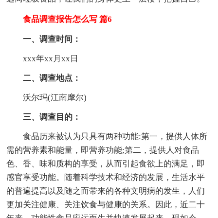
食品调查报告怎么写 篇6
一、调查时间：
xxx年xx月xx日
二、调查地点：
沃尔玛(江南摩尔)
三、调查目的：
食品历来被认为只具有两种功能:第一，提供人体所
需的营养素和能量，即营养功能;第二，提供人对食品
色、香、味和质构的享受，从而引起食欲上的满足，即
感官享受功能。随着科学技术和经济的发展，生活水平
的普遍提高以及随之而带来的各种文明病的发生，人们
更加关注健康、关注饮食与健康的关系。因此，近二十