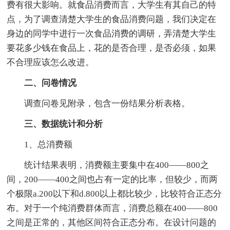
费有很大影响。就食品消费而言，大学生有其自己的特
点，为了调查清楚大学生的食品消费问题，我们决定在
身边的同学中进行一次食品消费的调研，弄清楚大学生
要花多少钱在食品上，花的是否合理，是否必须，如果
不合理应该怎么改进。
二、问卷情况
调查问卷见附录，包含一份结果分析表格。
三、数据统计和分析
1、总消费额
统计结果表明，消费额主要集中在400——800之
间，200——400之间也占有一定的比率，但较少，而两
个极限a.200以下和d.800以上都比较少，比较符合正态分
布。对于一个纯消费群体而言，消费总额在400——800
之间是正常的，其他区间符合正态分布。在设计问题的