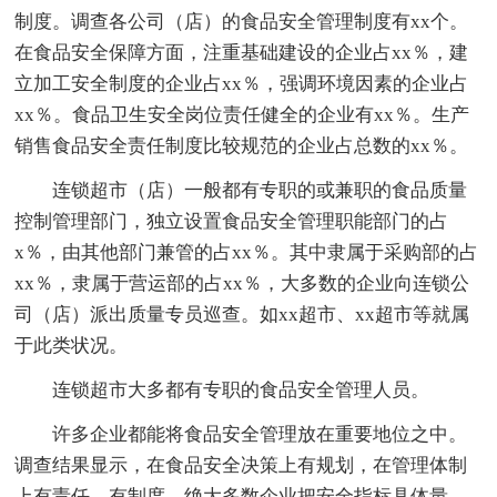
制度。调查各公司（店）的食品安全管理制度有xx个。
在食品安全保障方面，注重基础建设的企业占xx％，建
立加工安全制度的企业占xx％，强调环境因素的企业占
xx％。食品卫生安全岗位责任健全的企业有xx％。生产
销售食品安全责任制度比较规范的企业占总数的xx％。
连锁超市（店）一般都有专职的或兼职的食品质量
控制管理部门，独立设置食品安全管理职能部门的占
x％，由其他部门兼管的占xx％。其中隶属于采购部的占
xx％，隶属于营运部的占xx％，大多数的企业向连锁公
司（店）派出质量专员巡查。如xx超市、xx超市等就属
于此类状况。
连锁超市大多都有专职的食品安全管理人员。
许多企业都能将食品安全管理放在重要地位之中。
调查结果显示，在食品安全决策上有规划，在管理体制
上有责任、有制度，绝大多数企业把安全指标具体量