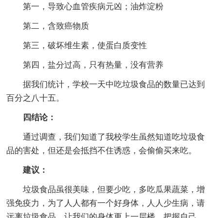
第一，导致心血管疾病元凶；油炸淀粉
第二，含致癌物质
第三，破坏维生素，使蛋白质变性
第四，盐分过高，只有热量，没有营养
据我们统计，学校一天中吃垃圾食品的数量已达到
百分之八十五。
四结论：
通过调查，我们知道了我校学生虽然知道吃垃圾食
品的害处，但还是会抵挡不住诱惑，会偷偷买来吃。
建议：
垃圾食品虽很美味，但要少吃，多吃瓜果蔬菜，增
强免疫力，为了人人都有一个好身体，人人少生病，请
远离垃圾食品，让我们的身体更上一层楼，把握自己。