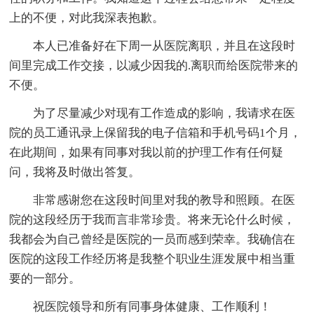
上的不便，对此我深表抱歉。
本人已准备好在下周一从医院离职，并且在这段时
间里完成工作交接，以减少因我的.离职而给医院带来的
不便。
为了尽量减少对现有工作造成的影响，我请求在医
院的员工通讯录上保留我的电子信箱和手机号码1个月，
在此期间，如果有同事对我以前的护理工作有任何疑
问，我将及时做出答复。
非常感谢您在这段时间里对我的教导和照顾。在医
院的这段经历于我而言非常珍贵。将来无论什么时候，
我都会为自己曾经是医院的一员而感到荣幸。我确信在
医院的这段工作经历将是我整个职业生涯发展中相当重
要的一部分。
祝医院领导和所有同事身体健康、工作顺利！