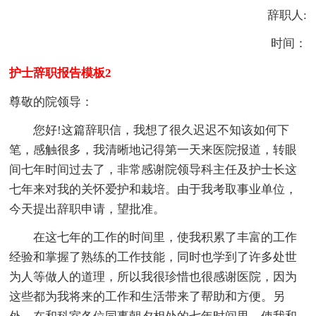
辞职人:
时间：
护士辞职报告模板2
尊敬的院领导：
您好!这篇辞职信，我想了很久迟迟不知该如何下
笔，感触很多，我清晰地记得第一天来医院报道，转眼
间七年时间过去了，非常感谢院领导科主任及护士长这
七年来对我的关怀爱护和栽培。由于我考取事业单位，
今天提出辞职申请，望批准。
在这七年的工作的时间里，使我积累了丰富的工作
经验和掌握了熟练的工作技能，同时也学到了许多处世
为人等做人的道理，所以我很珍惜也很感谢医院，因为
这些都为我将来的工作和生活带来了帮助和方便。另