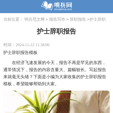
>
>
>
当前位置：
明兵范文网
报告写作
辞职报告
护士辞职
报告
护士辞职报告
时间：2024-11-22 11:38:06
护士辞职报告模板
在经济飞速发展的今天，报告不再是罕见的东西，
通常情况下，报告的内容含量大、篇幅较长。写起报告
来就毫无头绪？下面是小编为大家收集的护士辞职报告
模板，希望能够帮助到大家。