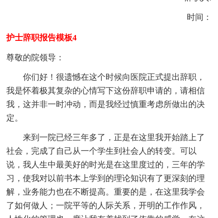
时间：
护士辞职报告模板4
尊敬的院领导：
你们好！很遗憾在这个时候向医院正式提出辞职，
我是怀着极其复杂的心情写下这份辞职申请的，请相信
我，这并非一时冲动，而是我经过慎重考虑所做出的决
定。
来到一院已经三年多了，正是在这里我开始踏上了
社会，完成了自己从一个学生到社会人的转变。可以
说，我人生中最美好的时光是在这里度过的，三年的学
习，使我对以前书本上学到的理论知识有了更深刻的理
解，业务能力也在不断提高。重要的是，在这里我学会
了如何做人；一院平等的人际关系，开明的工作作风，