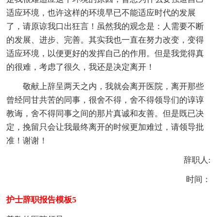
适应环境，也许这样的环境早已不能适应时代的发展
了，请原谅我口出狂言！虽然我的观念是：人需要不断
的发展、进步、完善。其实我也一直在努力改变，变得
适应环境，以便更好的发挥自己的作用。但是我觉得真
的很难，考虑了很久，我还是决定离开！
敬献上辞呈两天之内，我就会离开医院，离开那些
曾经同甘共苦的同事，很舍不得，舍不得领导们的谆谆
教诲，舍不得同事之间的那片真诚和友善。但是既已决
定，挽留只会让我最终离开的时候更加难过，请领导批
准！谢谢！
辞职人:
时间：
护士辞职报告模板5