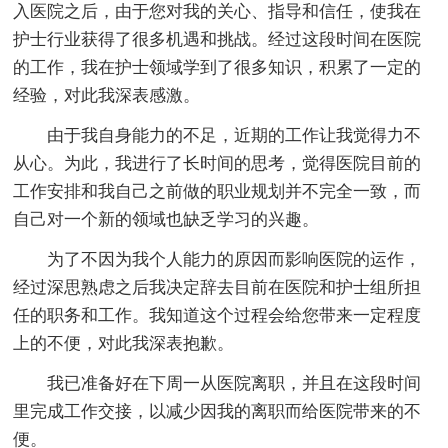
入医院之后，由于您对我的关心、指导和信任，使我在
护士行业获得了很多机遇和挑战。经过这段时间在医院
的工作，我在护士领域学到了很多知识，积累了一定的
经验，对此我深表感激。
由于我自身能力的不足，近期的工作让我觉得力不
从心。为此，我进行了长时间的思考，觉得医院目前的
工作安排和我自己之前做的职业规划并不完全一致，而
自己对一个新的领域也缺乏学习的兴趣。
为了不因为我个人能力的原因而影响医院的运作，
经过深思熟虑之后我决定辞去目前在医院和护士组所担
任的职务和工作。我知道这个过程会给您带来一定程度
上的不便，对此我深表抱歉。
我已准备好在下周一从医院离职，并且在这段时间
里完成工作交接，以减少因我的离职而给医院带来的不
便。