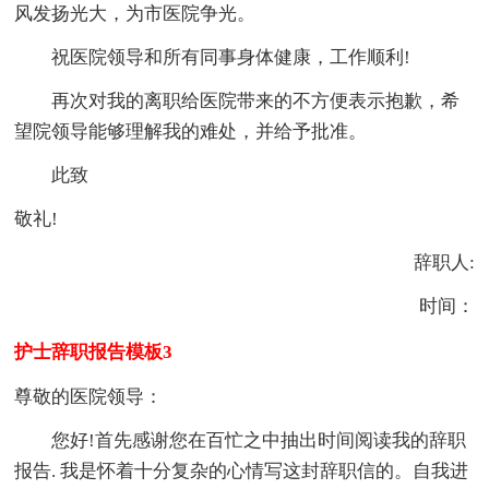
风发扬光大，为市医院争光。
祝医院领导和所有同事身体健康，工作顺利!
再次对我的离职给医院带来的不方便表示抱歉，希
望院领导能够理解我的难处，并给予批准。
此致
敬礼!
辞职人:
时间：
护士辞职报告模板3
尊敬的医院领导：
您好!首先感谢您在百忙之中抽出时间阅读我的辞职
报告. 我是怀着十分复杂的心情写这封辞职信的。自我进