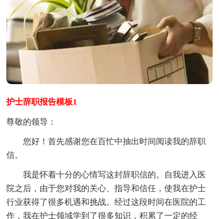
护士辞职报告模板1
尊敬的领导：
您好！首先感谢您在百忙中抽出时间阅读我的辞职
信。
我是怀着十分的心情写这封辞职信的。自我进入医
院之后，由于您对我的关心、指导和信任，使我在护士
行业获得了很多机遇和挑战。经过这段时间在医院的工
作，我在护士领域学到了很多知识，积累了一定的经