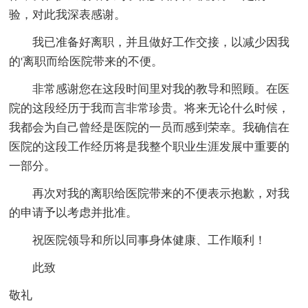
验，对此我深表感谢。
我已准备好离职，并且做好工作交接，以减少因我
的'离职而给医院带来的不便。
非常感谢您在这段时间里对我的教导和照顾。在医
院的这段经历于我而言非常珍贵。将来无论什么时候，
我都会为自己曾经是医院的一员而感到荣幸。我确信在
医院的这段工作经历将是我整个职业生涯发展中重要的
一部分。
再次对我的离职给医院带来的不便表示抱歉，对我
的申请予以考虑并批准。
祝医院领导和所以同事身体健康、工作顺利！
此致
敬礼