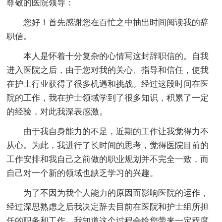
尊敬的医院领导：
您好！首先感谢您在百忙之中抽出时间阅读我的辞
职信。
本人是怀着十分复杂的心情写这封辞职信的。自我
进入医院之后，由于您对我的关心、指导和信任，使我
在护士行业获得了很多机遇和挑战。经过这段时间在医
院的工作，我在护士领域学到了很多知识，积累了一定
的经验，对此我深表感激。
由于我自身能力的不足，近期的工作让我觉得力不
从心。为此，我进行了长时间的思考，觉得医院目前的
工作安排和我自己之前做的职业规划并不完全一致，而
自己对一个新的领域也缺乏学习的兴趣。
为了不因为我个人能力的原因而影响医院的运作，
经过深思熟虑之后我决定辞去目前在医院和护士组所担
任的职务和工作。我知道这个过程会给您带来一定程度