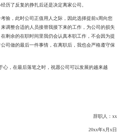
心经历了反复的挣扎后还是决定离家公司。
验，此时公司正值用人之际，因此选择提前x周向您
，来调整合适的人员接替我接下来的工作，为公司的损失
，在剩余的在职时间里我仍会认真本职工作，不会因为提
对公司做的最后一件事情，在离职后，我也会严格遵守保
心，在最后落笔之时，祝愿公司可以发展的越来越
辞职人：xx
20xx年x月x日