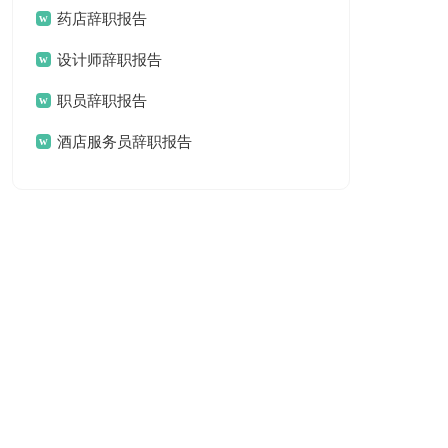
药店辞职报告
设计师辞职报告
职员辞职报告
酒店服务员辞职报告