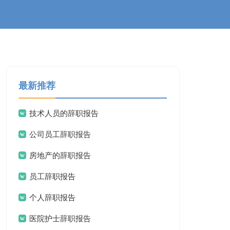
最新推荐
技术人员的辞职报告
公司员工辞职报告
房地产的辞职报告
员工辞职报告
个人辞职报告
医院护士辞职报告