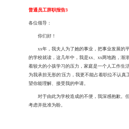
普通员工辞职报告3
各位领导：
你们好！
xx年，我夫人为了她的事业，把事业发展的平台
的学校就读，这几年中，我是xx、xx两地跑，
着较大的小孩学习的压力，家庭是一个人工作生活
为我承担无形的'压力，我更不能占着职位不认真
望你能理解、接受我的申请。
对于由此为学校造成的不便，我深感抱歉。但
考虑并批准为盼。