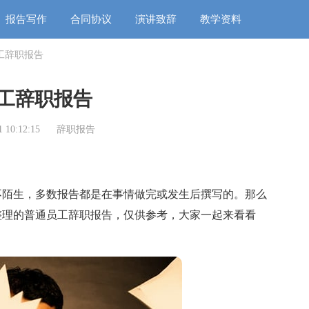
报告写作
合同协议
演讲致辞
教学资料
工辞职报告
工辞职报告
 10:12:15
辞职报告
陌生，多数报告都是在事情做完或发生后撰写的。那么
整理的普通员工辞职报告，仅供参考，大家一起来看看