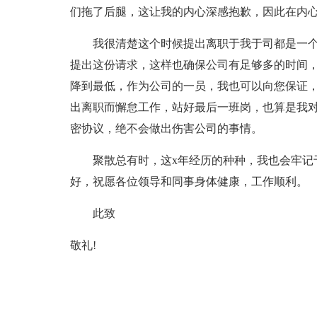
们拖了后腿，这让我的内心深感抱歉，因此在内
我很清楚这个时候提出离职于我于司都是一个考
提出这份请求，这样也确保公司有足够多的时间
降到最低，作为公司的一员，我也可以向您保证
出离职而懈怠工作，站好最后一班岗，也算是我
密协议，绝不会做出伤害公司的事情。
聚散总有时，这x年经历的种种，我也会牢记于
好，祝愿各位领导和同事身体健康，工作顺利。
此致
敬礼!