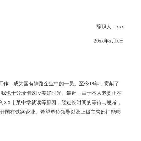
辞职人：xxx
20xx年x月x日
作，成为国有铁路企业中的一员。至今18年，贡献了
，我也十分珍惜这段美好时光。最近，由于本人老婆正在
入XX市某中学就读等原因，经过长时间的等待与思考，
离开国有铁路企业。希望单位领导以及上级主管部门能够