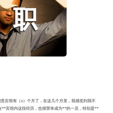
宾馆有（x）个月了，在这几个月里，我感觉到我不
**宾馆内这段经历，也很荣幸成为**的一员，特别是**