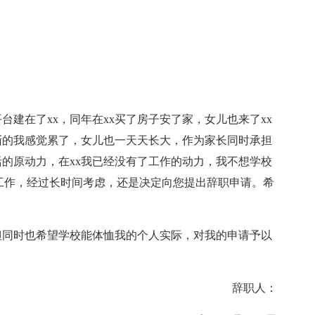
建在了xx，同年在xx买了房子安了家，女儿也来了xx
渐渐的我感觉累了，女儿也一天天长大，作为家长同时承担
的原动力，在xx我已经没有了工作的动力，我不想学校
工作，经过长时间考虑，还是决定向您提出辞职申请。希
同时也希望学校能体恤我的个人实际，对我的申请予以
辞职人：