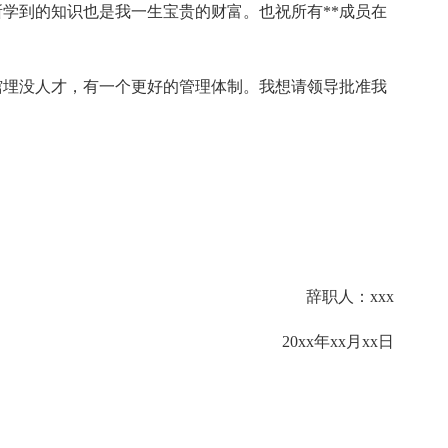
所学到的知识也是我一生宝贵的财富。也祝所有**成员在
埋没人才，有一个更好的管理体制。我想请领导批准我
辞职人：xxx
20xx年xx月xx日